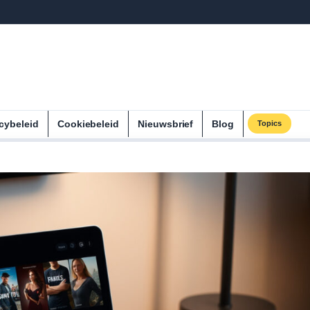
cybeleid
Cookiebeleid
Nieuwsbrief
Blog
Topics