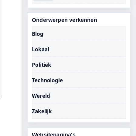
Onderwerpen verkennen
Blog
Lokaal
Politiek
Technologie
Wereld
Zakelijk
Websitepagina's