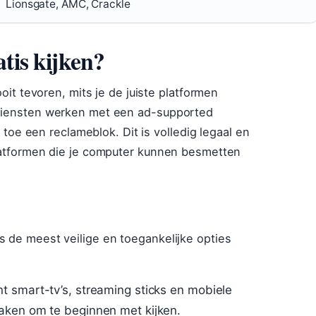
Lionsgate, AMC, Crackle
atis kijken?
oit tevoren, mits je de juiste platformen
gdiensten werken met een ad-supported
n toe een reclameblok. Dit is volledig legaal en
platformen die je computer kunnen besmetten
 de meest veilige en toegankelijke opties
 smart-tv’s, streaming sticks en mobiele
aken om te beginnen met kijken.