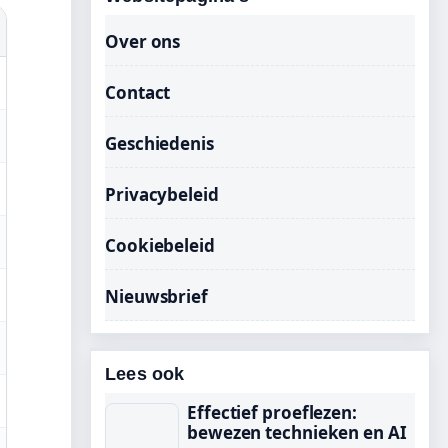
Over ons
Contact
Geschiedenis
Privacybeleid
Cookiebeleid
Nieuwsbrief
Lees ook
Effectief proeflezen:
bewezen technieken en AI