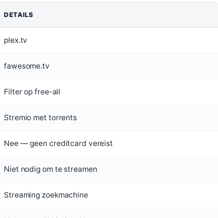
DETAILS
plex.tv
fawesome.tv
Filter op free-all
Stremio met torrents
Nee — geen creditcard vereist
Niet nodig om te streamen
Streaming zoekmachine