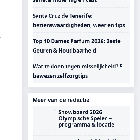
Santa Cruz de Tenerife:
bezienswaardigheden, weer en tips
e
Top 10 Dames Parfum 2026: Beste
Geuren & Houdbaarheid
Wat te doen tegen misselijkheid? 5
bewezen zelfzorgtips
Meer van de redactie
Snowboard 2026
Olympische Spelen –
programma & locatie