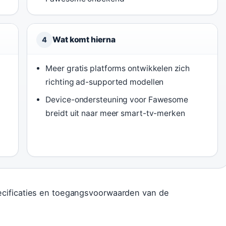
Wat komt hierna
4
Meer gratis platforms ontwikkelen zich
richting ad-supported modellen
Device-ondersteuning voor Fawesome
breidt uit naar meer smart-tv-merken
pecificaties en toegangsvoorwaarden van de