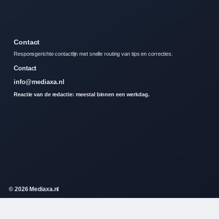
Contact
Responsgerichte contactlijn met snelle routing van tips en correcties.
Contact
info@mediaxa.nl
Reactie van de redactie: meestal binnen een werkdag.
© 2026 Mediaxa.nl