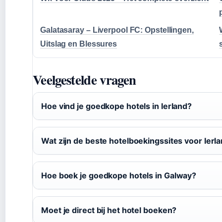
Galatasaray – Liverpool FC: Opstellingen,
Uitslag en Blessures
Veelgestelde vragen
Hoe vind je goedkope hotels in Ierland?
Wat zijn de beste hotelboekingssites voor Ierl
Hoe boek je goedkope hotels in Galway?
Moet je direct bij het hotel boeken?