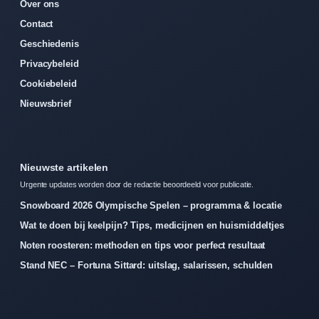
Over ons
Contact
Geschiedenis
Privacybeleid
Cookiebeleid
Nieuwsbrief
Nieuwste artikelen
Urgente updates worden door de redactie beoordeeld voor publicatie.
Snowboard 2026 Olympische Spelen – programma & locatie
Wat te doen bij keelpijn? Tips, medicijnen en huismiddeltjes
Noten roosteren: methoden en tips voor perfect resultaat
Stand NEC – Fortuna Sittard: uitslag, salarissen, schulden