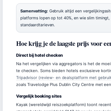
Samenvatting:
Gebruik altijd een vergelijkingssit
platforms lopen op tot 40%, en wie slim timingt,
standaardtarieven.
Hoe krijg je de laagste prijs voor 
Direct bij hotel checken
Na het vergelijken via aggregators is het de moei
te checken. Soms bieden hotels exclusieve kortin
Tripadvisor (review- en dealsplatform met gebru
zoals Travelodge Plus Dublin City Centre met een
Vergelijk booking sites
Kayak (wereldwijd reiszoekplatform) toont recen