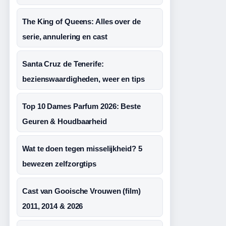
The King of Queens: Alles over de
serie, annulering en cast
Santa Cruz de Tenerife:
bezienswaardigheden, weer en tips
Top 10 Dames Parfum 2026: Beste
Geuren & Houdbaarheid
Wat te doen tegen misselijkheid? 5
bewezen zelfzorgtips
Cast van Gooische Vrouwen (film)
2011, 2014 & 2026