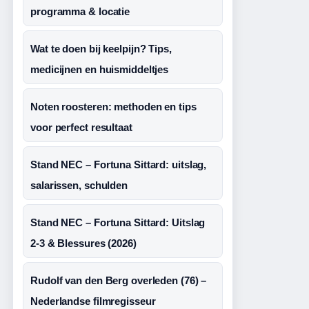
programma & locatie
Wat te doen bij keelpijn? Tips,
medicijnen en huismiddeltjes
Noten roosteren: methoden en tips
voor perfect resultaat
Stand NEC – Fortuna Sittard: uitslag,
salarissen, schulden
Stand NEC – Fortuna Sittard: Uitslag
2-3 & Blessures (2026)
Rudolf van den Berg overleden (76) –
Nederlandse filmregisseur