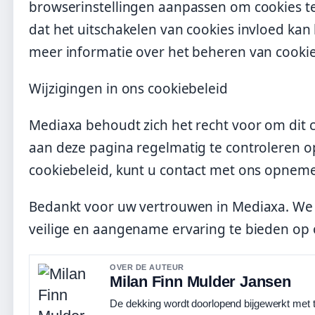
browserinstellingen aanpassen om cookies t
dat het uitschakelen van cookies invloed kan
meer informatie over het beheren van cookie
Wijzigingen in ons cookiebeleid
Mediaxa behoudt zich het recht voor om dit 
aan deze pagina regelmatig te controleren o
cookiebeleid, kunt u contact met ons opnem
Bedankt voor uw vertrouwen in Mediaxa. We 
veilige en aangename ervaring te bieden op 
OVER DE AUTEUR
Milan Finn Mulder Jansen
De dekking wordt doorlopend bijgewerkt met t