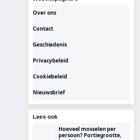
Over ons
Contact
Geschiedenis
Privacybeleid
Cookiebeleid
Nieuwsbrief
Lees ook
Hoeveel mosselen per
persoon? Portiegrootte,