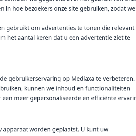
jgen in hoe bezoekers onze site gebruiken, zodat w
 gebruikt om advertenties te tonen die relevant 
m het aantal keren dat u een advertentie ziet te
m de gebruikerservaring op Mediaxa te verbeteren
ebruiken, kunnen we inhoud en functionaliteiten
 een meer gepersonaliseerde en efficiënte ervari
uw apparaat worden geplaatst. U kunt uw