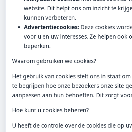
website. Dit helpt ons om inzicht te kri
kunnen verbeteren.
Advertentiecookies:
Deze cookies worden
voor u en uw interesses. Ze helpen ook o
beperken.
Waarom gebruiken we cookies?
Het gebruik van cookies stelt ons in staat o
te begrijpen hoe onze bezoekers onze site g
aanpassen aan hun behoeften. Dit zorgt voor
Hoe kunt u cookies beheren?
U heeft de controle over de cookies die op 