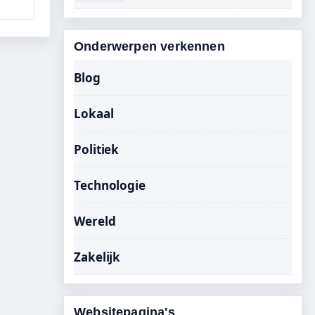
Onderwerpen verkennen
Blog
Lokaal
Politiek
Technologie
Wereld
Zakelijk
Websitepagina's