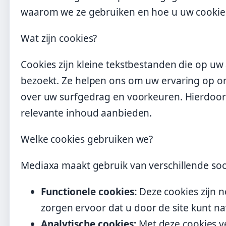
waarom we ze gebruiken en hoe u uw cookie-
Wat zijn cookies?
Cookies zijn kleine tekstbestanden die op 
bezoekt. Ze helpen ons om uw ervaring op on
over uw surfgedrag en voorkeuren. Hierdoor
relevante inhoud aanbieden.
Welke cookies gebruiken we?
Mediaxa maakt gebruik van verschillende soo
Functionele cookies:
Deze cookies zijn n
zorgen ervoor dat u door de site kunt na
Analytische cookies:
Met deze cookies v