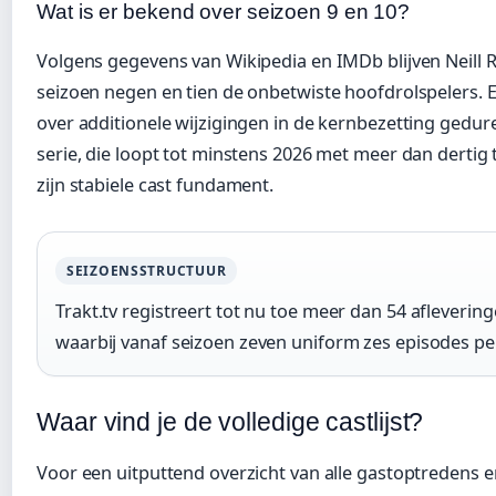
Wat is er bekend over seizoen 9 en 10?
Volgens gegevens van Wikipedia en IMDb blijven Neill 
seizoen negen en tien de onbetwiste hoofdrolspelers. Er
over additionele wijzigingen in de kernbezetting gedu
serie, die loopt tot minstens 2026 met meer dan dertig
zijn stabiele cast fundament.
SEIZOENSSTRUCTUUR
Trakt.tv registreert tot nu toe meer dan 54 afleverin
waarbij vanaf seizoen zeven uniform zes episodes p
Waar vind je de volledige castlijst?
Voor een uitputtend overzicht van alle gastoptredens e