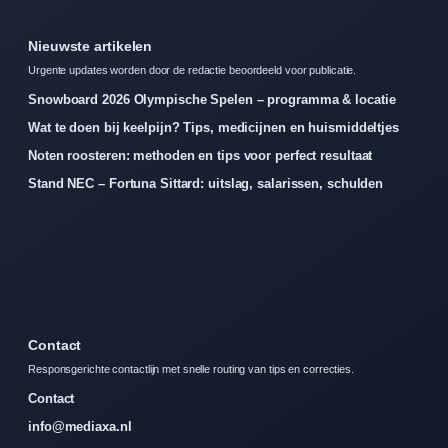
Nieuwste artikelen
Urgente updates worden door de redactie beoordeeld voor publicatie.
Snowboard 2026 Olympische Spelen – programma & locatie
Wat te doen bij keelpijn? Tips, medicijnen en huismiddeltjes
Noten roosteren: methoden en tips voor perfect resultaat
Stand NEC – Fortuna Sittard: uitslag, salarissen, schulden
Contact
Responsgerichte contactlijn met snelle routing van tips en correcties.
Contact
info@mediaxa.nl