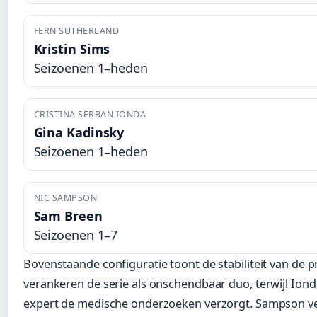
FERN SUTHERLAND
Kristin Sims
Seizoenen 1–heden
CRISTINA SERBAN IONDA
Gina Kadinsky
Seizoenen 1–heden
NIC SAMPSON
Sam Breen
Seizoenen 1–7
Bovenstaande configuratie toont de stabiliteit van de 
verankeren de serie als onschendbaar duo, terwijl Iond
expert de medische onderzoeken verzorgt. Sampson ve