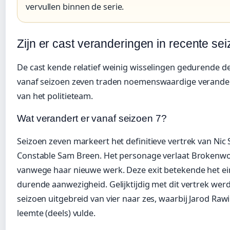
vervullen binnen de serie.
Zijn er cast veranderingen in recente s
De cast kende relatief weinig wisselingen gedurende de
vanaf seizoen zeven traden noemenswaardige verander
van het politieteam.
Wat verandert er vanaf seizoen 7?
Seizoen zeven markeert het definitieve vertrek van Nic
Constable Sam Breen. Het personage verlaat Brokenwoo
vanwege haar nieuwe werk. Deze exit betekende het ei
durende aanwezigheid. Gelijktijdig met dit vertrek werd
seizoen uitgebreid van vier naar zes, waarbij Jarod Rawi
leemte (deels) vulde.