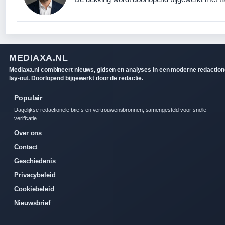
MEDIAXA.NL
Mediaxa.nl combineert nieuws, gidsen en analyses in een moderne redaction
lay-out. Doorlopend bijgewerkt door de redactie.
Populair
Dagelijkse redactionele briefs en vertrouwensbronnen, samengesteld voor snelle
verificatie.
Over ons
Contact
Geschiedenis
Privacybeleid
Cookiebeleid
Nieuwsbrief