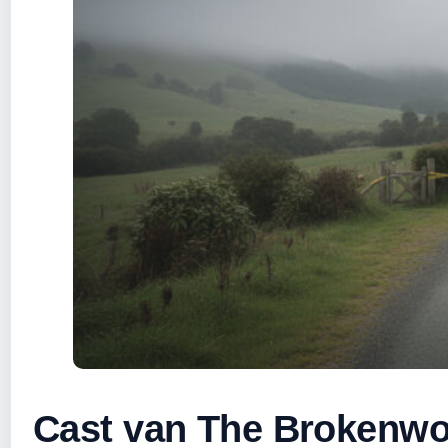
Cast van The Brokenwo