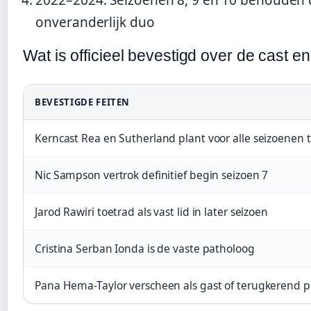
onveranderlijk duo
Wat is officieel bevestigd over de cast en 
BEVESTIGDE FEITEN
Kerncast Rea en Sutherland plant voor alle seizoenen 
Nic Sampson vertrok definitief begin seizoen 7
Jarod Rawiri toetrad als vast lid in later seizoen
Cristina Serban Ionda is de vaste patholoog
Pana Hema-Taylor verscheen als gast of terugkerend 