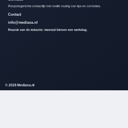
Responsgerichte contactlijn met snelle routing van tips en correcties.
Contact
info@mediaxa.nl
Reactie van de redactie: meestal binnen een werkdag.
© 2026 Mediaxa.nl