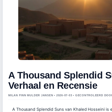
A Thousand Splendid S
Verhaal en Recensie
MILAN FINN MULDER JANSEN • 2026-07-03 • GECONTROLEERD DO
A Thousand Splendid Suns van Khaled Hosseini is ee