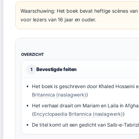
Waarschuwing: Het boek bevat heftige scènes van h
voor lezers van 16 jaar en ouder.
OVERZICHT
Bevestigde feiten
1
Het boek is geschreven door Khaled Hosseini e
Britannica (naslagwerk)
)
Het verhaal draait om Mariam en Laila in Afgha
(
Encyclopaedia Britannica (naslagwerk)
)
De titel komt uit een gedicht van Saib-e-Tabrizi