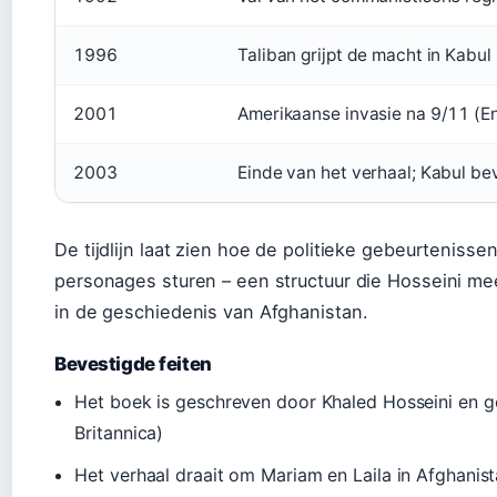
1996
Taliban grijpt de macht in Kabul
2001
Amerikaanse invasie na 9/11 (E
2003
Einde van het verhaal; Kabul bev
De tijdlijn laat zien hoe de politieke gebeurteniss
personages sturen – een structuur die Hosseini me
in de geschiedenis van Afghanistan.
Bevestigde feiten
Het boek is geschreven door Khaled Hosseini en g
Britannica)
Het verhaal draait om Mariam en Laila in Afghanis