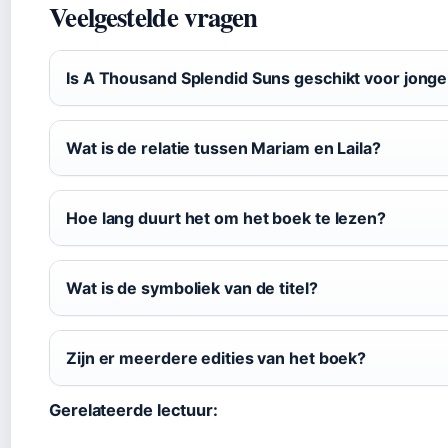
Veelgestelde vragen
Is A Thousand Splendid Suns geschikt voor jonge
Wat is de relatie tussen Mariam en Laila?
Hoe lang duurt het om het boek te lezen?
Wat is de symboliek van de titel?
Zijn er meerdere edities van het boek?
Gerelateerde lectuur: