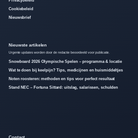
Privacybeleid
Cookiebeleid
Nieuwsbrief
Nieuwste artikelen
Urgente updates worden door de redactie beoordeeld voor publicatie.
Snowboard 2026 Olympische Spelen – programma & locatie
Wat te doen bij keelpijn? Tips, medicijnen en huismiddeltjes
Noten roosteren: methoden en tips voor perfect resultaat
Stand NEC – Fortuna Sittard: uitslag, salarissen, schulden
Contact