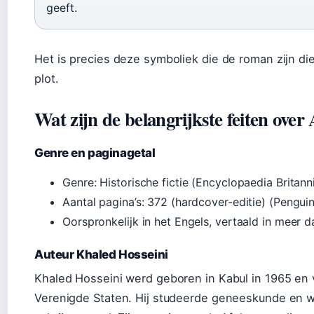
geeft.
Het is precies deze symboliek die de roman zijn die
plot.
Wat zijn de belangrijkste feiten ove
Genre en paginagetal
Genre: Historische fictie (Encyclopaedia Britann
Aantal pagina’s: 372 (hardcover-editie) (Peng
Oorspronkelijk in het Engels, vertaald in meer d
Auteur Khaled Hosseini
Khaled Hosseini werd geboren in Kabul in 1965 en v
Verenigde Staten. Hij studeerde geneeskunde en wer