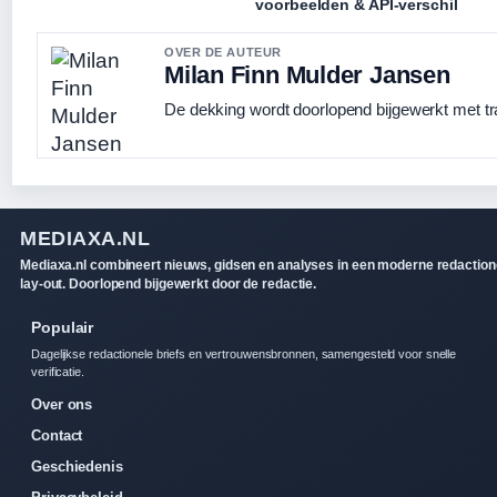
voorbeelden & API-verschil
OVER DE AUTEUR
Milan Finn Mulder Jansen
De dekking wordt doorlopend bijgewerkt met tr
MEDIAXA.NL
Mediaxa.nl combineert nieuws, gidsen en analyses in een moderne redaction
lay-out. Doorlopend bijgewerkt door de redactie.
Populair
Dagelijkse redactionele briefs en vertrouwensbronnen, samengesteld voor snelle
verificatie.
Over ons
Contact
Geschiedenis