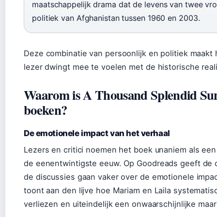
maatschappelijk drama dat de levens van twee vr
politiek van Afghanistan tussen 1960 en 2003.
Deze combinatie van persoonlijk en politiek maakt 
lezer dwingt mee te voelen met de historische reali
Waarom is A Thousand Splendid Suns
boeken?
De emotionele impact van het verhaal
Lezers en critici noemen het boek unaniem als ee
de eenentwintigste eeuw. Op Goodreads geeft de 
de discussies gaan vaker over de emotionele impact 
toont aan den lijve hoe Mariam en Laila systematis
verliezen en uiteindelijk een onwaarschijnlijke ma