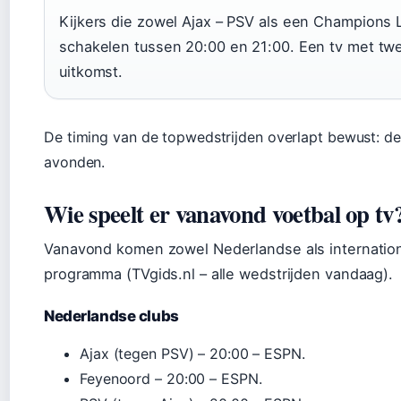
Kijkers die zowel Ajax – PSV als een Champions 
schakelen tussen 20:00 en 21:00. Een tv met twe
uitkomst.
De timing van de topwedstrijden overlapt bewust: de
avonden.
Wie speelt er vanavond voetbal op tv
Vanavond komen zowel Nederlandse als international
programma (TVgids.nl – alle wedstrijden vandaag).
Nederlandse clubs
Ajax (tegen PSV) – 20:00 – ESPN.
Feyenoord – 20:00 – ESPN.