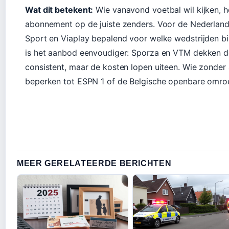
Wat dit betekent:
Wie vanavond voetbal wil kijken, h
abonnement op de juiste zenders. Voor de Nederlands
Sport en Viaplay bepalend voor welke wedstrijden b
is het aanbod eenvoudiger: Sporza en VTM dekken de
consistent, maar de kosten lopen uiteen. Wie zonder
beperken tot ESPN 1 of de Belgische openbare omro
MEER GERELATEERDE BERICHTEN