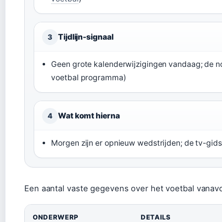
Tijdlijn-signaal
3
Geen grote kalenderwijzigingen vandaag; de no
voetbal programma)
Wat komt hierna
4
Morgen zijn er opnieuw wedstrijden; de tv-gids
Een aantal vaste gegevens over het voetbal vanavo
ONDERWERP
DETAILS