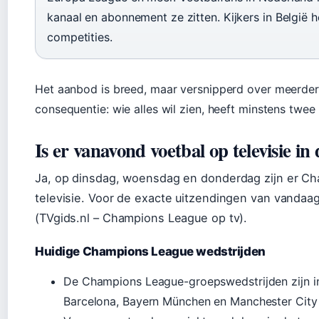
kanaal en abonnement ze zitten. Kijkers in Belgi
competities.
Het aanbod is breed, maar versnipperd over meerder
consequentie: wie alles wil zien, heeft minstens tw
Is er vanavond voetbal op televisie 
Ja, op dinsdag, woensdag en donderdag zijn er Ch
televisie. Voor de exacte uitzendingen van vandaag
(TVgids.nl – Champions League op tv).
Huidige Champions League wedstrijden
De Champions League-groepswedstrijden zijn i
Barcelona, Bayern München en Manchester City