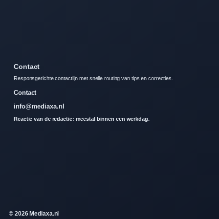
Contact
Responsgerichte contactlijn met snelle routing van tips en correcties.
Contact
info@mediaxa.nl
Reactie van de redactie: meestal binnen een werkdag.
© 2026 Mediaxa.nl