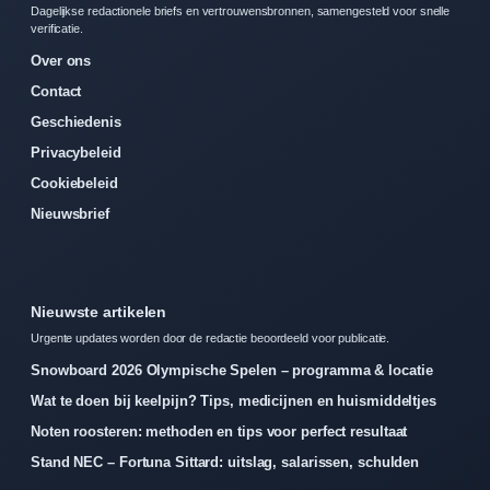
Dagelijkse redactionele briefs en vertrouwensbronnen, samengesteld voor snelle
verificatie.
Over ons
Contact
Geschiedenis
Privacybeleid
Cookiebeleid
Nieuwsbrief
Nieuwste artikelen
Urgente updates worden door de redactie beoordeeld voor publicatie.
Snowboard 2026 Olympische Spelen – programma & locatie
Wat te doen bij keelpijn? Tips, medicijnen en huismiddeltjes
Noten roosteren: methoden en tips voor perfect resultaat
Stand NEC – Fortuna Sittard: uitslag, salarissen, schulden