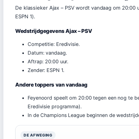
De klassieker Ajax – PSV wordt vandaag om 20:00 
ESPN 1).
Wedstrijdgegevens Ajax – PSV
Competitie: Eredivisie.
Datum: vandaag.
Aftrap: 20:00 uur.
Zender: ESPN 1.
Andere toppers van vandaag
Feyenoord speelt om 20:00 tegen een nog te be
Eredivisie programma).
In de Champions League beginnen de wedstrijd
DE AFWEGING