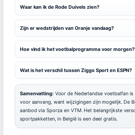
Waar kan ik de Rode Duivels zien?
Zijn er wedstrijden van Oranje vandaag?
Hoe vind ik het voetbalprogramma voor morgen?
Wat is het verschil tussen Ziggo Sport en ESPN?
Samenvatting:
Voor de Nederlandse voetbalfan is h
voor aanvang, want wijzigingen zijn mogelijk. De Be
aanbod via Sporza en VTM. Het belangrijkste versch
sportpakketten, in België is een deel gratis.