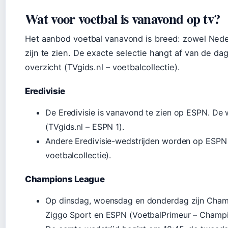
Wat voor voetbal is vanavond op tv?
Het aanbod voetbal vanavond is breed: zowel Neder
zijn te zien. De exacte selectie hangt af van de d
overzicht (TVgids.nl – voetbalcollectie).
Eredivisie
De Eredivisie is vanavond te zien op ESPN. De 
(TVgids.nl – ESPN 1).
Andere Eredivisie-wedstrijden worden op ESPN 2
voetbalcollectie).
Champions League
Op dinsdag, woensdag en donderdag zijn Champ
Ziggo Sport en ESPN (VoetbalPrimeur – Champi