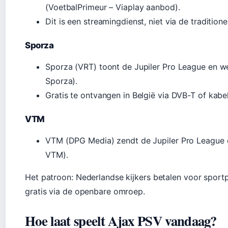
(VoetbalPrimeur – Viaplay aanbod).
Dit is een streamingdienst, niet via de tradition
Sporza
Sporza (VRT) toont de Jupiler Pro League en we
Sporza).
Gratis te ontvangen in België via DVB-T of kabel
VTM
VTM (DPG Media) zendt de Jupiler Pro League en
VTM).
Het patroon: Nederlandse kijkers betalen voor sportp
gratis via de openbare omroep.
Hoe laat speelt Ajax PSV vandaag?