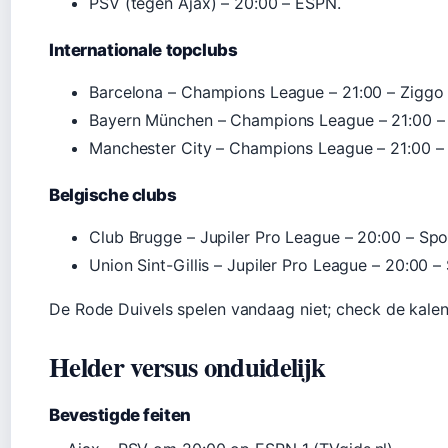
PSV (tegen Ajax) – 20:00 – ESPN.
Internationale topclubs
Barcelona – Champions League – 21:00 – Ziggo 
Bayern München – Champions League – 21:00 – 
Manchester City – Champions League – 21:00 – 
Belgische clubs
Club Brugge – Jupiler Pro League – 20:00 – Spo
Union Sint-Gillis – Jupiler Pro League – 20:00 –
De Rode Duivels spelen vandaag niet; check de kale
Helder versus onduidelijk
Bevestigde feiten