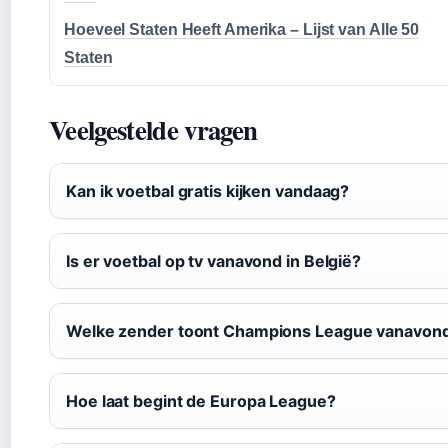
Hoeveel Staten Heeft Amerika – Lijst van Alle 50
Staten
Veelgestelde vragen
Kan ik voetbal gratis kijken vandaag?
Is er voetbal op tv vanavond in België?
Welke zender toont Champions League vanavon
Hoe laat begint de Europa League?