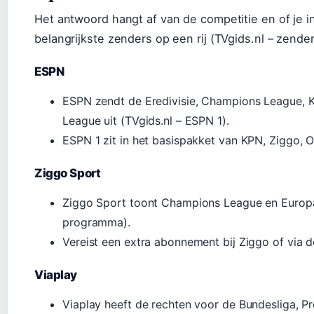
Het antwoord hangt af van de competitie en of je in
belangrijkste zenders op een rij (TVgids.nl – zender
ESPN
ESPN zendt de Eredivisie, Champions League, K
League uit (TVgids.nl – ESPN 1).
ESPN 1 zit in het basispakket van KPN, Ziggo, O
Ziggo Sport
Ziggo Sport toont Champions League en Europa
programma).
Vereist een extra abonnement bij Ziggo of via d
Viaplay
Viaplay heeft de rechten voor de Bundesliga, P