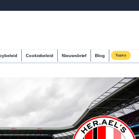
cybeleid
Cookiebeleid
Nieuwsbrief
Blog
Topics