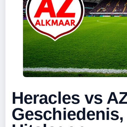
Heracles vs AZ 
Geschiedenis, 