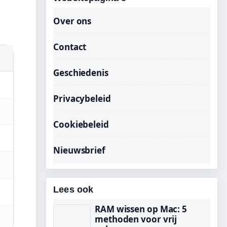
Over ons
Contact
Geschiedenis
Privacybeleid
Cookiebeleid
Nieuwsbrief
Lees ook
RAM wissen op Mac: 5
methoden voor vrij