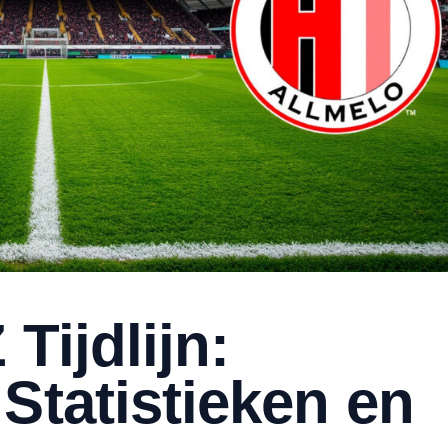
Tijdlijn:
Statistieken en