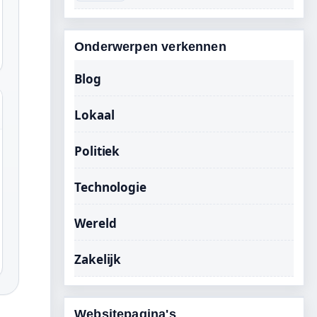
Onderwerpen verkennen
Blog
Lokaal
Politiek
Technologie
Wereld
Zakelijk
Websitepagina's