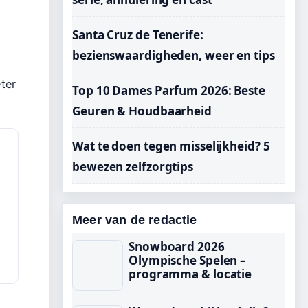
Santa Cruz de Tenerife:
bezienswaardigheden, weer en tips
ter
Top 10 Dames Parfum 2026: Beste
Geuren & Houdbaarheid
Wat te doen tegen misselijkheid? 5
bewezen zelfzorgtips
Meer van de redactie
Snowboard 2026
Olympische Spelen –
programma & locatie