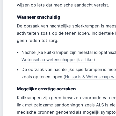
wijzen op iets dat medische aandacht vereist.
Wanneer onschuldig
De oorzaak van nachtelijke spierkrampen is meest
activiteiten zoals op de tenen lopen. Incidentele
geen reden tot zorg.
Nachtelijke kuitkrampen zijn meestal idiopathisc
Wetenschap wetenschappelijk artikel
)
De oorzaak van nachtelijke spierkrampen is meest
zoals op tenen lopen (
Huisarts & Wetenschap wet
Mogelijke ernstige oorzaken
Kuitkrampen zijn geen bewezen voorbode van ee
link met zeldzame aandoeningen zoals ALS is n
medische bronnen genoemd als mogelijk symptoma