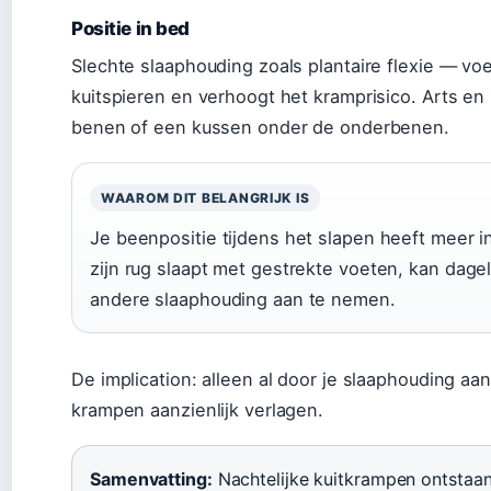
Positie in bed
Slechte slaaphouding zoals plantaire flexie — v
kuitspieren en verhoogt het kramprisico. Arts en
benen of een kussen onder de onderbenen.
WAAROM DIT BELANGRIJK IS
Je beenpositie tijdens het slapen heeft meer i
zijn rug slaapt met gestrekte voeten, kan dage
andere slaaphouding aan te nemen.
De implication: alleen al door je slaaphouding aan
krampen aanzienlijk verlagen.
Samenvatting:
Nachtelijke kuitkrampen ontstaan