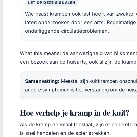
LET OP DEZE SIGNALEN
Wie naast krampen ook last heeft van zwakte, g
laten onderzoeken door een arts. Regelmatige
onderliggende circulatieproblemen.
What this means: de aanwezigheid van bijkomen
een bezoek aan de huisarts, ook al zijn de kramp
Samenvatting:
Meestal zijn kuitkrampen onschuld
andere symptomen is het verstandig om de huisa
Hoe verhelp je kramp in de kuit?
Als de kramp eenmaal toeslaat, zijn er concrete 
is snel handelen en de spier strekken.