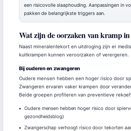
een risicovolle slaaphouding. Aanpassingen in 
pakken de belangrijkste triggers aan.
Wat zijn de oorzaken van kramp in 
Naast mineralentekort en uitdroging zijn er medi
kuitkrampen kunnen veroorzaken of verergeren.
Bij ouderen en zwangeren
Oudere mensen hebben een hoger risico door spi
Zwangeren ervaren vaker krampen door veranderd
Beide groepen profiteren van preventieve rekoef
Oudere mensen hebben hoger risico door spierver
gezondheidsblog)
Zwangerschap verhoogt risico door tekorten aan