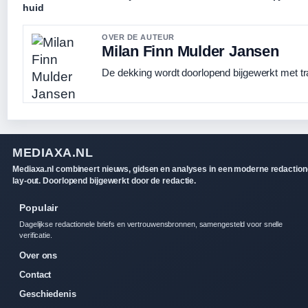
huid
OVER DE AUTEUR
Milan Finn Mulder Jansen
De dekking wordt doorlopend bijgewerkt met tr
MEDIAXA.NL
Mediaxa.nl combineert nieuws, gidsen en analyses in een moderne redaction
lay-out. Doorlopend bijgewerkt door de redactie.
Populair
Dagelijkse redactionele briefs en vertrouwensbronnen, samengesteld voor snelle
verificatie.
Over ons
Contact
Geschiedenis