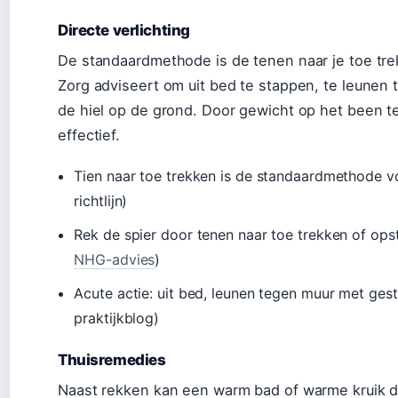
Directe verlichting
De standaardmethode is de tenen naar je toe trek
Zorg adviseert om uit bed te stappen, te leunen
de hiel op de grond. Door gewicht op het been t
effectief.
Tien naar toe trekken is de standaardmethode vo
richtlijn)
Rek de spier door tenen naar toe trekken of ops
NHG-advies
)
Acute actie: uit bed, leunen tegen muur met gest
praktijkblog)
Thuisremedies
Naast rekken kan een warm bad of warme kruik 