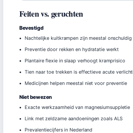
Feiten vs. geruchten
Bevestigd
Nachtelijke kuitkrampen zijn meestal onschuldig 
Preventie door rekken en hydratatie werkt
Plantaire flexie in slaap verhoogt kramprisico
Tien naar toe trekken is effectieve acute verlicht
Medicijnen helpen meestal niet voor preventie
Niet bewezen
Exacte werkzaamheid van magnesiumsuppletie
Link met zeldzame aandoeningen zoals ALS
Prevalentiecijfers in Nederland