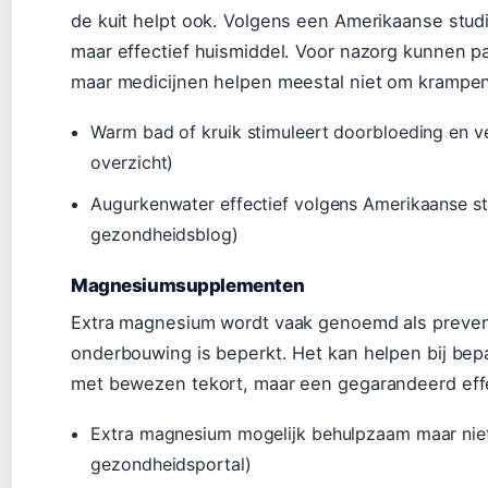
de kuit helpt ook. Volgens een Amerikaanse stud
maar effectief huismiddel. Voor nazorg kunnen p
maar medicijnen helpen meestal niet om krampe
Warm bad of kruik stimuleert doorbloeding en v
overzicht)
Augurkenwater effectief volgens Amerikaanse stu
gezondheidsblog)
Magnesiumsupplementen
Extra magnesium wordt vaak genoemd als preven
onderbouwing is beperkt. Het kan helpen bij be
met bewezen tekort, maar een gegarandeerd effec
Extra magnesium mogelijk behulpzaam maar ni
gezondheidsportal)