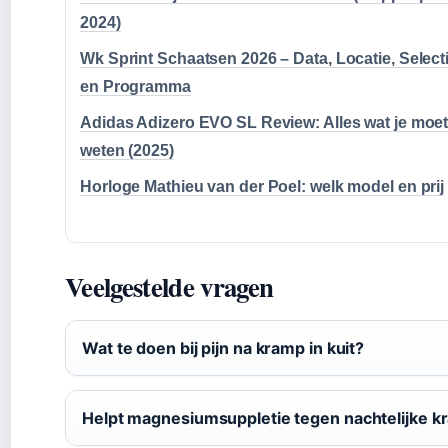
2024)
Wk Sprint Schaatsen 2026 – Data, Locatie, Select
en Programma
Adidas Adizero EVO SL Review: Alles wat je moe
weten (2025)
Horloge Mathieu van der Poel: welk model en prij
Veelgestelde vragen
Wat te doen bij pijn na kramp in kuit?
Helpt magnesiumsuppletie tegen nachtelijke 