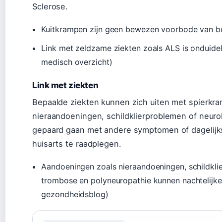
Sclerose.
Kuitkrampen zijn geen bewezen voorbode van be
Link met zeldzame ziekten zoals ALS is onduidel
medisch overzicht)
Link met ziekten
Bepaalde ziekten kunnen zich uiten met spierkr
nieraandoeningen, schildklierproblemen of neur
gepaard gaan met andere symptomen of dagelijks
huisarts te raadplegen.
Aandoeningen zoals nieraandoeningen, schildkli
trombose en polyneuropathie kunnen nachtelijke
gezondheidsblog)