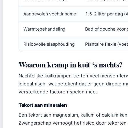
Aanbevolen vochtinname
1.5-2 liter per dag (
Warmtebehandeling
Bad of douche voor 
Risicovolle slaaphouding
Plantaire flexie (vo
Waarom kramp in kuit ‘s nachts?
Nachtelijke kuitkrampen treffen veel mensen terw
idiopathisch, wat betekent dat er geen directe m
versterkende factoren spelen mee.
Tekort aan mineralen
Een tekort aan magnesium, kalium of calcium kan
Zwangerschap verhoogt het risico door tekorten 