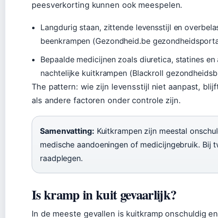
peesverkorting kunnen ook meespelen.
Langdurig staan, zittende levensstijl en overbel
beenkrampen (Gezondheid.be gezondheidsporta
Bepaalde medicijnen zoals diuretica, statines en
nachtelijke kuitkrampen (Blackroll gezondheidsb
The pattern: wie zijn levensstijl niet aanpast, bl
als andere factoren onder controle zijn.
Samenvatting:
Kuitkrampen zijn meestal onschu
medische aandoeningen of medicijngebruik. Bij tw
raadplegen.
Is kramp in kuit gevaarlijk?
In de meeste gevallen is kuitkramp onschuldig e