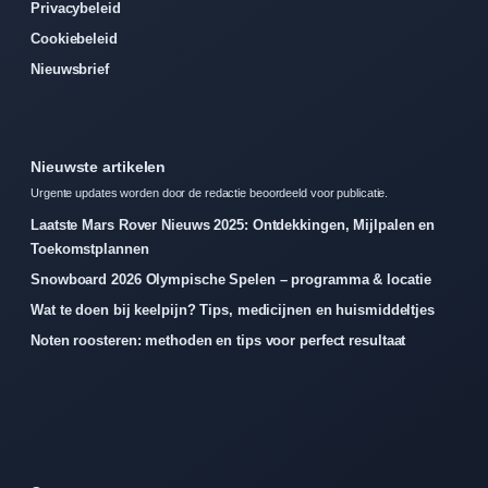
Privacybeleid
Cookiebeleid
Nieuwsbrief
Nieuwste artikelen
Urgente updates worden door de redactie beoordeeld voor publicatie.
Laatste Mars Rover Nieuws 2025: Ontdekkingen, Mijlpalen en
Toekomstplannen
Snowboard 2026 Olympische Spelen – programma & locatie
Wat te doen bij keelpijn? Tips, medicijnen en huismiddeltjes
Noten roosteren: methoden en tips voor perfect resultaat