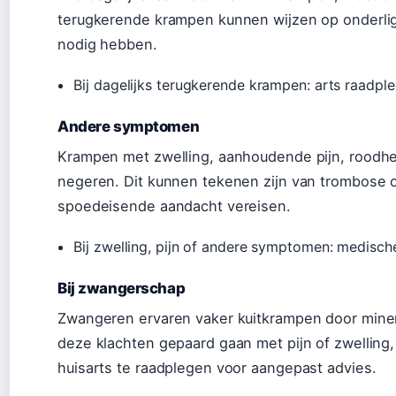
terugkerende krampen kunnen wijzen op onderl
nodig hebben.
Bij dagelijks terugkerende krampen: arts raadple
Andere symptomen
Krampen met zwelling, aanhoudende pijn, roodheid
negeren. Dit kunnen tekenen zijn van trombose o
spoedeisende aandacht vereisen.
Bij zwelling, pijn of andere symptomen: medische
Bij zwangerschap
Zwangeren ervaren vaker kuitkrampen door minera
deze klachten gepaard gaan met pijn of zwelling,
huisarts te raadplegen voor aangepast advies.