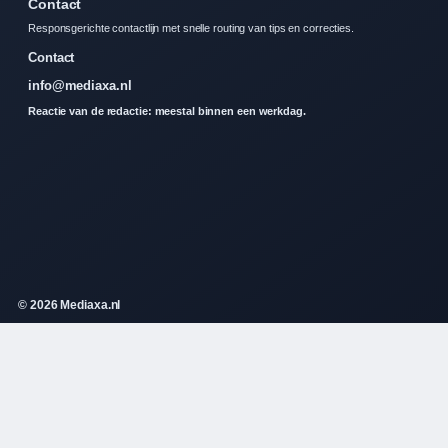
Contact
Responsgerichte contactlijn met snelle routing van tips en correcties.
Contact
info@mediaxa.nl
Reactie van de redactie: meestal binnen een werkdag.
© 2026 Mediaxa.nl