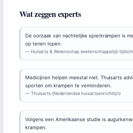
Wat zeggen experts
De oorzaak van nachtelijke spierkrampen is mee
op tenen lopen.
— Huisarts & Wetenschap (wetenschappelijk tijdschr
Medicijnen helpen meestal niet. Thuisarts adv
sporten om krampen te verminderen.
— Thuisarts (Nederlandse huisartsenrichtlijn)
Volgens een Amerikaanse studie is augurkenwat
krampen.