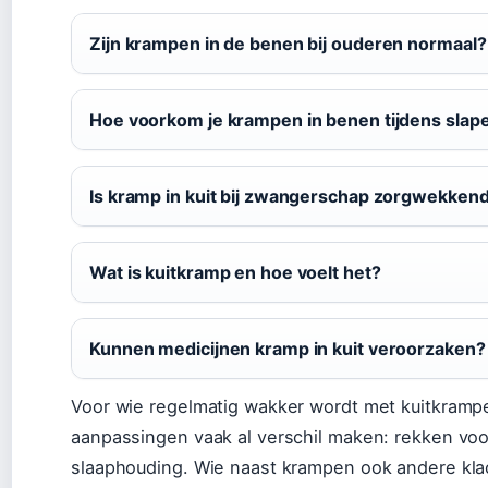
Zijn krampen in de benen bij ouderen normaal?
Hoe voorkom je krampen in benen tijdens slap
Is kramp in kuit bij zwangerschap zorgwekken
Wat is kuitkramp en hoe voelt het?
Kunnen medicijnen kramp in kuit veroorzaken?
Voor wie regelmatig wakker wordt met kuitkrampe
aanpassingen vaak al verschil maken: rekken voo
slaaphouding. Wie naast krampen ook andere klac