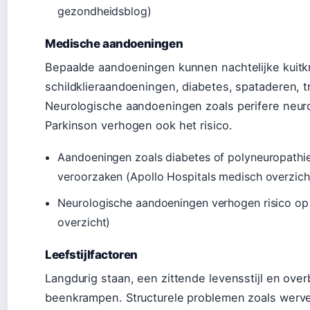
gezondheidsblog)
Medische aandoeningen
Bepaalde aandoeningen kunnen nachtelijke kuit
schildklieraandoeningen, diabetes, spataderen, 
Neurologische aandoeningen zoals perifere neur
Parkinson verhogen ook het risico.
Aandoeningen zoals diabetes of polyneuropathie
veroorzaken (Apollo Hospitals medisch overzich
Neurologische aandoeningen verhogen risico op
overzicht)
Leefstijlfactoren
Langdurig staan, een zittende levensstijl en ove
beenkrampen. Structurele problemen zoals werve