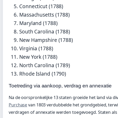
Connecticut (1788)
Massachusetts (1788)
Maryland (1788)
South Carolina (1788)
New Hampshire (1788)
Virginia (1788)
New York (1788)
North Carolina (1789)
Rhode Island (1790)
Toetreding via aankoop, verdrag en annexatie
Na de oorspronkelijke 13 staten groeide het land via 
Purchase
van 1803 verdubbelde het grondgebied, terwi
verdragen of annexatie werden toegevoegd. Staten als