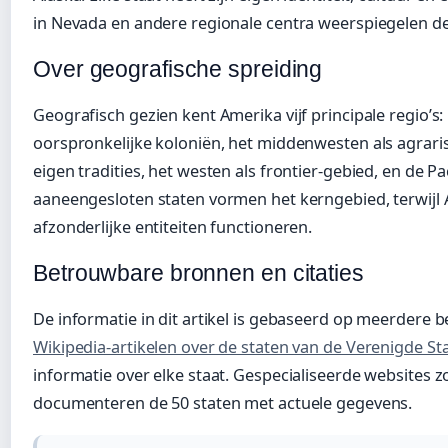
in Nevada en andere regionale centra weerspiegelen dez
Over geografische spreiding
Geografisch gezien kent Amerika vijf principale regio’
oorspronkelijke koloniën, het middenwesten als agraris
eigen tradities, het westen als frontier-gebied, en de Pa
aaneengesloten staten vormen het kerngebied, terwijl A
afzonderlijke entiteiten functioneren.
Betrouwbare bronnen en citaties
De informatie in dit artikel is gebaseerd op meerdere
Wikipedia-artikelen over de staten van de Verenigde St
informatie over elke staat. Gespecialiseerde websites
documenteren de 50 staten met actuele gegevens.