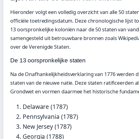
Hieronder volgt een volledig overzicht van alle 50 stat
officiële toetredingsdatum. Deze chronologische lijst t
13 oorspronkelijke koloniën naar de 50 staten van vand
samengesteld uit betrouwbare bronnen zoals Wikipedia
over de Verenigde Staten.
De 13 oorspronkelijke staten
Na de Onafhankelijkheidsverklaring van 1776 werden de
staten van de nieuwe natie. Deze staten ratificeerden 
Grondwet en vormen daarmee het historische fundamen
Delaware (1787)
Pennsylvania (1787)
New Jersey (1787)
Georgia (1788)