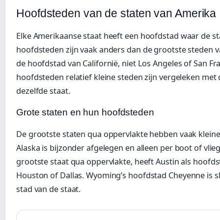
Hoofdsteden van de staten van Amerika
Elke Amerikaanse staat heeft een hoofdstad waar de st
hoofdsteden zijn vaak anders dan de grootste steden v
de hoofdstad van Californië, niet Los Angeles of San Fra
hoofdsteden relatief kleine steden zijn vergeleken me
dezelfde staat.
Grote staten en hun hoofdsteden
De grootste staten qua oppervlakte hebben vaak kleine
Alaska is bijzonder afgelegen en alleen per boot of vlie
grootste staat qua oppervlakte, heeft Austin als hoofds
Houston of Dallas. Wyoming’s hoofdstad Cheyenne is sl
stad van de staat.