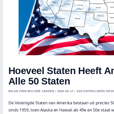
Hoeveel Staten Heeft Am
Alle 50 Staten
MILAN FINN MULDER JANSEN • 2026-04-17 • GECONTROLEERD DO
De Verenigde Staten van Amerika bestaan uit precies 50 
sinds 1959, toen Alaska en Hawaii als 49e en 50e staat