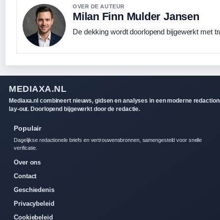
OVER DE AUTEUR
Milan Finn Mulder Jansen
De dekking wordt doorlopend bijgewerkt met tr
MEDIAXA.NL
Mediaxa.nl combineert nieuws, gidsen en analyses in een moderne redaction
lay-out. Doorlopend bijgewerkt door de redactie.
Populair
Dagelijkse redactionele briefs en vertrouwensbronnen, samengesteld voor snelle
verificatie.
Over ons
Contact
Geschiedenis
Privacybeleid
Cookiebeleid