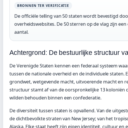
BRONNEN TER VERIFICATIE
De officiële telling van 50 staten wordt bevestigd do
overheidswebsites. De 50 sterren op de vlag zijn een 
aantal.
Achtergrond: De bestuurlijke structuur 
De Verenigde Staten kennen een federaal systeem waa
tussen de nationale overheid en de individuele staten. E
grondwet, wetgevende macht, uitvoerende macht en re
structuur stamt af van de oorspronkelijke 13 koloniën 
wilden behouden binnen een confederatie.
De diversiteit tussen staten is opvallend. Van de uitge
de dichtbevolkte straten van New Jersey; van het tropis
Alaska. Elke staat heeft zijn eigen identiteit, cultuur e