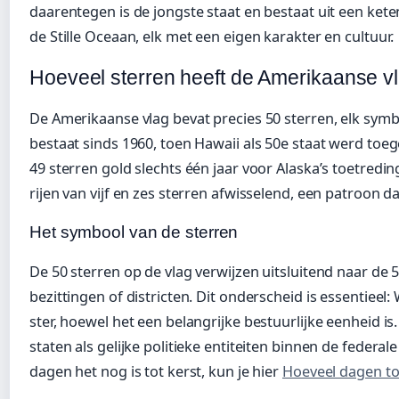
daarentegen is de jongste staat en bestaat uit een kete
de Stille Oceaan, elk met een eigen karakter en cultuur.
Hoeveel sterren heeft de Amerikaanse v
De Amerikaanse vlag bevat precies 50 sterren, elk symb
bestaat sinds 1960, toen Hawaii als 50e staat werd toe
49 sterren gold slechts één jaar voor Alaska’s toetredi
rijen van vijf en zes sterren afwisselend, een patroon da
Het symbool van de sterren
De 50 sterren op de vlag verwijzen uitsluitend naar de 50
bezittingen of districten. Dit onderscheid is essentieel
ster, hoewel het een belangrijke bestuurlijke eenheid is
staten als gelijke politieke entiteiten binnen de federale
dagen het nog is tot kerst, kun je hier
Hoeveel dagen to