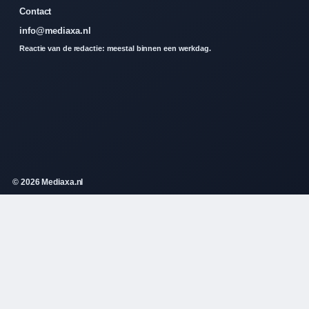
Contact
info@mediaxa.nl
Reactie van de redactie: meestal binnen een werkdag.
© 2026 Mediaxa.nl