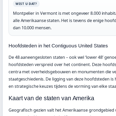
WIST U DAT?
Montpelier in Vermont is met ongeveer 8.000 inhabit
alle Amerikaanse staten. Het is tevens de enige hoofd
dan 10.000 mensen.
Hoofdsteden in het Contiguous United States
De 48 aaneengesloten staten – ook wel ‘lower 48’ gen
hoofdsteden verspreid over het continent. Deze hoofd
centra met overheidsgebouwen en monumenten die ve
staatgeschiedenis. De ligging van deze hoofdsteden is
en strategische keuzes tijdens de vorming van elke staa
Kaart van de staten van Amerika
Geografisch gezien valt het Amerikaanse grondgebied ui