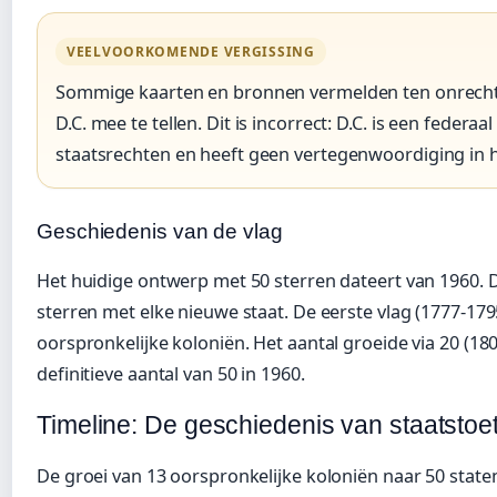
VEELVOORKOMENDE VERGISSING
Sommige kaarten en bronnen vermelden ten onrecht
D.C. mee te tellen. Dit is incorrect: D.C. is een federaa
staatsrechten en heeft geen vertegenwoordiging in h
Geschiedenis van de vlag
Het huidige ontwerp met 50 sterren dateert van 1960. 
sterren met elke nieuwe staat. De eerste vlag (1777-179
oorspronkelijke koloniën. Het aantal groeide via 20 (180
definitieve aantal van 50 in 1960.
Timeline: De geschiedenis van staatstoe
De groei van 13 oorspronkelijke koloniën naar 50 staten 