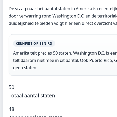
De vraag naar het aantal staten in Amerika is recentelij
door verwarring rond Washington D.C. en de territorial
duidelijkheid te bieden volgt hier een direct overzicht v
KERNFEIT OP EEN RIJ
Amerika telt precies 50 staten. Washington D.C. is een 
telt daarom niet mee in dit aantal. Ook Puerto Rico, 
geen staten.
50
Totaal aantal staten
48