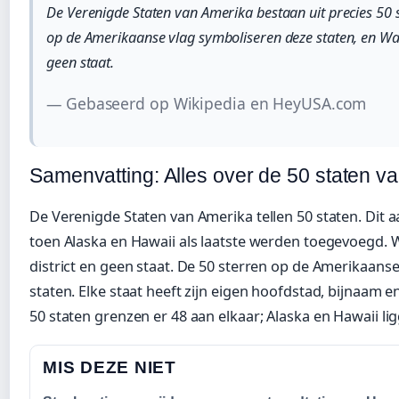
De Verenigde Staten van Amerika bestaan uit precies 50 st
op de Amerikaanse vlag symboliseren deze staten, en Wash
geen staat.
— Gebaseerd op Wikipedia en HeyUSA.com
Samenvatting: Alles over de 50 staten v
De Verenigde Staten van Amerika tellen 50 staten. Dit aa
toen Alaska en Hawaii als laatste werden toegevoegd. W
district en geen staat. De 50 sterren op de Amerikaans
staten. Elke staat heeft zijn eigen hoofdstad, bijnaam e
50 staten grenzen er 48 aan elkaar; Alaska en Hawaii li
MIS DEZE NIET