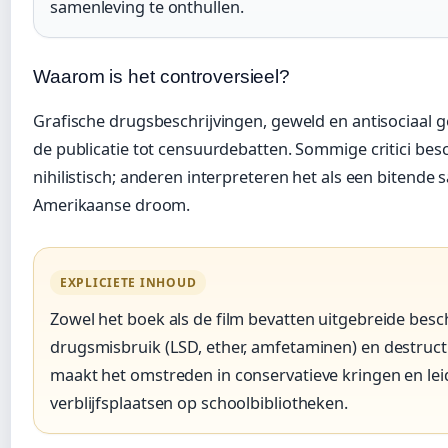
samenleving te onthullen.
Waarom is het controversieel?
Grafische drugsbeschrijvingen, geweld en antisociaal g
de publicatie tot censuurdebatten. Sommige critici be
nihilistisch; anderen interpreteren het als een bitende s
Amerikaanse droom.
EXPLICIETE INHOUD
Zowel het boek als de film bevatten uitgebreide besc
drugsmisbruik (LSD, ether, amfetaminen) en destructi
maakt het omstreden in conservatieve kringen en lei
verblijfsplaatsen op schoolbibliotheken.