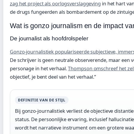
zag het project als oorlogsverslaggeving
in het hart va
de drugs fungeerden als bombardement op de zintuig
Wat is gonzo journalism en de impact va
De journalist als hoofdrolspeler
Gonzo-journalistiek populariseerde subjectieve, immer
De schrijver is geen neutrale observerende, maar een 
personage in het verhaal.
Thompson omschreef het zel
objectief, je bent deel van het verhaal.”
DEFINITIE VAN DE STIJL
Bij gonzo-journalistiek verliest de objectieve distantie 
status. De persoonlijke ervaring, inclusief hallucinati
wordt het narratieve instrument om een grotere waa