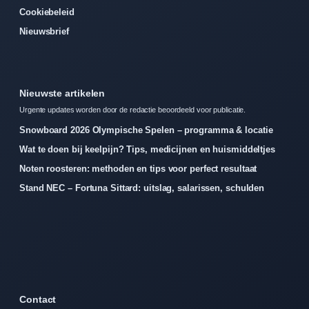
Cookiebeleid
Nieuwsbrief
Nieuwste artikelen
Urgente updates worden door de redactie beoordeeld voor publicatie.
Snowboard 2026 Olympische Spelen – programma & locatie
Wat te doen bij keelpijn? Tips, medicijnen en huismiddeltjes
Noten roosteren: methoden en tips voor perfect resultaat
Stand NEC – Fortuna Sittard: uitslag, salarissen, schulden
Contact