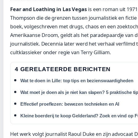
Fear and Loathing in Las Vegas
is een roman uit 1971
Thompson die de grenzen tussen journalistiek en fictie
boek, volgeschreven met drugs, chaos en een zoektoch
Amerikaanse Droom, geldt als het paradepaardje van 
journalistiek. Decennia later werd het verhaal verfilmd 
cultklassieker onder regie van Terry Gilliam.
4 GERELATEERDE BERICHTEN
Wat te doen in Lille: top tips en bezienswaardigheden
Wat moet je doen als je niet kan slapen? 5 praktische ti
Effectief proeflezen: bewezen technieken en AI
Kleine boerderij te koop Gelderland? Zoek en vind op 
Het werk volgt journalist Raoul Duke en zijn advocaat D