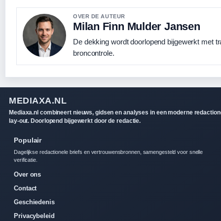
OVER DE AUTEUR
Milan Finn Mulder Jansen
De dekking wordt doorlopend bijgewerkt met t
broncontrole.
MEDIAXA.NL
Mediaxa.nl combineert nieuws, gidsen en analyses in een moderne redaction
lay-out. Doorlopend bijgewerkt door de redactie.
Populair
Dagelijkse redactionele briefs en vertrouwensbronnen, samengesteld voor snelle
verificatie.
Over ons
Contact
Geschiedenis
Privacybeleid