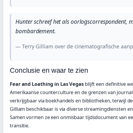
Hunter schreef het als oorlogscorrespondent, m
bombardement.
— Terry Gilliam over de cinematografische aan
Conclusie en waar te zien
Fear and Loathing in Las Vegas
blijft een definitive w
Amerikaanse counterculture en de grenzen van journalis
verkrijgbaar via boekhandels en bibliotheken, terwijl de
Gilliam beschikbaar is via diverse streamingdiensten en
Samen vormen ze een onmisbaar tijdsdocument van een
transitie.