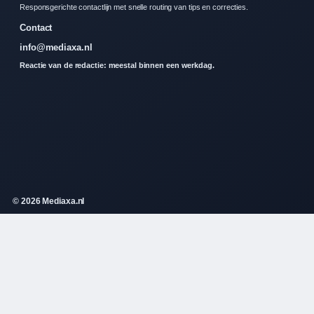
Responsgerichte contactlijn met snelle routing van tips en correcties.
Contact
info@mediaxa.nl
Reactie van de redactie: meestal binnen een werkdag.
© 2026 Mediaxa.nl