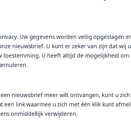
privacy. Uw gegevens worden veilig opgeslagen e
nze nieuwsbrief. U kunt er zeker van zijn dat wij 
w toestemming. U heeft altijd de mogelijkheid om
 annuleren.
een nieuwsbrief meer wilt ontvangen, kunt u zich
at een link waarmee u zich met één klik kunt afme
ens onmiddellijk verwijderen.