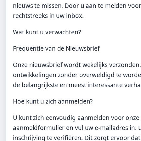
nieuws te missen. Door u aan te melden voor
rechtstreeks in uw inbox.
Wat kunt u verwachten?
Frequentie van de Nieuwsbrief
Onze nieuwsbrief wordt wekelijks verzonden, 
ontwikkelingen zonder overweldigd te worden
de belangrijkste en meest interessante verhale
Hoe kunt u zich aanmelden?
U kunt zich eenvoudig aanmelden voor onze n
aanmeldformulier en vul uw e-mailadres in.
inschrijving te verifiëren. Dit zorgt ervoor 