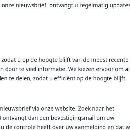
 onze nieuwsbrief, ontvangt u regelmatig update
zodat u op de hoogte blijft van de meest recente
 door te veel informatie. We kiezen ervoor om al
n te delen, zodat u efficiënt op de hoogte blijft.
ieuwsbrief via onze website. Zoek naar het
 U ontvangt dan een bevestigingsmail om uw
dat u de controle heeft over uw aanmelding en dat w