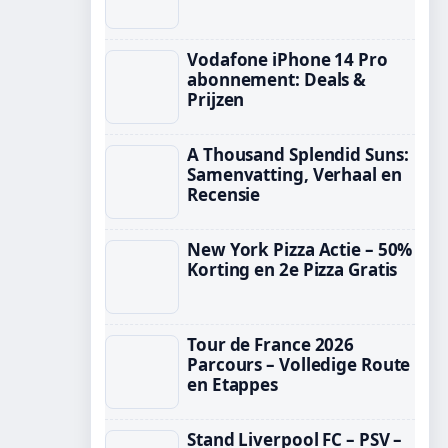
Vodafone iPhone 14 Pro
abonnement: Deals &
Prijzen
A Thousand Splendid Suns:
Samenvatting, Verhaal en
Recensie
New York Pizza Actie – 50%
Korting en 2e Pizza Gratis
Tour de France 2026
Parcours – Volledige Route
en Etappes
Stand Liverpool FC – PSV –