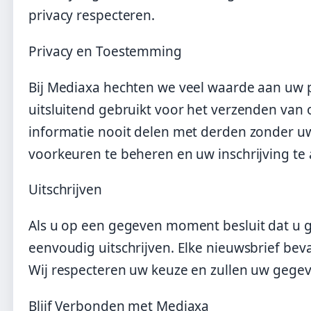
privacy respecteren.
Privacy en Toestemming
Bij Mediaxa hechten we veel waarde aan uw 
uitsluitend gebruikt voor het verzenden van o
informatie nooit delen met derden zonder u
voorkeuren te beheren en uw inschrijving te
Uitschrijven
Als u op een gegeven moment besluit dat u g
eenvoudig uitschrijven. Elke nieuwsbrief bev
Wij respecteren uw keuze en zullen uw gegev
Blijf Verbonden met Mediaxa