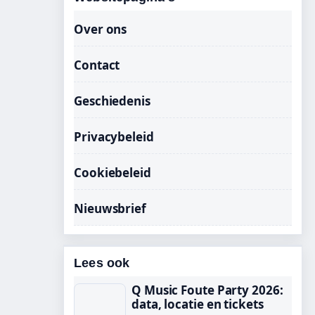
Over ons
Contact
Geschiedenis
Privacybeleid
Cookiebeleid
Nieuwsbrief
Lees ook
Q Music Foute Party 2026:
data, locatie en tickets