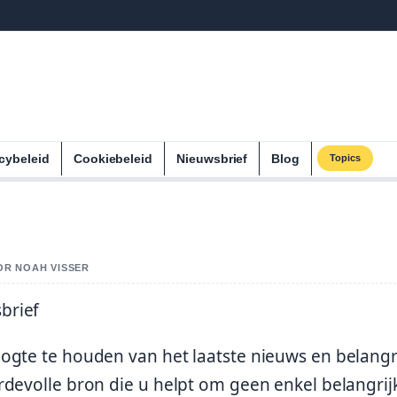
cybeleid
Cookiebeleid
Nieuwsbrief
Blog
Topics
OR NOAH VISSER
brief
ogte te houden van het laatste nieuws en belangr
devolle bron die u helpt om geen enkel belangrij