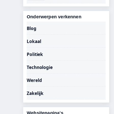
Onderwerpen verkennen
Blog
Lokaal
Politiek
Technologie
Wereld
Zakelijk
Websitepagina's