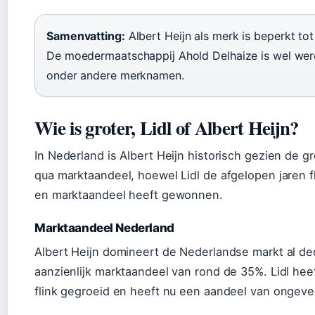
Samenvatting:
Albert Heijn als merk is beperkt tot
De moedermaatschappij Ahold Delhaize is wel were
onder andere merknamen.
Wie is groter, Lidl of Albert Heijn?
In Nederland is Albert Heijn historisch gezien de 
qua marktaandeel, hoewel Lidl de afgelopen jaren f
en marktaandeel heeft gewonnen.
Marktaandeel Nederland
Albert Heijn domineert de Nederlandse markt al d
aanzienlijk marktaandeel van rond de 35%. Lidl hee
flink gegroeid en heeft nu een aandeel van ongeve