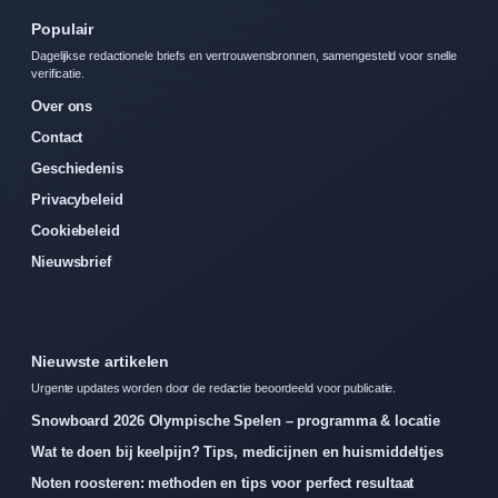
Populair
Dagelijkse redactionele briefs en vertrouwensbronnen, samengesteld voor snelle
verificatie.
Over ons
Contact
Geschiedenis
Privacybeleid
Cookiebeleid
Nieuwsbrief
Nieuwste artikelen
Urgente updates worden door de redactie beoordeeld voor publicatie.
Snowboard 2026 Olympische Spelen – programma & locatie
Wat te doen bij keelpijn? Tips, medicijnen en huismiddeltjes
Noten roosteren: methoden en tips voor perfect resultaat