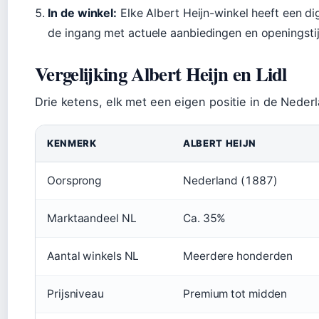
In de winkel:
Elke Albert Heijn-winkel heeft een dig
de ingang met actuele aanbiedingen en openingsti
Vergelijking Albert Heijn en Lidl
Drie ketens, elk met een eigen positie in de Neder
KENMERK
ALBERT HEIJN
Oorsprong
Nederland (1887)
Marktaandeel NL
Ca. 35%
Aantal winkels NL
Meerdere honderden
Prijsniveau
Premium tot midden