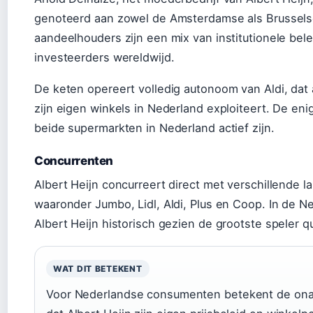
genoteerd aan zowel de Amsterdamse als Brussels
aandeelhouders zijn een mix van institutionele bele
investeerders wereldwijd.
De keten opereert volledig autonoom van Aldi, dat al
zijn eigen winkels in Nederland exploiteert. De en
beide supermarkten in Nederland actief zijn.
Concurrenten
Albert Heijn concurreert direct met verschillende la
waaronder Jumbo, Lidl, Aldi, Plus en Coop. In de N
Albert Heijn historisch gezien de grootste speler 
WAT DIT BETEKENT
Voor Nederlandse consumenten betekent de onaf