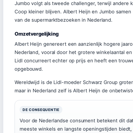
Jumbo volgt als tweede challenger, terwijl andere k
Coop kleiner blijven. Albert Heijn en Jumbo same
van de supermarktbezoeken in Nederland.
Omzetvergelijking
Albert Heijn genereert een aanzienlijk hogere jaaro
Nederland, vooral door het grotere winkelaantal e
Lidl concurreert echter op prijs en heeft een trouw
opgebouwd.
Wereldwijd is de Lidl-moeder Schwarz Group groter
maar in Nederland zelf is Albert Heijn de onbetwist
DE CONSEQUENTIE
Voor de Nederlandse consument betekent dit dat
meeste winkels en langste openingstijden biedt, t