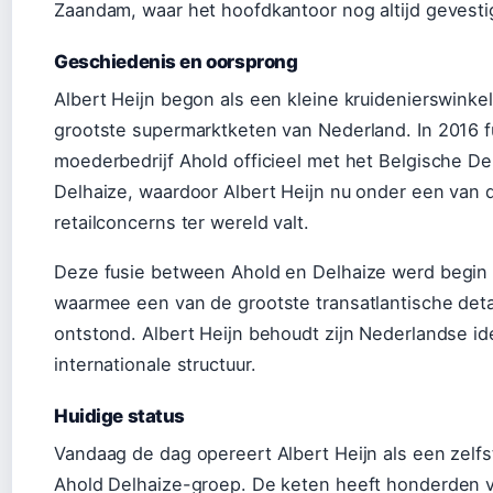
Zaandam, waar het hoofdkantoor nog altijd gevestig
Geschiedenis en oorsprong
Albert Heijn begon als een kleine kruidenierswinkel
grootste supermarktketen van Nederland. In 2016 
moederbedrijf Ahold officieel met het Belgische De
Delhaize, waardoor Albert Heijn nu onder een van 
retailconcerns ter wereld valt.
Deze fusie between Ahold en Delhaize werd begin 
waarmee een van de grootste transatlantische deta
ontstond. Albert Heijn behoudt zijn Nederlandse id
internationale structuur.
Huidige status
Vandaag de dag opereert Albert Heijn als een zelf
Ahold Delhaize-groep. De keten heeft honderden v