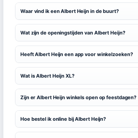
Waar vind ik een Albert Heijn in de buurt?
Wat zijn de openingstijden van Albert Heijn?
Heeft Albert Heijn een app voor winkelzoeken?
Wat is Albert Heijn XL?
Zijn er Albert Heijn winkels open op feestdagen?
Hoe bestel ik online bij Albert Heijn?