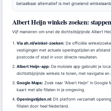
betaalbaar alternatief is met groeiend winkelaan
Albert Heijn winkels zoeken: stappe
Vijf manieren om snel de dichtstbijzijnde Albert Hei
Via ah.nl/winkel-zoeken:
De officiële winkelzoeke
vestigingen met actuele openingstijden en afstand v
postcode of stad in voor directe resultaten.
Albert Heijn-app:
De mobiele app gebruikt je loca
dichtstbijzijnde winkels te tonen, met navigatie en 
Google Maps:
Zoek naar “Albert Heijn” in Google 
kaart met alle filialen in je omgeving.
Openingstijden.nl:
Dit platform verzamelt openings
filialen door heel Nederland.