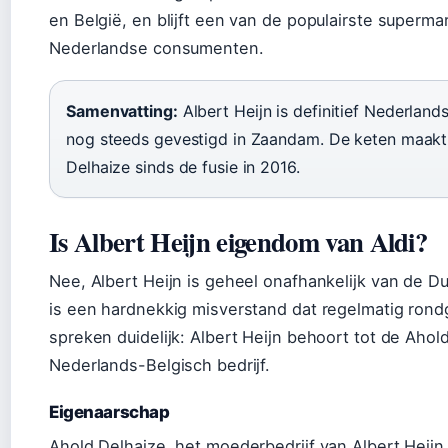
en België, en blijft een van de populairste superm
Nederlandse consumenten.
Samenvatting:
Albert Heijn is definitief Nederland
nog steeds gevestigd in Zaandam. De keten maakt 
Delhaize sinds de fusie in 2016.
Is Albert Heijn eigendom van Aldi?
Nee, Albert Heijn is geheel onafhankelijk van de Dui
is een hardnekkig misverstand dat regelmatig rond
spreken duidelijk: Albert Heijn behoort tot de Aho
Nederlands-Belgisch bedrijf.
Eigenaarschap
Ahold Delhaize, het moederbedrijf van Albert Heijn, 