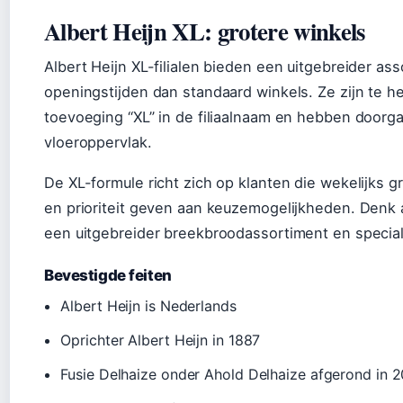
Albert Heijn XL: grotere winkels
Albert Heijn XL-filialen bieden een uitgebreider as
openingstijden dan standaard winkels. Ze zijn te 
toevoeging “XL” in de filiaalnaam en hebben doorg
vloeroppervlak.
De XL-formule richt zich op klanten die wekelijks
en prioriteit geven aan keuzemogelijkheden. Denk
een uitgebreider breekbroodassortiment en special
Bevestigde feiten
Albert Heijn is Nederlands
Oprichter Albert Heijn in 1887
Fusie Delhaize onder Ahold Delhaize afgerond in 