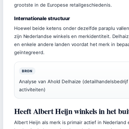
grootste in de Europese retailgeschiedenis.
Internationale structuur
Hoewel beide ketens onder dezelfde paraplu vallen
zijn Nederlandse winkels en merkidentiteit. Delhaize
en enkele andere landen voordat het merk in bepa
geïntegreerd.
BRON
Analyse van Ahold Delhaize (detailhandelsbedrijf
activiteiten)
Heeft Albert Heijn winkels in het bu
Albert Heijn als merk is primair actief in Nederland