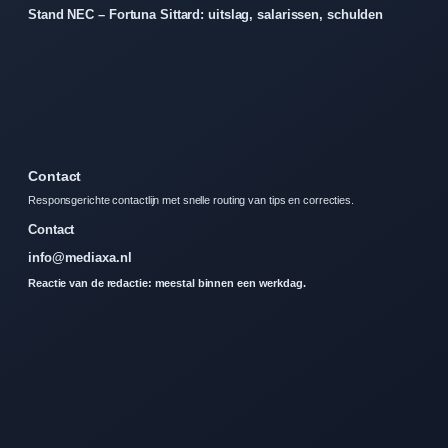
Stand NEC – Fortuna Sittard: uitslag, salarissen, schulden
Contact
Responsgerichte contactlijn met snelle routing van tips en correcties.
Contact
info@mediaxa.nl
Reactie van de redactie: meestal binnen een werkdag.