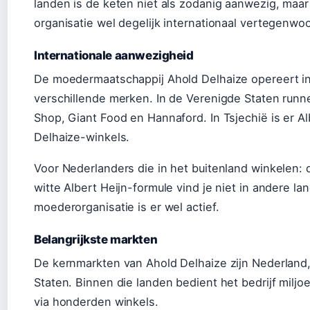
landen is de keten niet als zodanig aanwezig, maar
organisatie wel degelijk internationaal vertegenwo
Internationale aanwezigheid
De moedermaatschappij Ahold Delhaize opereert in
verschillende merken. In de Verenigde Staten runn
Shop, Giant Food en Hannaford. In Tsjechië is er Al
Delhaize-winkels.
Voor Nederlanders die in het buitenland winkelen:
witte Albert Heijn-formule vind je niet in andere l
moederorganisatie is er wel actief.
Belangrijkste markten
De kernmarkten van Ahold Delhaize zijn Nederland
Staten. Binnen die landen bedient het bedrijf miljo
via honderden winkels.