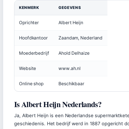
KENMERK
GEGEVENS
Oprichter
Albert Heijn
Hoofdkantoor
Zaandam, Nederland
Moederbedrijf
Ahold Delhaize
Website
www.ah.nl
Online shop
Beschikbaar
Is Albert Heijn Nederlands?
Ja, Albert Heijn is een Nederlandse supermarktkete
geschiedenis. Het bedrijf werd in 1887 opgericht do