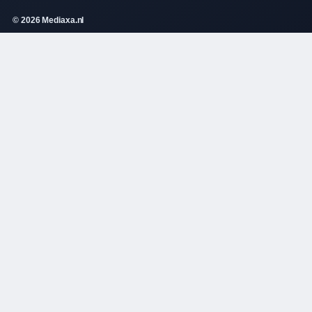
© 2026 Mediaxa.nl