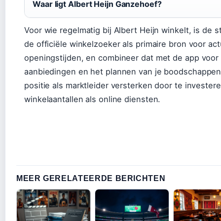
Waar ligt Albert Heijn Ganzehoef?
Voor wie regelmatig bij Albert Heijn winkelt, is de st
de officiële winkelzoeker als primaire bron voor act
openingstijden, en combineer dat met de app voor
aanbiedingen en het plannen van je boodschappen. D
positie als marktleider versterken door te invester
winkelaantallen als online diensten.
MEER GERELATEERDE BERICHTEN