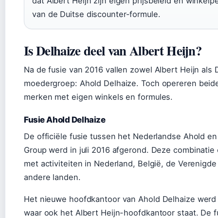
dat Albert Heijn zijn eigen prijsbeleid en winkelp
van de Duitse discounter-formule.
Is Delhaize deel van Albert Heijn?
Na de fusie van 2016 vallen zowel Albert Heijn als
moedergroep: Ahold Delhaize. Toch opereren beide 
merken met eigen winkels en formules.
Fusie Ahold Delhaize
De officiële fusie tussen het Nederlandse Ahold en
Group werd in juli 2016 afgerond. Deze combinatie 
met activiteiten in Nederland, België, de Verenigde
andere landen.
Het nieuwe hoofdkantoor van Ahold Delhaize werd
waar ook het Albert Heijn-hoofdkantoor staat. De 