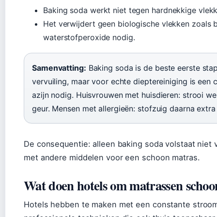
Baking soda werkt niet tegen hardnekkige vlek
Het verwijdert geen biologische vlekken zoals b
waterstofperoxide nodig.
Samenvatting:
Baking soda is de beste eerste stap 
vervuiling, maar voor echte dieptereiniging is een
azijn nodig. Huisvrouwen met huisdieren: strooi we
geur. Mensen met allergieën: stofzuig daarna extra
De consequentie: alleen baking soda volstaat niet
met andere middelen voor een schoon matras.
Wat doen hotels om matrassen schoo
Hotels hebben te maken met een constante stroo