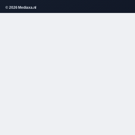
© 2026 Mediaxa.nl