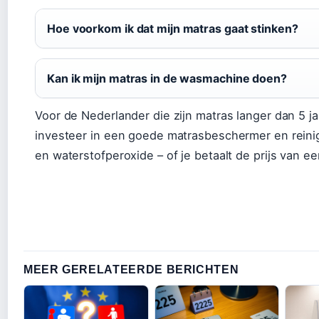
Hoe voorkom ik dat mijn matras gaat stinken?
Kan ik mijn matras in de wasmachine doen?
Voor de Nederlander die zijn matras langer dan 5 jaa
investeer in een goede matrasbeschermer en reinig
en waterstofperoxide – of je betaalt de prijs van e
MEER GERELATEERDE BERICHTEN