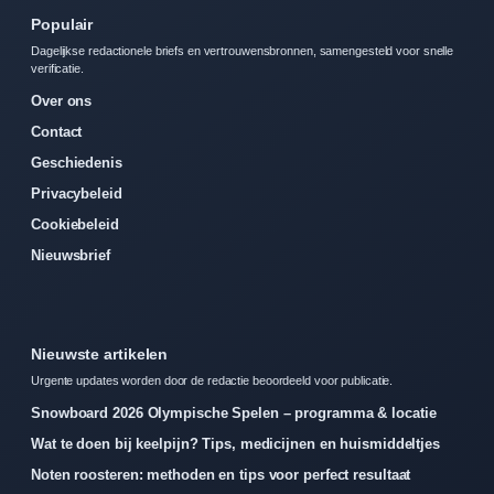
Populair
Dagelijkse redactionele briefs en vertrouwensbronnen, samengesteld voor snelle
verificatie.
Over ons
Contact
Geschiedenis
Privacybeleid
Cookiebeleid
Nieuwsbrief
Nieuwste artikelen
Urgente updates worden door de redactie beoordeeld voor publicatie.
Snowboard 2026 Olympische Spelen – programma & locatie
Wat te doen bij keelpijn? Tips, medicijnen en huismiddeltjes
Noten roosteren: methoden en tips voor perfect resultaat