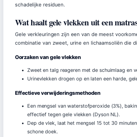
schadelijke residuen.
Wat haalt gele vlekken uit een matra
Gele verkleuringen zijn een van de meest voorkom
combinatie van zweet, urine en lichaamsoliën die d
Oorzaken van gele vlekken
Zweet en talg reageren met de schuimlaag en v
Urinevlekken drogen op en laten een harde, gele
Effectieve verwijderingsmethoden
Een mengsel van waterstofperoxide (3%), baki
effectief tegen gele vlekken (Dyson NL).
Dep de vlek, laat het mengsel 15 tot 30 minute
schone doek.