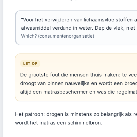
“Voor het verwijderen van lichaamsvloeistoffen 
afwasmiddel verdund in water. Dep de vlek, niet 
Which? (consumentenorganisatie)
LET OP
De grootste fout die mensen thuis maken: te vee
droogt van binnen nauwelijks en wordt een broe
altijd een matrasbeschermer en was die regelmat
Het patroon: drogen is minstens zo belangrijk als 
wordt het matras een schimmelbron.