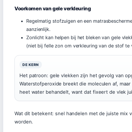
Voorkomen van gele verkleuring
Regelmatig stofzuigen en een matrasbeschermer
aanzienlijk.
Zonlicht kan helpen bij het bleken van gele vle
(niet bij felle zon om verkleuring van de stof t
DE KERN
Het patroon: gele vlekken zijn het gevolg van op
Waterstofperoxide breekt die moleculen af, maar a
heet water behandelt, want dat fixeert de vlek jui
Wat dit betekent: snel handelen met de juiste mix
worden.