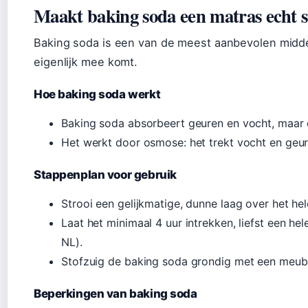
Maakt baking soda een matras echt 
Baking soda is een van de meest aanbevolen middel
eigenlijk mee komt.
Hoe baking soda werkt
Baking soda absorbeert geuren en vocht, maar d
Het werkt door osmose: het trekt vocht en geur
Stappenplan voor gebruik
Strooi een gelijkmatige, dunne laag over het hel
Laat het minimaal 4 uur intrekken, liefst een he
NL).
Stofzuig de baking soda grondig met een meub
Beperkingen van baking soda