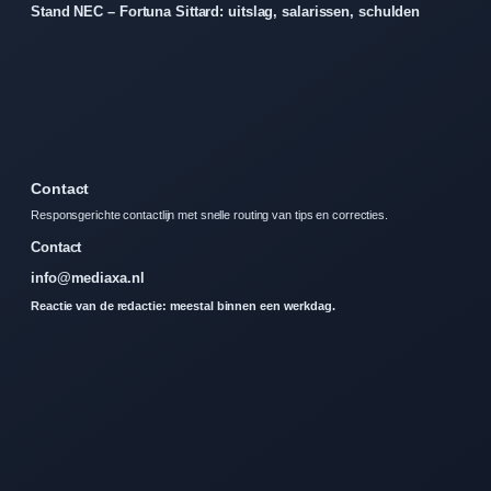
Stand NEC – Fortuna Sittard: uitslag, salarissen, schulden
Contact
Responsgerichte contactlijn met snelle routing van tips en correcties.
Contact
info@mediaxa.nl
Reactie van de redactie: meestal binnen een werkdag.