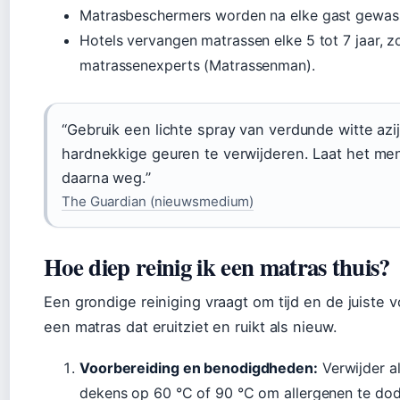
Matrasbeschermers worden na elke gast gewas
Hotels vervangen matrassen elke 5 tot 7 jaar, 
matrassenexperts (Matrassenman).
“Gebruik een lichte spray van verdunde witte az
hardnekkige geuren te verwijderen. Laat het me
daarna weg.”
The Guardian (nieuwsmedium)
Hoe diep reinig ik een matras thuis?
Een grondige reiniging vraagt om tijd en de juiste 
een matras dat eruitziet en ruikt als nieuw.
Voorbereiding en benodigdheden:
Verwijder a
dekens op 60 °C of 90 °C om allergenen te dod