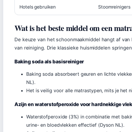
Hotels gebruiken
Stoomreinigers
Wat is het beste middel om een matr
De keuze van het schoonmaakmiddel hangt af van 
van reiniging. Drie klassieke huismiddelen springen 
Baking soda als basisreiniger
Baking soda absorbeert geuren en lichte vlekke
NL).
Het is veilig voor alle matrastypen, mits je het n
Azijn en waterstofperoxide voor hardnekkige vle
Waterstofperoxide (3%) in combinatie met baki
urine- en bloedvlekken effectief (Dyson NL).