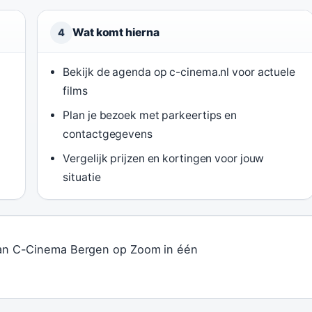
Wat komt hierna
4
Bekijk de agenda op c-cinema.nl voor actuele
films
Plan je bezoek met parkeertips en
contactgegevens
Vergelijk prijzen en kortingen voor jouw
situatie
s van C-Cinema Bergen op Zoom in één