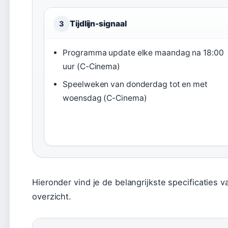
Tijdlijn-signaal
3
Programma update elke maandag na 18:00
uur (C-Cinema)
Speelweken van donderdag tot en met
woensdag (C-Cinema)
Hieronder vind je de belangrijkste specificatie
overzicht.