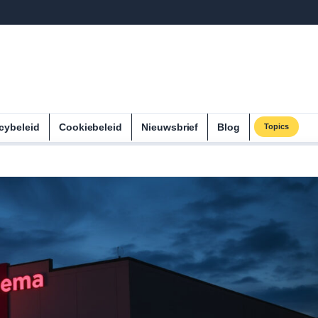
cybeleid
Cookiebeleid
Nieuwsbrief
Blog
Topics