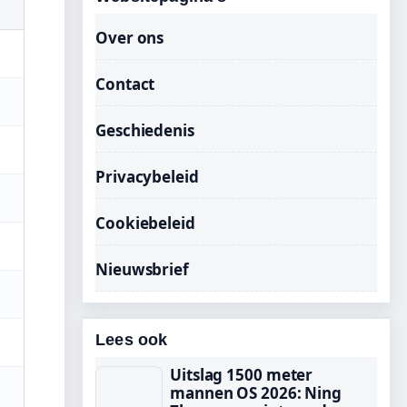
Over ons
Contact
Geschiedenis
Privacybeleid
Cookiebeleid
Nieuwsbrief
Lees ook
Uitslag 1500 meter
mannen OS 2026: Ning