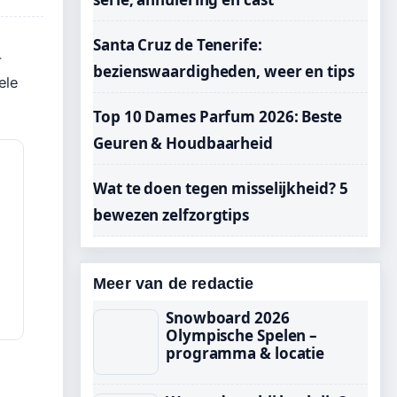
Santa Cruz de Tenerife:
-
bezienswaardigheden, weer en tips
ele
Top 10 Dames Parfum 2026: Beste
Geuren & Houdbaarheid
Wat te doen tegen misselijkheid? 5
bewezen zelfzorgtips
Meer van de redactie
Snowboard 2026
Olympische Spelen –
programma & locatie