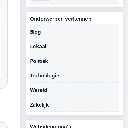
Onderwerpen verkennen
Blog
Lokaal
Politiek
Technologie
Wereld
Zakelijk
Websitepagina's