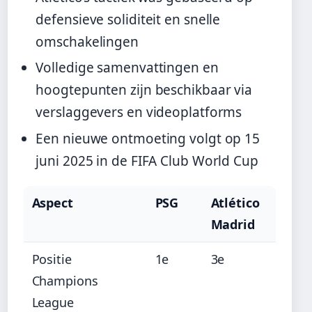
defensieve soliditeit en snelle
omschakelingen
Volledige samenvattingen en
hoogtepunten zijn beschikbaar via
verslaggevers en videoplatforms
Een nieuwe ontmoeting volgt op 15
juni 2025 in de FIFA Club World Cup
Aspect
PSG
Atlético
Madrid
Positie
1e
3e
Champions
League