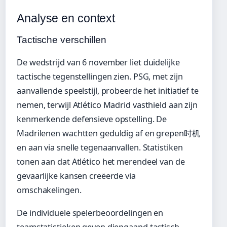
Analyse en context
Tactische verschillen
De wedstrijd van 6 november liet duidelijke
tactische tegenstellingen zien. PSG, met zijn
aanvallende speelstijl, probeerde het initiatief te
nemen, terwijl Atlético Madrid vasthield aan zijn
kenmerkende defensieve opstelling. De
Madrilenen wachtten geduldig af en grepen时机
en aan via snelle tegenaanvallen. Statistiken
tonen aan dat Atlético het merendeel van de
gevaarlijke kansen creëerde via
omschakelingen.
De individuele spelerbeoordelingen en
teamstatistieken geven diepgaand tactisch