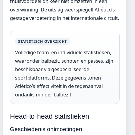
thuisvoordeel dit keer niet omzetten in een
overwinning. De uitslag weerspiegelt Atlético’s
gestage verbetering in het internationale circuit.
STATISTISCH OVERZICHT
Volledige team- en individuele statistieken,
waaronder balbezit, schoten en passes, zijn
beschikbaar via gespecialiseerde
sportplatforms. Deze gegevens tonen
Atlético’s effectiviteit in de tegenaanval
ondanks minder balbezit.
Head-to-head statistieken
Geschiedenis ontmoetingen