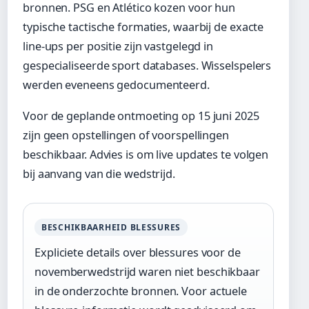
bronnen. PSG en Atlético kozen voor hun
typische tactische formaties, waarbij de exacte
line-ups per positie zijn vastgelegd in
gespecialiseerde sport databases. Wisselspelers
werden eveneens gedocumenteerd.
Voor de geplande ontmoeting op 15 juni 2025
zijn geen opstellingen of voorspellingen
beschikbaar. Advies is om live updates te volgen
bij aanvang van die wedstrijd.
BESCHIKBAARHEID BLESSURES
Expliciete details over blessures voor de
novemberwedstrijd waren niet beschikbaar
in de onderzochte bronnen. Voor actuele