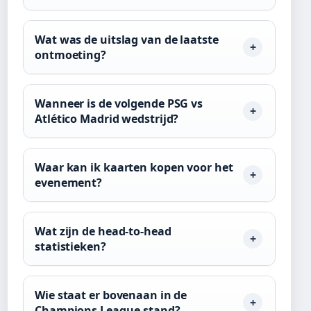
Wat was de uitslag van de laatste
ontmoeting?
Wanneer is de volgende PSG vs
Atlético Madrid wedstrijd?
Waar kan ik kaarten kopen voor het
evenement?
Wat zijn de head-to-head
statistieken?
Wie staat er bovenaan in de
Champions League-stand?