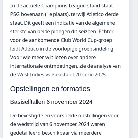
In de actuele Champions League-stand staat
PSG bovenaan (1e plaats), terwijl Atlético derde
staat. Dit geeft een indicatie van de algemene
sterkte van beide ploegen dit seizoen. Echter,
voor de aankomende Club World Cup-groep
leidt Atlético in de voorlopige groepsindeling.
Voor wie meer wilt lezen over andere
internationale ontmoetingen, zie de analyse van
de
West Indies vs Pakistan T20-serie 2025
.
Opstellingen en formaties
Basiselftallen 6 november 2024
De bevestigde en voorspelde opstellingen voor
de wedstrijd van 6 november 2024 waren
gedetailleerd beschikbaar via meerdere