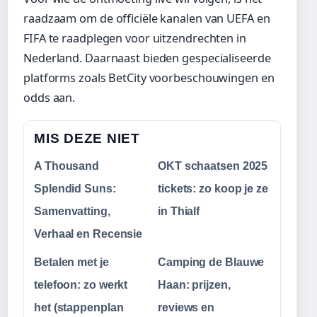
raadzaam om de officiële kanalen van UEFA en
FIFA te raadplegen voor uitzendrechten in
Nederland. Daarnaast bieden gespecialiseerde
platforms zoals BetCity voorbeschouwingen en
odds aan.
MIS DEZE NIET
A Thousand
OKT schaatsen 2025
Splendid Suns:
tickets: zo koop je ze
Samenvatting,
in Thialf
Verhaal en Recensie
Betalen met je
Camping de Blauwe
telefoon: zo werkt
Haan: prijzen,
het (stappenplan
reviews en