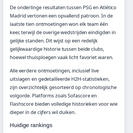
De onderlinge resultaten tussen PSG en Atlético
Madrid vertonen een opvallend patroon. In de
laatste tien ontmoetingen won elk team één
keer, terwijl de overige wedstrijden eindigden in
gelijke standen. Dit wijst op een redelijk
gelijkwaardige historie tussen beide clubs,
hoewel thuisploegen vaak licht favoriet waren.
Alle eerdere ontmoetingen, inclusief live
uitslagen en gedetailleerde H2H-statistieken,
zijn overzichtelijk gesorteerd op chronologische
volgorde. Platforms zoals Sofascore en
Flashscore bieden volledige historieken voor wie
dieper in de cijfers wil duiken.
Huidige rankings