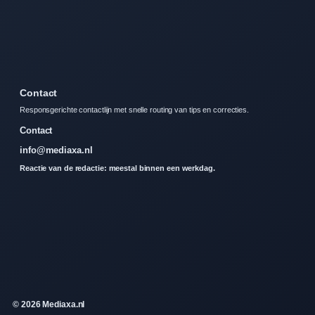
Contact
Responsgerichte contactlijn met snelle routing van tips en correcties.
Contact
info@mediaxa.nl
Reactie van de redactie: meestal binnen een werkdag.
© 2026 Mediaxa.nl