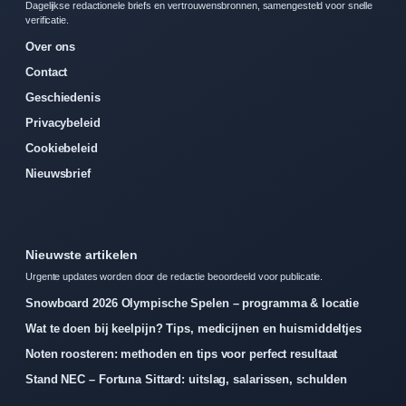
Dagelijkse redactionele briefs en vertrouwensbronnen, samengesteld voor snelle
verificatie.
Over ons
Contact
Geschiedenis
Privacybeleid
Cookiebeleid
Nieuwsbrief
Nieuwste artikelen
Urgente updates worden door de redactie beoordeeld voor publicatie.
Snowboard 2026 Olympische Spelen – programma & locatie
Wat te doen bij keelpijn? Tips, medicijnen en huismiddeltjes
Noten roosteren: methoden en tips voor perfect resultaat
Stand NEC – Fortuna Sittard: uitslag, salarissen, schulden