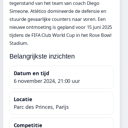
tegenstand van het team van coach Diego
Simeone. Atlético domineerde de defensie en
stuurde gevaarlijke counters naar voren. Een
nieuwe ontmoeting is gepland voor 15 juni 2025
tijdens de FIFA Club World Cup in het Rose Bowl
Stadium.
Belangrijkste inzichten
Datum en tijd
6 november 2024, 21:00 uur
Locatie
Parc des Princes, Parijs
Competitie