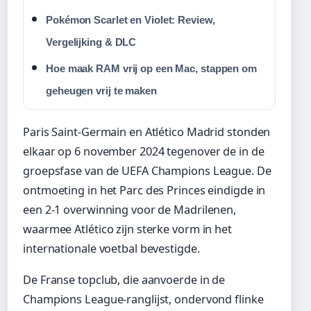
Pokémon Scarlet en Violet: Review,
Vergelijking & DLC
Hoe maak RAM vrij op een Mac, stappen om
geheugen vrij te maken
Paris Saint-Germain en Atlético Madrid stonden
elkaar op 6 november 2024 tegenover de in de
groepsfase van de UEFA Champions League. De
ontmoeting in het Parc des Princes eindigde in
een 2-1 overwinning voor de Madrilenen,
waarmee Atlético zijn sterke vorm in het
internationale voetbal bevestigde.
De Franse topclub, die aanvoerde in de
Champions League-ranglijst, ondervond flinke