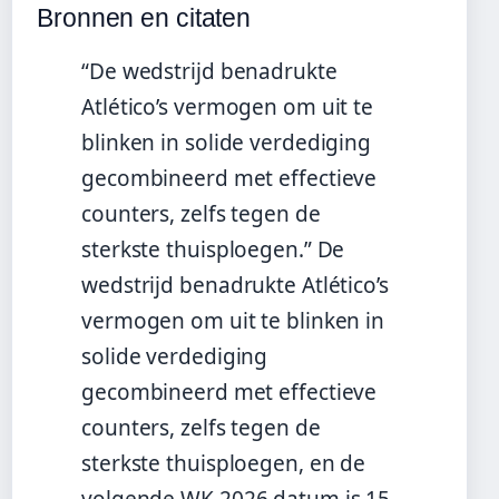
Bronnen en citaten
“De wedstrijd benadrukte
Atlético’s vermogen om uit te
blinken in solide verdediging
gecombineerd met effectieve
counters, zelfs tegen de
sterkste thuisploegen.” De
wedstrijd benadrukte Atlético’s
vermogen om uit te blinken in
solide verdediging
gecombineerd met effectieve
counters, zelfs tegen de
sterkste thuisploegen, en de