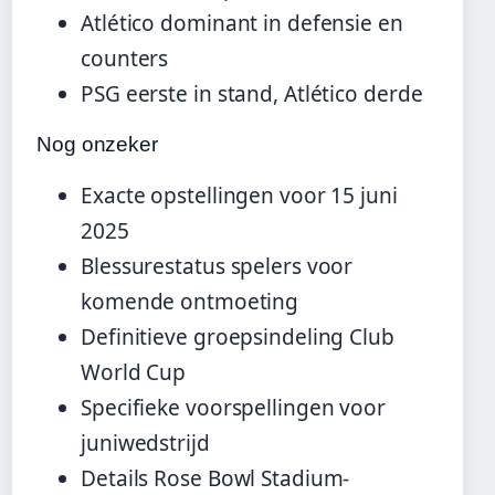
Atlético dominant in defensie en
counters
PSG eerste in stand, Atlético derde
Nog onzeker
Exacte opstellingen voor 15 juni
2025
Blessurestatus spelers voor
komende ontmoeting
Definitieve groepsindeling Club
World Cup
Specifieke voorspellingen voor
juniwedstrijd
Details Rose Bowl Stadium-