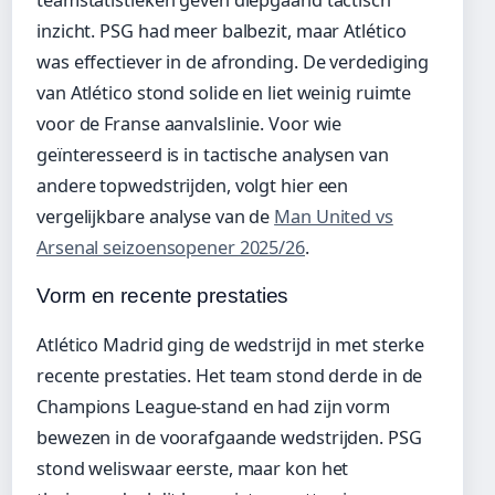
inzicht. PSG had meer balbezit, maar Atlético
was effectiever in de afronding. De verdediging
van Atlético stond solide en liet weinig ruimte
voor de Franse aanvalslinie. Voor wie
geïnteresseerd is in tactische analysen van
andere topwedstrijden, volgt hier een
vergelijkbare analyse van de
Man United vs
Arsenal seizoensopener 2025/26
.
Vorm en recente prestaties
Atlético Madrid ging de wedstrijd in met sterke
recente prestaties. Het team stond derde in de
Champions League-stand en had zijn vorm
bewezen in de voorafgaande wedstrijden. PSG
stond weliswaar eerste, maar kon het