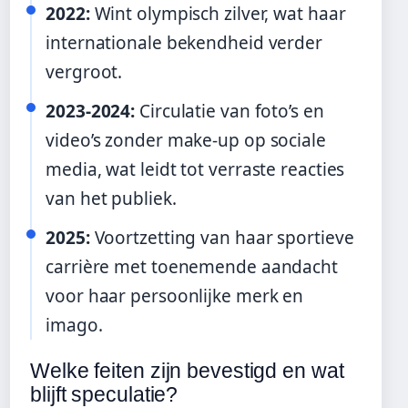
2022:
Wint olympisch zilver, wat haar
internationale bekendheid verder
vergroot.
2023-2024:
Circulatie van foto’s en
video’s zonder make-up op sociale
media, wat leidt tot verraste reacties
van het publiek.
2025:
Voortzetting van haar sportieve
carrière met toenemende aandacht
voor haar persoonlijke merk en
imago.
Welke feiten zijn bevestigd en wat
blijft speculatie?