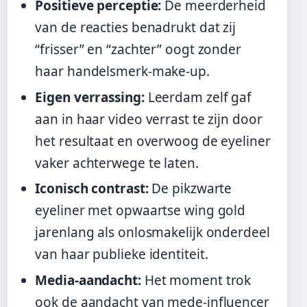
Positieve perceptie:
De meerderheid
van de reacties benadrukt dat zij
“frisser” en “zachter” oogt zonder
haar handelsmerk-make-up.
Eigen verrassing:
Leerdam zelf gaf
aan in haar video verrast te zijn door
het resultaat en overwoog de eyeliner
vaker achterwege te laten.
Iconisch contrast:
De pikzwarte
eyeliner met opwaartse wing gold
jarenlang als onlosmakelijk onderdeel
van haar publieke identiteit.
Media-aandacht:
Het moment trok
ook de aandacht van mede-influencer