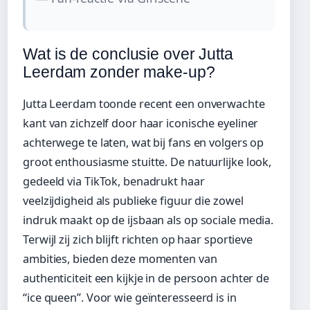
Wat is de conclusie over Jutta
Leerdam zonder make-up?
Jutta Leerdam toonde recent een onverwachte
kant van zichzelf door haar iconische eyeliner
achterwege te laten, wat bij fans en volgers op
groot enthousiasme stuitte. De natuurlijke look,
gedeeld via TikTok, benadrukt haar
veelzijdigheid als publieke figuur die zowel
indruk maakt op de ijsbaan als op sociale media.
Terwijl zij zich blijft richten op haar sportieve
ambities, bieden deze momenten van
authenticiteit een kijkje in de persoon achter de
“ice queen”. Voor wie geïnteresseerd is in