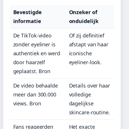
Bevestigde
Onzeker of
informatie
onduidelijk
De TikTok-video
Of zij definitief
zonder eyeliner is
afstapt van haar
authentiek en werd
iconische
door haarzelf
eyeliner-look.
geplaatst. Bron
De video behaalde
Details over haar
meer dan 300.000
volledige
views. Bron
dagelijkse
skincare-routine.
Fans reageerden
Het exacte