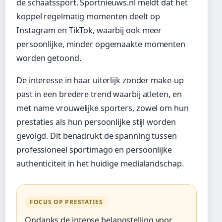
de schaatssport. Sportnieuws.nl meldt dat het
koppel regelmatig momenten deelt op
Instagram en TikTok, waarbij ook meer
persoonlijke, minder opgemaakte momenten
worden getoond.
De interesse in haar uiterlijk zonder make-up
past in een bredere trend waarbij atleten, en
met name vrouwelijke sporters, zowel om hun
prestaties als hun persoonlijke stijl worden
gevolgd. Dit benadrukt de spanning tussen
professioneel sportimago en persoonlijke
authenticiteit in het huidige medialandschap.
FOCUS OP PRESTATIES
Ondanks de intense belangstelling voor