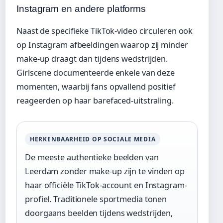
Instagram en andere platforms
Naast de specifieke TikTok-video circuleren ook
op Instagram afbeeldingen waarop zij minder
make-up draagt dan tijdens wedstrijden.
Girlscene documenteerde enkele van deze
momenten, waarbij fans opvallend positief
reageerden op haar barefaced-uitstraling.
HERKENBAARHEID OP SOCIALE MEDIA
De meeste authentieke beelden van
Leerdam zonder make-up zijn te vinden op
haar officiële TikTok-account en Instagram-
profiel. Traditionele sportmedia tonen
doorgaans beelden tijdens wedstrijden,