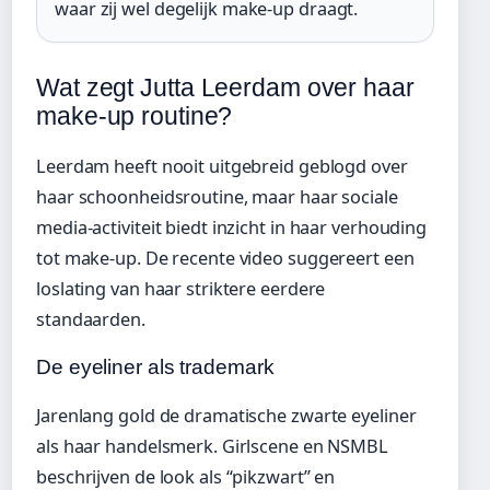
waar zij wel degelijk make-up draagt.
Wat zegt Jutta Leerdam over haar
make-up routine?
Leerdam heeft nooit uitgebreid geblogd over
haar schoonheidsroutine, maar haar sociale
media-activiteit biedt inzicht in haar verhouding
tot make-up. De recente video suggereert een
loslating van haar striktere eerdere
standaarden.
De eyeliner als trademark
Jarenlang gold de dramatische zwarte eyeliner
als haar handelsmerk. Girlscene en NSMBL
beschrijven de look als “pikzwart” en