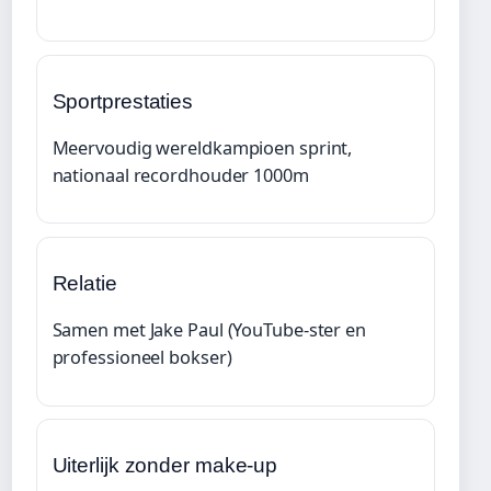
Sportprestaties
Meervoudig wereldkampioen sprint,
nationaal recordhouder 1000m
Relatie
Samen met Jake Paul (YouTube-ster en
professioneel bokser)
Uiterlijk zonder make-up