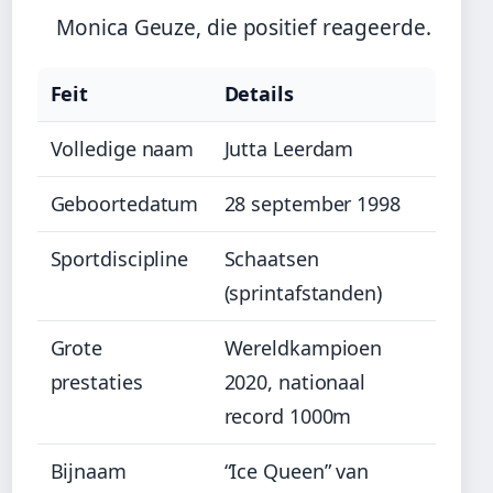
Monica Geuze, die positief reageerde.
Feit
Details
Volledige naam
Jutta Leerdam
Geboortedatum
28 september 1998
Sportdiscipline
Schaatsen
(sprintafstanden)
Grote
Wereldkampioen
prestaties
2020, nationaal
record 1000m
Bijnaam
“Ice Queen” van