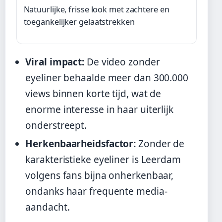
Natuurlijke, frisse look met zachtere en
toegankelijker gelaatstrekken
Viral impact:
De video zonder
eyeliner behaalde meer dan 300.000
views binnen korte tijd, wat de
enorme interesse in haar uiterlijk
onderstreept.
Herkenbaarheidsfactor:
Zonder de
karakteristieke eyeliner is Leerdam
volgens fans bijna onherkenbaar,
ondanks haar frequente media-
aandacht.