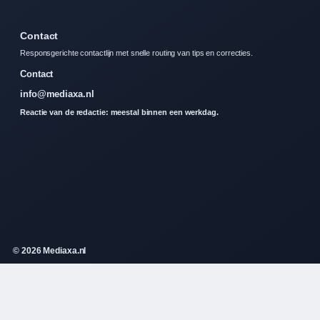
Contact
Responsgerichte contactlijn met snelle routing van tips en correcties.
Contact
info@mediaxa.nl
Reactie van de redactie: meestal binnen een werkdag.
© 2026 Mediaxa.nl