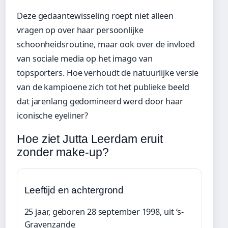
Deze gedaantewisseling roept niet alleen
vragen op over haar persoonlijke
schoonheidsroutine, maar ook over de invloed
van sociale media op het imago van
topsporters. Hoe verhoudt de natuurlijke versie
van de kampioene zich tot het publieke beeld
dat jarenlang gedomineerd werd door haar
iconische eyeliner?
Hoe ziet Jutta Leerdam eruit
zonder make-up?
Leeftijd en achtergrond
25 jaar, geboren 28 september 1998, uit ‘s-
Gravenzande