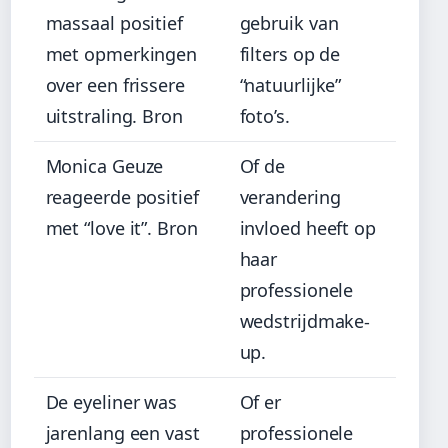
massaal positief
gebruik van
met opmerkingen
filters op de
over een frissere
“natuurlijke”
uitstraling. Bron
foto’s.
Monica Geuze
Of de
reageerde positief
verandering
met “love it”. Bron
invloed heeft op
haar
professionele
wedstrijdmake-
up.
De eyeliner was
Of er
jarenlang een vast
professionele