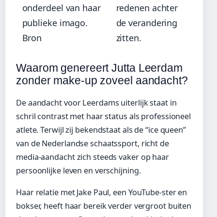
onderdeel van haar
redenen achter
publieke imago.
de verandering
Bron
zitten.
Waarom genereert Jutta Leerdam
zonder make-up zoveel aandacht?
De aandacht voor Leerdams uiterlijk staat in
schril contrast met haar status als professioneel
atlete. Terwijl zij bekendstaat als de “ice queen”
van de Nederlandse schaatssport, richt de
media-aandacht zich steeds vaker op haar
persoonlijke leven en verschijning.
Haar relatie met Jake Paul, een YouTube-ster en
bokser, heeft haar bereik verder vergroot buiten