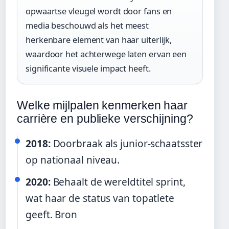
opwaartse vleugel wordt door fans en
media beschouwd als het meest
herkenbare element van haar uiterlijk,
waardoor het achterwege laten ervan een
significante visuele impact heeft.
Welke mijlpalen kenmerken haar
carrière en publieke verschijning?
2018:
Doorbraak als junior-schaatsster
op nationaal niveau.
2020:
Behaalt de wereldtitel sprint,
wat haar de status van topatlete
geeft. Bron