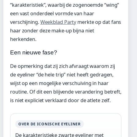
“karakteristiek”, waarbij de zogenoemde “wing”
een vast onderdeel vormde van haar
verschijning.
Weekblad Party
merkte op dat fans
haar zonder deze make-up bijna niet
herkenden.
Een nieuwe fase?
De opmerking dat zij zich afvraagt waarom zij
de eyeliner “de hele trip” niet heeft gedragen,
wijst op een mogelijke verschuiving in haar
routine. Of dit een blijvende verandering betreft,
is niet expliciet verklaard door de atlete zelf.
OVER DE ICONISCHE EYELINER
De karakteristieke zwarte eyeliner met