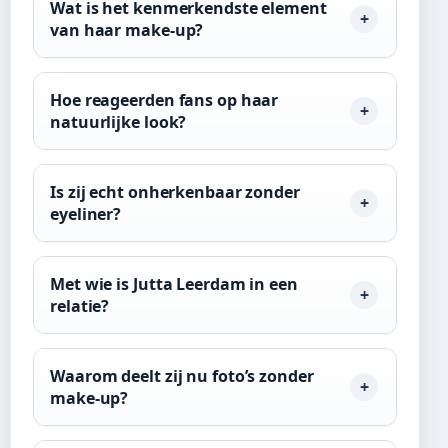
Wat is het kenmerkendste element
van haar make-up?
Hoe reageerden fans op haar
natuurlijke look?
Is zij echt onherkenbaar zonder
eyeliner?
Met wie is Jutta Leerdam in een
relatie?
Waarom deelt zij nu foto’s zonder
make-up?