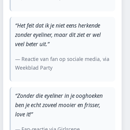
“Het feit dat ik je niet eens herkende
zonder eyeliner, maar dit ziet er wel
veel beter uit.”
— Reactie van fan op sociale media, via
Weekblad Party
“Zonder die eyeliner in je ooghoeken
ben je echt zoveel mooier en frisser,
love it!”
— Fan-reactie via Girlscene