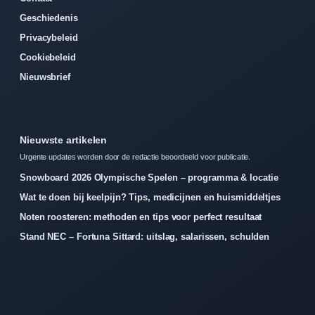
Geschiedenis
Privacybeleid
Cookiebeleid
Nieuwsbrief
Nieuwste artikelen
Urgente updates worden door de redactie beoordeeld voor publicatie.
Snowboard 2026 Olympische Spelen – programma & locatie
Wat te doen bij keelpijn? Tips, medicijnen en huismiddeltjes
Noten roosteren: methoden en tips voor perfect resultaat
Stand NEC – Fortuna Sittard: uitslag, salarissen, schulden