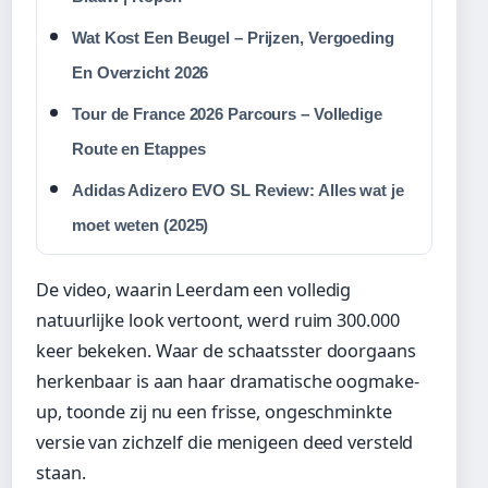
Wat Kost Een Beugel – Prijzen, Vergoeding
En Overzicht 2026
Tour de France 2026 Parcours – Volledige
Route en Etappes
Adidas Adizero EVO SL Review: Alles wat je
moet weten (2025)
De video, waarin Leerdam een volledig
natuurlijke look vertoont, werd ruim 300.000
keer bekeken. Waar de schaatsster doorgaans
herkenbaar is aan haar dramatische oogmake-
up, toonde zij nu een frisse, ongeschminkte
versie van zichzelf die menigeen deed versteld
staan.