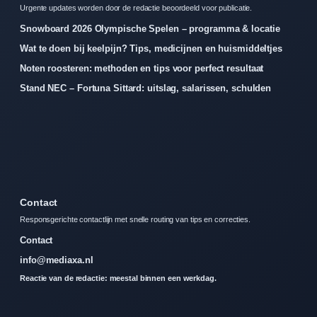
Urgente updates worden door de redactie beoordeeld voor publicatie.
Snowboard 2026 Olympische Spelen – programma & locatie
Wat te doen bij keelpijn? Tips, medicijnen en huismiddeltjes
Noten roosteren: methoden en tips voor perfect resultaat
Stand NEC – Fortuna Sittard: uitslag, salarissen, schulden
Contact
Responsgerichte contactlijn met snelle routing van tips en correcties.
Contact
info@mediaxa.nl
Reactie van de redactie: meestal binnen een werkdag.