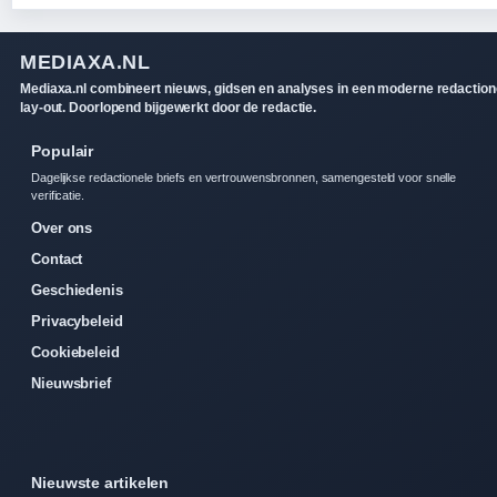
MEDIAXA.NL
Mediaxa.nl combineert nieuws, gidsen en analyses in een moderne redaction
lay-out. Doorlopend bijgewerkt door de redactie.
Populair
Dagelijkse redactionele briefs en vertrouwensbronnen, samengesteld voor snelle
verificatie.
Over ons
Contact
Geschiedenis
Privacybeleid
Cookiebeleid
Nieuwsbrief
Nieuwste artikelen