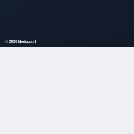
© 2026 Mediaxa.nl