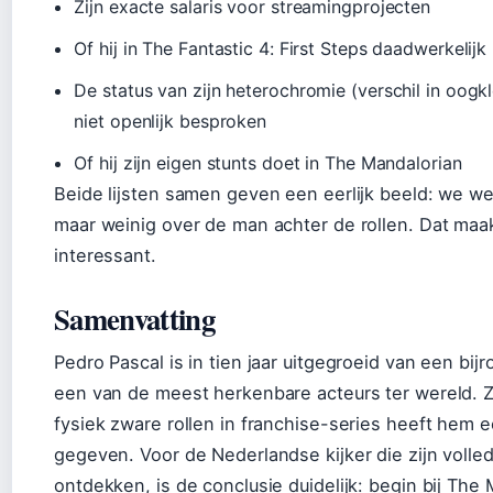
Zijn exacte salaris voor streamingprojecten
Of hij in The Fantastic 4: First Steps daadwerkelijk
De status van zijn heterochromie (verschil in oogkl
niet openlijk besproken
Of hij zijn eigen stunts doet in The Mandalorian
Beide lijsten samen geven een eerlijk beeld: we wet
maar weinig over de man achter de rollen. Dat maak
interessant.
Samenvatting
Pedro Pascal is in tien jaar uitgegroeid van een bij
een van de meest herkenbare acteurs ter wereld. Z
fysiek zware rollen in franchise-series heeft hem e
gegeven. Voor de Nederlandse kijker die zijn volledi
ontdekken, is de conclusie duidelijk: begin bij The