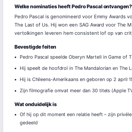
Welke nominaties heeft Pedro Pascal ontvangen?
Pedro Pascal is genomineerd voor Emmy Awards vo
The Last of Us. Hij won een SAG Award voor The Ma
vertolkingen leveren hem consistent lof op van criti
Bevestigde feiten
Pedro Pascal speelde Oberyn Martell in Game of T
Hij speelt de hoofdrol in The Mandalorian en The L
Hij is Chileens-Amerikaans en geboren op 2 april 1
Zijn filmografie omvat meer dan 30 titels (Apple T
Wat onduidelijk is
Of hij op dit moment een relatie heeft – zijn privé
gedeeld