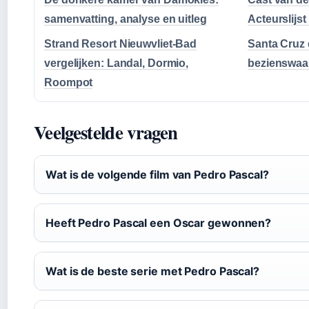
samenvatting, analyse en uitleg
Acteurslijst
Strand Resort Nieuwvliet-Bad
Santa Cruz 
vergelijken: Landal, Dormio,
bezienswaar
Roompot
Veelgestelde vragen
Wat is de volgende film van Pedro Pascal?
Heeft Pedro Pascal een Oscar gewonnen?
Wat is de beste serie met Pedro Pascal?