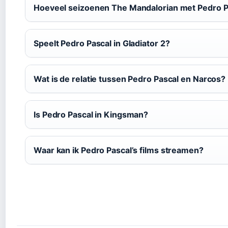
Hoeveel seizoenen The Mandalorian met Pedro P
Speelt Pedro Pascal in Gladiator 2?
Wat is de relatie tussen Pedro Pascal en Narcos?
Is Pedro Pascal in Kingsman?
Waar kan ik Pedro Pascal’s films streamen?