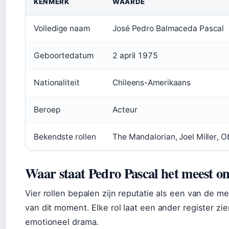
KENMERK
WAARDE
Volledige naam
José Pedro Balmaceda Pascal
Geboortedatum
2 april 1975
Nationaliteit
Chileens-Amerikaans
Beroep
Acteur
Bekendste rollen
The Mandalorian, Joel Miller, O
Waar staat Pedro Pascal het meest 
Vier rollen bepalen zijn reputatie als een van de 
van dit moment. Elke rol laat een ander register zie
emotioneel drama.