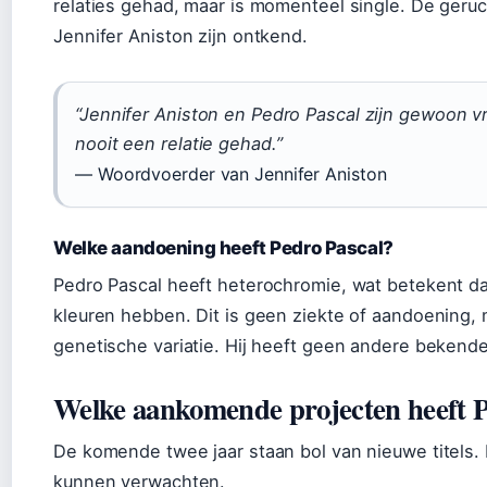
relaties gehad, maar is momenteel single. De geruc
Jennifer Aniston zijn ontkend.
“Jennifer Aniston en Pedro Pascal zijn gewoon 
nooit een relatie gehad.”
— Woordvoerder van Jennifer Aniston
Welke aandoening heeft Pedro Pascal?
Pedro Pascal heeft heterochromie, wat betekent da
kleuren hebben. Dit is geen ziekte of aandoening,
genetische variatie. Hij heeft geen andere beken
Welke aankomende projecten heeft P
De komende twee jaar staan bol van nieuwe titels.
kunnen verwachten.