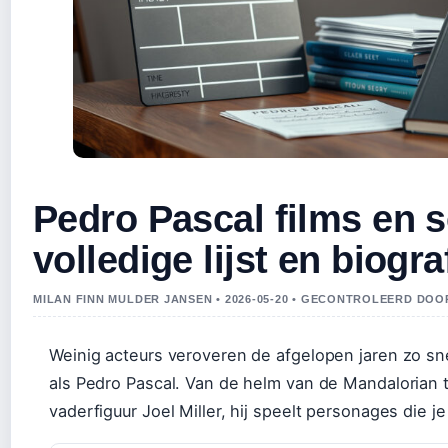
Pedro Pascal films en s
volledige lijst en biogra
MILAN FINN MULDER JANSEN • 2026-05-20 • GECONTROLEERD DOO
Weinig acteurs veroveren de afgelopen jaren zo sne
als Pedro Pascal. Van de helm van de Mandalorian 
vaderfiguur Joel Miller, hij speelt personages die je