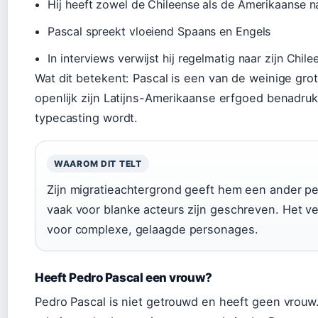
Hij heeft zowel de Chileense als de Amerikaanse na
Pascal spreekt vloeiend Spaans en Engels
In interviews verwijst hij regelmatig naar zijn Chil
Wat dit betekent: Pascal is een van de weinige gro
openlijk zijn Latijns-Amerikaanse erfgoed benadruk
typecasting wordt.
WAAROM DIT TELT
Zijn migratieachtergrond geeft hem een ander per
vaak voor blanke acteurs zijn geschreven. Het ve
voor complexe, gelaagde personages.
Heeft Pedro Pascal een vrouw?
Pedro Pascal is niet getrouwd en heeft geen vrouw. 