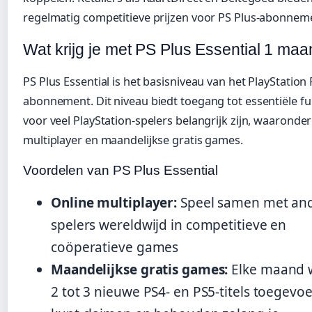
regelmatig competitieve prijzen voor PS Plus-abonnem
Wat krijg je met PS Plus Essential 1 ma
PS Plus Essential is het basisniveau van het PlayStation 
abonnement. Dit niveau biedt toegang tot essentiële fu
voor veel PlayStation-spelers belangrijk zijn, waaronder
multiplayer en maandelijkse gratis games.
Voordelen van PS Plus Essential
Online multiplayer:
Speel samen met an
spelers wereldwijd in competitieve en
coöperatieve games
Maandelijkse gratis games:
Elke maand 
2 tot 3 nieuwe PS4- en PS5-titels toegevoe