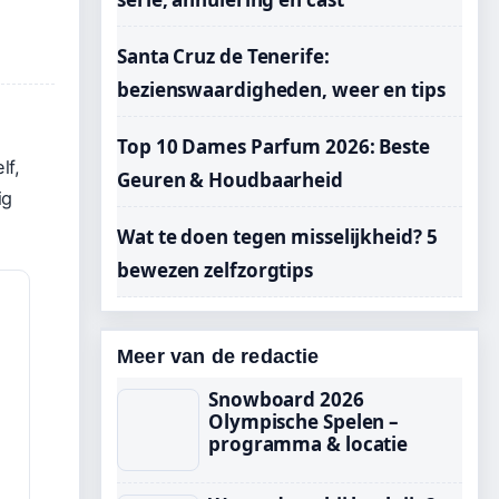
Santa Cruz de Tenerife:
bezienswaardigheden, weer en tips
Top 10 Dames Parfum 2026: Beste
lf,
Geuren & Houdbaarheid
ig
Wat te doen tegen misselijkheid? 5
bewezen zelfzorgtips
Meer van de redactie
Snowboard 2026
Olympische Spelen –
programma & locatie