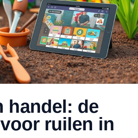
 handel: de
voor ruilen in