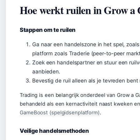
Hoe werkt ruilen in Grow a
Stappen om te ruilen
Ga naar een handelszone in het spel, zoals
platform zoals Traderie (peer-to-peer markt
Zoek een handelspartner en stuur een ruilv
aanbieden.
Bevestig de ruil alleen als je tevreden ben
Trading is een belangrijk onderdeel van Grow a G
behandeld als een kernactiviteit naast kweken en
GameBoost (spelgidsenplatform)
.
Veilige handelsmethoden