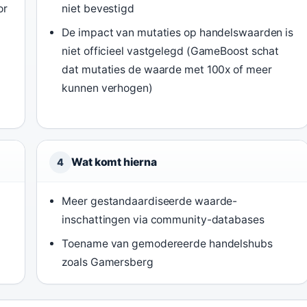
or
niet bevestigd
De impact van mutaties op handelswaarden is
niet officieel vastgelegd (GameBoost schat
dat mutaties de waarde met 100x of meer
kunnen verhogen)
Wat komt hierna
4
Meer gestandaardiseerde waarde-
inschattingen via community-databases
Toename van gemodereerde handelshubs
zoals Gamersberg