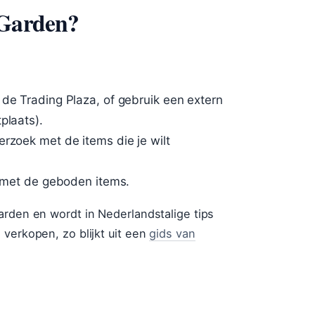
 Garden?
 de Trading Plaza, of gebruik een extern
plaats).
erzoek met de items die je wilt
t met de geboden items.
arden en wordt in Nederlandstalige tips
 verkopen, zo blijkt uit een
gids van