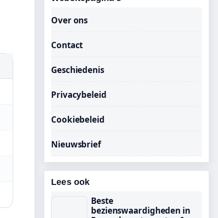
Over ons
Contact
Geschiedenis
Privacybeleid
Cookiebeleid
Nieuwsbrief
Lees ook
Beste
bezienswaardigheden in