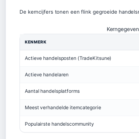
De kerncijfers tonen een flink gegroeide handels
Kerngegeven
KENMERK
Actieve handelsposten (TradeKitsune)
Actieve handelaren
Aantal handelsplatforms
Meest verhandelde itemcategorie
Populairste handelscommunity