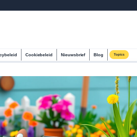
cybeleid
Cookiebeleid
Nieuwsbrief
Blog
Topics