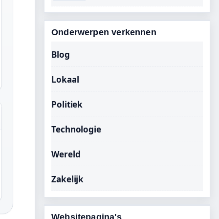
Onderwerpen verkennen
Blog
Lokaal
Politiek
Technologie
Wereld
Zakelijk
Websitepagina's