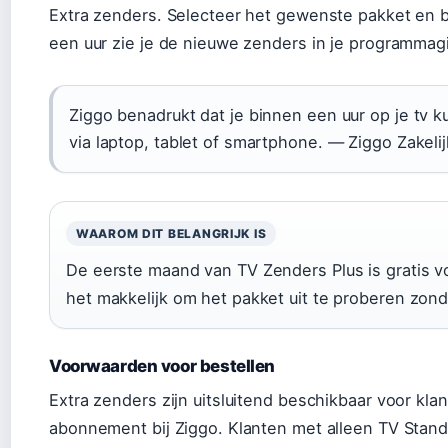
Extra zenders. Selecteer het gewenste pakket en b
een uur zie je de nieuwe zenders in je programmag
Ziggo benadrukt dat je binnen een uur op je tv k
via laptop, tablet of smartphone. — Ziggo Zakelij
WAAROM DIT BELANGRIJK IS
De eerste maand van TV Zenders Plus is gratis v
het makkelijk om het pakket uit te proberen zond
Voorwaarden voor bestellen
Extra zenders zijn uitsluitend beschikbaar voor kl
abonnement bij Ziggo. Klanten met alleen TV Sta