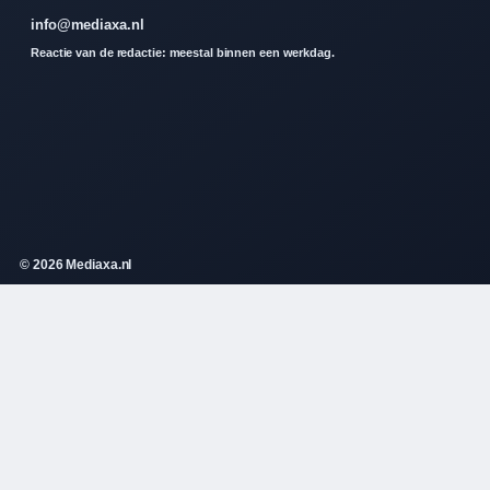
info@mediaxa.nl
Reactie van de redactie: meestal binnen een werkdag.
© 2026 Mediaxa.nl