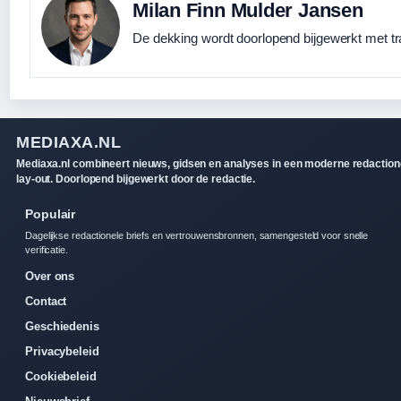
Milan Finn Mulder Jansen
De dekking wordt doorlopend bijgewerkt met tr
MEDIAXA.NL
Mediaxa.nl combineert nieuws, gidsen en analyses in een moderne redaction
lay-out. Doorlopend bijgewerkt door de redactie.
Populair
Dagelijkse redactionele briefs en vertrouwensbronnen, samengesteld voor snelle
verificatie.
Over ons
Contact
Geschiedenis
Privacybeleid
Cookiebeleid