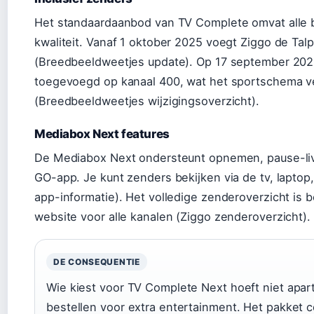
Het standaardaanbod van TV Complete omvat alle b
kwaliteit. Vanaf 1 oktober 2025 voegt Ziggo de Tal
(Breedbeeldweetjes update). Op 17 september 202
toegevoegd op kanaal 400, wat het sportschema ve
(Breedbeeldweetjes wijzigingsoverzicht).
Mediabox Next features
De Mediabox Next ondersteunt opnemen, pause-liv
GO-app. Je kunt zenders bekijken via de tv, laptop
app-informatie). Het volledige zenderoverzicht is 
website voor alle kanalen (Ziggo zenderoverzicht).
DE CONSEQUENTIE
Wie kiest voor TV Complete Next hoeft niet apar
bestellen voor extra entertainment. Het pakket