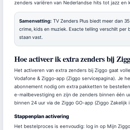
zenders variëren van Nederlandse hits tot jazz en 
Samenvatting:
TV Zenders Plus biedt meer dan 35 
crime, kids en muziek. Exacte telling verschilt per
staan vast.
Hoe activeer ik extra zenders bij Zig
Het activeren van extra zenders bij Ziggo gaat volle
Vodafone & Ziggo-app (Ziggo servicepagina). Je h
abonnement nodig om extra pakketten te bestellen.
e-mailbevestiging en zijn de zenders binnen één uu
binnen 24 uur via de Ziggo GO-app (Ziggo Zakelijk in
Stappenplan activering
Het bestelproces is eenvoudig: log in op Mijn Ziggo