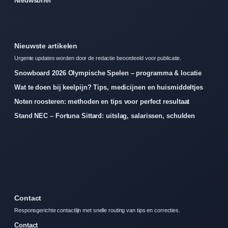
Nieuwsbrief
Nieuwste artikelen
Urgente updates worden door de redactie beoordeeld voor publicatie.
Snowboard 2026 Olympische Spelen – programma & locatie
Wat te doen bij keelpijn? Tips, medicijnen en huismiddeltjes
Noten roosteren: methoden en tips voor perfect resultaat
Stand NEC – Fortuna Sittard: uitslag, salarissen, schulden
Contact
Responsgerichte contactlijn met snelle routing van tips en correcties.
Contact