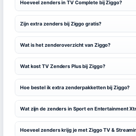
Hoeveel zenders in TV Complete bij Ziggo?
Zijn extra zenders bij Ziggo gratis?
Wat is het zenderoverzicht van Ziggo?
Wat kost TV Zenders Plus bij Ziggo?
Hoe bestel ik extra zenderpakketten bij Ziggo?
Wat zijn de zenders in Sport en Entertainment Xt
Hoeveel zenders krijg je met Ziggo TV & Streami