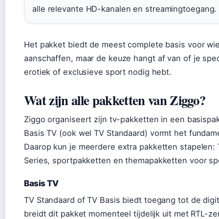
alle relevante HD-kanalen en streamingtoegang.
Het pakket biedt de meest complete basis voor wie
aanschaffen, maar de keuze hangt af van of je spec
erotiek of exclusieve sport nodig hebt.
Wat zijn alle pakketten van Ziggo?
Ziggo organiseert zijn tv-pakketten in een basispak
Basis TV (ook wel TV Standaard) vormt het fundame
Daarop kun je meerdere extra pakketten stapelen:
Series, sportpakketten en themapakketten voor spe
Basis TV
TV Standaard of TV Basis biedt toegang tot de digi
breidt dit pakket momenteel tijdelijk uit met RTL-