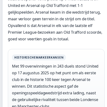
United en Arsenal op Old Trafford met 1-1
gelijkspeelden. Arsenal kwam in die wedstrijd terug,
maar verloor geen terrein in de strijd om de titel.
Opvallend is dat Arsenal in elk van de laatste elf
Premier League-bezoeken aan Old Trafford scoorde,
goed voor veertien goals in totaal.
HISTORISCHEMARKEERKANSEN
Met 99 overwinningen in 243 duels stond United
op 17 augustus 2025 op het punt om als eerste
club in de historie 100 keer tegen Arsenal te
winnen. Dit statistische aspect gaf de
openingsspeeldagwedstrijd extra lading, naast
de gebruikelijke rivaliteit tussen beide Londense
en Manchester-clubs.