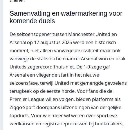
trainer.
Samenvatting en watermarkering voor
komende duels
De seizoensopener tussen Manchester United en
Arsenal op 17 augustus 2025 werd een historisch
moment, niet alleen vanwege de rivaliteit maar ook
vanwege de statistische nuance: Arsenal won en brak
Uniteds zegerecord thuis niet. De 1-0-zege gaf
Arsenal een vliegende start in het nieuwe
seizoensfase, terwijl United met gemengde gevoelens
terugkeek op de eerste horde. Voor fans die de
Premier League willen volgen, bieden platforms als
Ziggo Sport doorgaans uitzendingen van dergelijke
topduels. Voor wie meer wil weten over sportieve
wedkansen en registratieprocessen bij bookmakers,