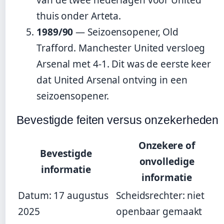
thuis onder Arteta.
1989/90
— Seizoensopener, Old
Trafford. Manchester United versloeg
Arsenal met 4-1. Dit was de eerste keer
dat United Arsenal ontving in een
seizoensopener.
Bevestigde feiten versus onzekerheden
Onzekere of
Bevestigde
onvolledige
informatie
informatie
Datum: 17 augustus
Scheidsrechter: niet
2025
openbaar gemaakt