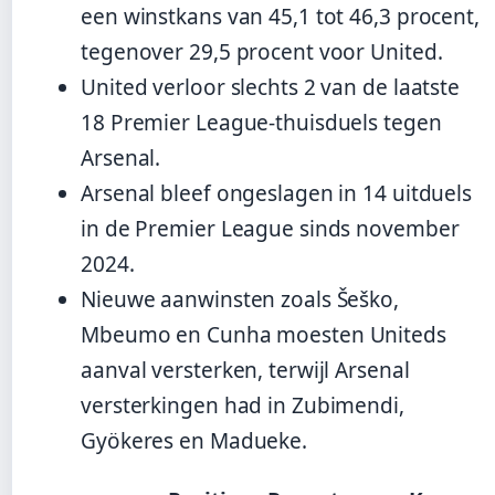
een winstkans van 45,1 tot 46,3 procent,
tegenover 29,5 procent voor United.
United verloor slechts 2 van de laatste
18 Premier League-thuisduels tegen
Arsenal.
Arsenal bleef ongeslagen in 14 uitduels
in de Premier League sinds november
2024.
Nieuwe aanwinsten zoals Šeško,
Mbeumo en Cunha moesten Uniteds
aanval versterken, terwijl Arsenal
versterkingen had in Zubimendi,
Gyökeres en Madueke.