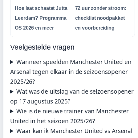
Hoe laat schaatst Jutta
72 uur zonder stroom:
Leerdam? Programma
checklist noodpakket
OS 2026 en meer
en voorbereiding
Veelgestelde vragen
Wanneer speelden Manchester United en
Arsenal tegen elkaar in de seizoensopener
2025/26?
Wat was de uitslag van de seizoensopener
op 17 augustus 2025?
Wie is de nieuwe trainer van Manchester
United in het seizoen 2025/26?
Waar kan ik Manchester United vs Arsenal