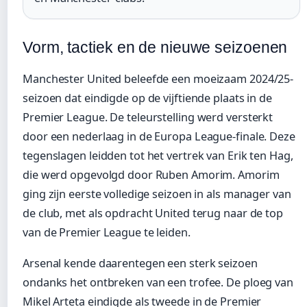
Vorm, tactiek en de nieuwe seizoenen
Manchester United beleefde een moeizaam 2024/25-
seizoen dat eindigde op de vijftiende plaats in de
Premier League. De teleurstelling werd versterkt
door een nederlaag in de Europa League-finale. Deze
tegenslagen leidden tot het vertrek van Erik ten Hag,
die werd opgevolgd door Ruben Amorim. Amorim
ging zijn eerste volledige seizoen in als manager van
de club, met als opdracht United terug naar de top
van de Premier League te leiden.
Arsenal kende daarentegen een sterk seizoen
ondanks het ontbreken van een trofee. De ploeg van
Mikel Arteta eindigde als tweede in de Premier