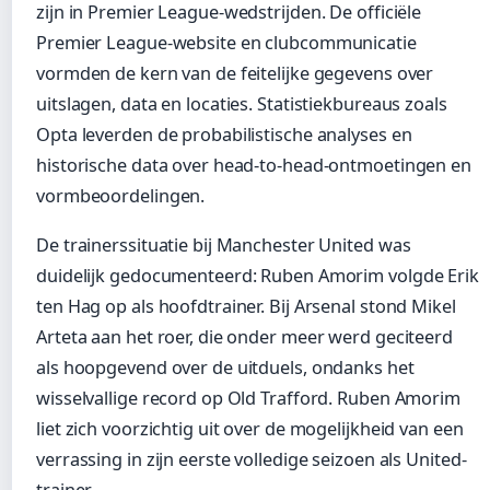
zijn in Premier League-wedstrijden. De officiële
Premier League-website en clubcommunicatie
vormden de kern van de feitelijke gegevens over
uitslagen, data en locaties. Statistiekbureaus zoals
Opta leverden de probabilistische analyses en
historische data over head-to-head-ontmoetingen en
vormbeoordelingen.
De trainerssituatie bij Manchester United was
duidelijk gedocumenteerd: Ruben Amorim volgde Erik
ten Hag op als hoofdtrainer. Bij Arsenal stond Mikel
Arteta aan het roer, die onder meer werd geciteerd
als hoopgevend over de uitduels, ondanks het
wisselvallige record op Old Trafford. Ruben Amorim
liet zich voorzichtig uit over de mogelijkheid van een
verrassing in zijn eerste volledige seizoen als United-