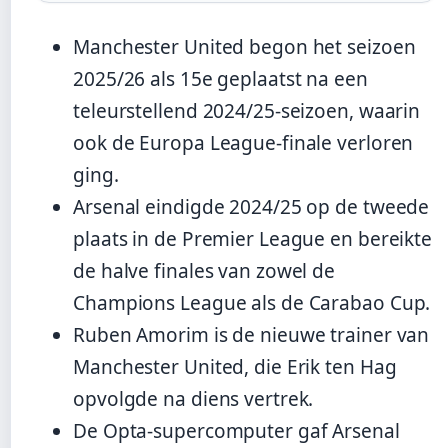
Manchester United begon het seizoen
2025/26 als 15e geplaatst na een
teleurstellend 2024/25-seizoen, waarin
ook de Europa League-finale verloren
ging.
Arsenal eindigde 2024/25 op de tweede
plaats in de Premier League en bereikte
de halve finales van zowel de
Champions League als de Carabao Cup.
Ruben Amorim is de nieuwe trainer van
Manchester United, die Erik ten Hag
opvolgde na diens vertrek.
De Opta-supercomputer gaf Arsenal