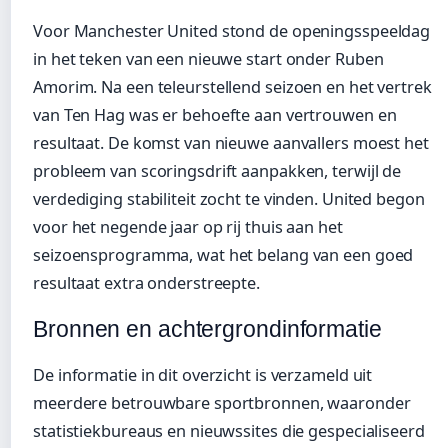
Voor Manchester United stond de openingsspeeldag
in het teken van een nieuwe start onder Ruben
Amorim. Na een teleurstellend seizoen en het vertrek
van Ten Hag was er behoefte aan vertrouwen en
resultaat. De komst van nieuwe aanvallers moest het
probleem van scoringsdrift aanpakken, terwijl de
verdediging stabiliteit zocht te vinden. United begon
voor het negende jaar op rij thuis aan het
seizoensprogramma, wat het belang van een goed
resultaat extra onderstreepte.
Bronnen en achtergrondinformatie
De informatie in dit overzicht is verzameld uit
meerdere betrouwbare sportbronnen, waaronder
statistiekbureaus en nieuwssites die gespecialiseerd