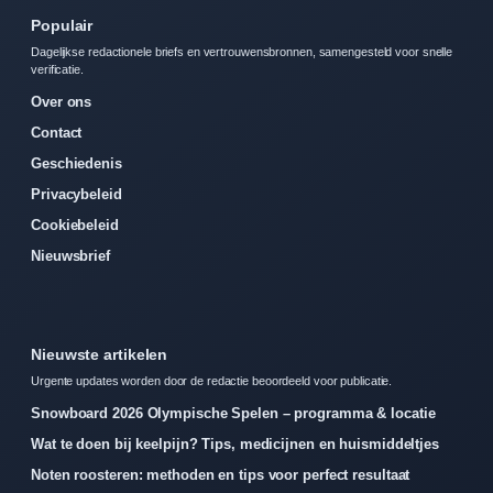
Populair
Dagelijkse redactionele briefs en vertrouwensbronnen, samengesteld voor snelle
verificatie.
Over ons
Contact
Geschiedenis
Privacybeleid
Cookiebeleid
Nieuwsbrief
Nieuwste artikelen
Urgente updates worden door de redactie beoordeeld voor publicatie.
Snowboard 2026 Olympische Spelen – programma & locatie
Wat te doen bij keelpijn? Tips, medicijnen en huismiddeltjes
Noten roosteren: methoden en tips voor perfect resultaat