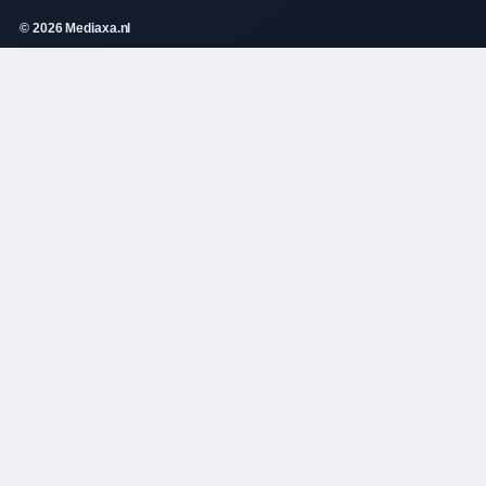
© 2026 Mediaxa.nl