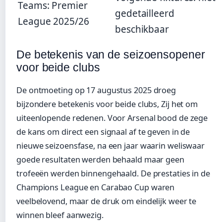
Teams: Premier
gedetailleerd
League 2025/26
beschikbaar
De betekenis van de seizoensopener
voor beide clubs
De ontmoeting op 17 augustus 2025 droeg
bijzondere betekenis voor beide clubs, Zij het om
uiteenlopende redenen. Voor Arsenal bood de zege
de kans om direct een signaal af te geven in de
nieuwe seizoensfase, na een jaar waarin weliswaar
goede resultaten werden behaald maar geen
trofeeën werden binnengehaald. De prestaties in de
Champions League en Carabao Cup waren
veelbelovend, maar de druk om eindelijk weer te
winnen bleef aanwezig.