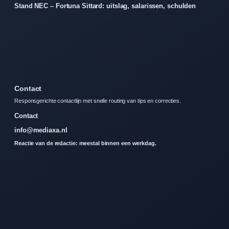
Stand NEC – Fortuna Sittard: uitslag, salarissen, schulden
Contact
Responsgerichte contactlijn met snelle routing van tips en correcties.
Contact
info@mediaxa.nl
Reactie van de redactie: meestal binnen een werkdag.