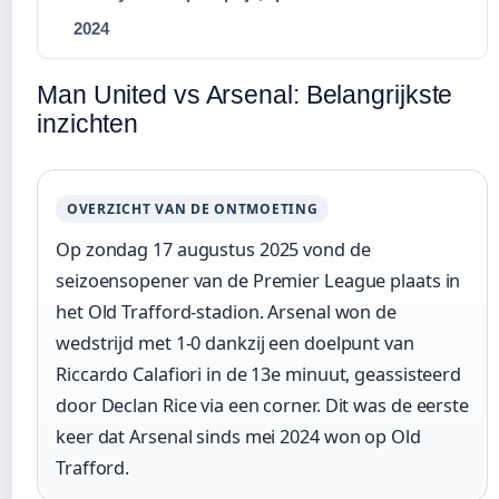
2024
Man United vs Arsenal: Belangrijkste
inzichten
OVERZICHT VAN DE ONTMOETING
Op zondag 17 augustus 2025 vond de
seizoensopener van de Premier League plaats in
het Old Trafford-stadion. Arsenal won de
wedstrijd met 1-0 dankzij een doelpunt van
Riccardo Calafiori in de 13e minuut, geassisteerd
door Declan Rice via een corner. Dit was de eerste
keer dat Arsenal sinds mei 2024 won op Old
Trafford.