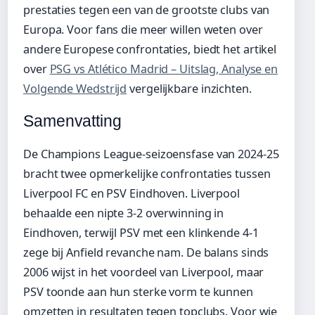
prestaties tegen een van de grootste clubs van
Europa. Voor fans die meer willen weten over
andere Europese confrontaties, biedt het artikel
over
PSG vs Atlético Madrid – Uitslag, Analyse en
Volgende Wedstrijd
vergelijkbare inzichten.
Samenvatting
De Champions League-seizoensfase van 2024-25
bracht twee opmerkelijke confrontaties tussen
Liverpool FC en PSV Eindhoven. Liverpool
behaalde een nipte 3-2 overwinning in
Eindhoven, terwijl PSV met een klinkende 4-1
zege bij Anfield revanche nam. De balans sinds
2006 wijst in het voordeel van Liverpool, maar
PSV toonde aan hun sterke vorm te kunnen
omzetten in resultaten tegen topclubs. Voor wie