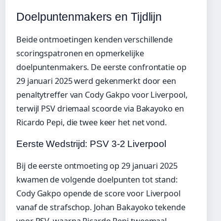
Doelpuntenmakers en Tijdlijn
Beide ontmoetingen kenden verschillende
scoringspatronen en opmerkelijke
doelpuntenmakers. De eerste confrontatie op
29 januari 2025 werd gekenmerkt door een
penaltytreffer van Cody Gakpo voor Liverpool,
terwijl PSV driemaal scoorde via Bakayoko en
Ricardo Pepi, die twee keer het net vond.
Eerste Wedstrijd: PSV 3-2 Liverpool
Bij de eerste ontmoeting op 29 januari 2025
kwamen de volgende doelpunten tot stand:
Cody Gakpo opende de score voor Liverpool
vanaf de strafschop. Johan Bakayoko tekende
voor PSV, waarna Ricardo Pepi tweemaal