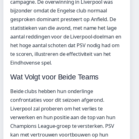
campagne. De overwinning in Liverpool was
bijzonder omdat de Engelse club normaal
gesproken dominant presteert op Anfield. De
statistieken van die avond, met name het lage
aantal reddingen voor de Liverpool-doelman en
het hoge aantal schoten dat PSV nodig had om
te scoren, illustreren de effectiviteit van het
Eindhovense spel.
Wat Volgt voor Beide Teams
Beide clubs hebben hun onderlinge
confrontaties voor dit seizoen afgerond.
Liverpool zal proberen om het verlies te
verwerken en hun positie aan de top van hun
Champions League-groep te versterken. PSV
kan met vertrouwen voortbouwen op hun