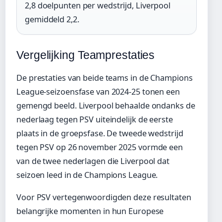
2,8 doelpunten per wedstrijd, Liverpool
gemiddeld 2,2.
Vergelijking Teamprestaties
De prestaties van beide teams in de Champions
League-seizoensfase van 2024-25 tonen een
gemengd beeld. Liverpool behaalde ondanks de
nederlaag tegen PSV uiteindelijk de eerste
plaats in de groepsfase. De tweede wedstrijd
tegen PSV op 26 november 2025 vormde een
van de twee nederlagen die Liverpool dat
seizoen leed in de Champions League.
Voor PSV vertegenwoordigden deze resultaten
belangrijke momenten in hun Europese