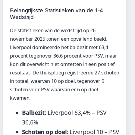
Belangrijkste Statistieken van de 1-4
Wedstrijd
De statistieken van de wedstrijd op 26
november 2025 tonen een opvallend beeld.
Liverpool domineerde het balbezit met 63,4
procent tegenover 36,6 procent voor PSV, maar
kon dit overwicht niet omzetten in een positief
resultaat. De thuisploeg registreerde 27 schoten
in totaal, waarvan 10 op doel, tegenover 9
schoten voor PSV waarvan er 6 op doel
kwamen.
Balbezit:
Liverpool 63,4% – PSV
36,6%
Schoten op doel:
Liverpool 10 – PSV