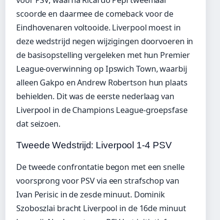
scoorde en daarmee de comeback voor de
Eindhovenaren voltooide. Liverpool moest in
deze wedstrijd negen wijzigingen doorvoeren in
de basisopstelling vergeleken met hun Premier
League-overwinning op Ipswich Town, waarbij
alleen Gakpo en Andrew Robertson hun plaats
behielden. Dit was de eerste nederlaag van
Liverpool in de Champions League-groepsfase
dat seizoen.
Tweede Wedstrijd: Liverpool 1-4 PSV
De tweede confrontatie begon met een snelle
voorsprong voor PSV via een strafschop van
Ivan Perisic in de zesde minuut. Dominik
Szoboszlai bracht Liverpool in de 16de minuut