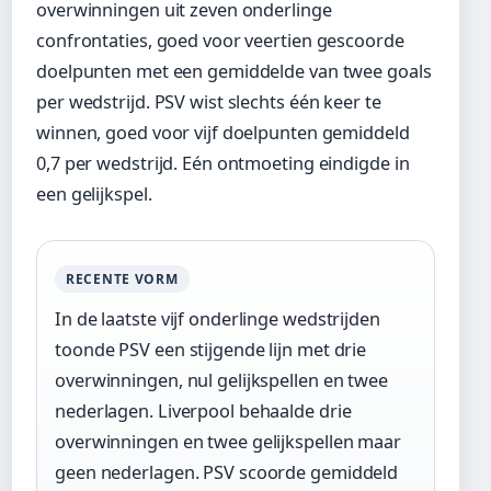
overwinningen uit zeven onderlinge
confrontaties, goed voor veertien gescoorde
doelpunten met een gemiddelde van twee goals
per wedstrijd. PSV wist slechts één keer te
winnen, goed voor vijf doelpunten gemiddeld
0,7 per wedstrijd. Eén ontmoeting eindigde in
een gelijkspel.
RECENTE VORM
In de laatste vijf onderlinge wedstrijden
toonde PSV een stijgende lijn met drie
overwinningen, nul gelijkspellen en twee
nederlagen. Liverpool behaalde drie
overwinningen en twee gelijkspellen maar
geen nederlagen. PSV scoorde gemiddeld