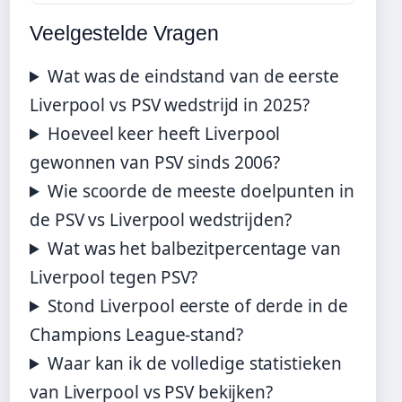
Veelgestelde Vragen
Wat was de eindstand van de eerste
Liverpool vs PSV wedstrijd in 2025?
Hoeveel keer heeft Liverpool
gewonnen van PSV sinds 2006?
Wie scoorde de meeste doelpunten in
de PSV vs Liverpool wedstrijden?
Wat was het balbezitpercentage van
Liverpool tegen PSV?
Stond Liverpool eerste of derde in de
Champions League-stand?
Waar kan ik de volledige statistieken
van Liverpool vs PSV bekijken?