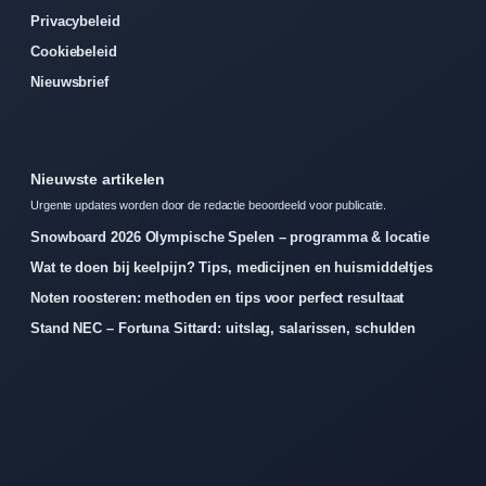
Privacybeleid
Cookiebeleid
Nieuwsbrief
Nieuwste artikelen
Urgente updates worden door de redactie beoordeeld voor publicatie.
Snowboard 2026 Olympische Spelen – programma & locatie
Wat te doen bij keelpijn? Tips, medicijnen en huismiddeltjes
Noten roosteren: methoden en tips voor perfect resultaat
Stand NEC – Fortuna Sittard: uitslag, salarissen, schulden