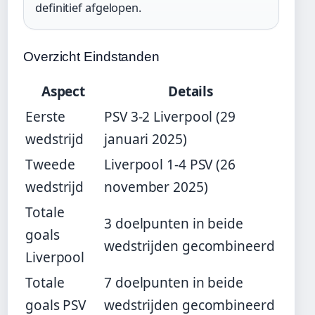
definitief afgelopen.
Overzicht Eindstanden
Aspect
Details
Eerste
PSV 3-2 Liverpool (29
wedstrijd
januari 2025)
Tweede
Liverpool 1-4 PSV (26
wedstrijd
november 2025)
Totale
3 doelpunten in beide
goals
wedstrijden gecombineerd
Liverpool
Totale
7 doelpunten in beide
goals PSV
wedstrijden gecombineerd