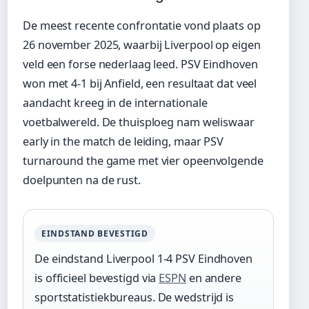
De meest recente confrontatie vond plaats op
26 november 2025, waarbij Liverpool op eigen
veld een forse nederlaag leed. PSV Eindhoven
won met 4-1 bij Anfield, een resultaat dat veel
aandacht kreeg in de internationale
voetbalwereld. De thuisploeg nam weliswaar
early in the match de leiding, maar PSV
turnaround the game met vier opeenvolgende
doelpunten na de rust.
EINDSTAND BEVESTIGD
De eindstand Liverpool 1-4 PSV Eindhoven
is officieel bevestigd via
ESPN
en andere
sportstatistiekbureaus. De wedstrijd is