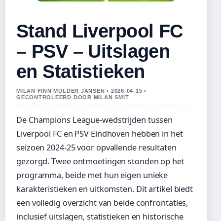
Stand Liverpool FC
– PSV – Uitslagen
en Statistieken
MILAN FINN MULDER JANSEN • 2026-04-15 •
GECONTROLEERD DOOR MILAN SMIT
De Champions League-wedstrijden tussen
Liverpool FC en PSV Eindhoven hebben in het
seizoen 2024-25 voor opvallende resultaten
gezorgd. Twee ontmoetingen stonden op het
programma, beide met hun eigen unieke
karakteristieken en uitkomsten. Dit artikel biedt
een volledig overzicht van beide confrontaties,
inclusief uitslagen, statistieken en historische