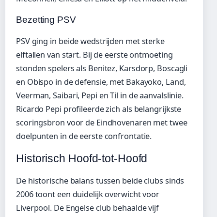
Bezetting PSV
PSV ging in beide wedstrijden met sterke
elftallen van start. Bij de eerste ontmoeting
stonden spelers als Benitez, Karsdorp, Boscagli
en Obispo in de defensie, met Bakayoko, Land,
Veerman, Saibari, Pepi en Til in de aanvalslinie.
Ricardo Pepi profileerde zich als belangrijkste
scoringsbron voor de Eindhovenaren met twee
doelpunten in de eerste confrontatie.
Historisch Hoofd-tot-Hoofd
De historische balans tussen beide clubs sinds
2006 toont een duidelijk overwicht voor
Liverpool. De Engelse club behaalde vijf