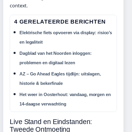
context.
4 GERELATEERDE BERICHTEN
Elektrische fiets opvoeren via display: risico’s
en legaliteit
Dagblad van het Noorden inloggen:
problemen en digitaal lezen
AZ – Go Ahead Eagles tijdlijn: uitslagen,
historie & bekerfinale
Het weer in Oosterhout: vandaag, morgen en
14-daagse verwachting
Live Stand en Eindstanden:
Tweede Ontmoeting