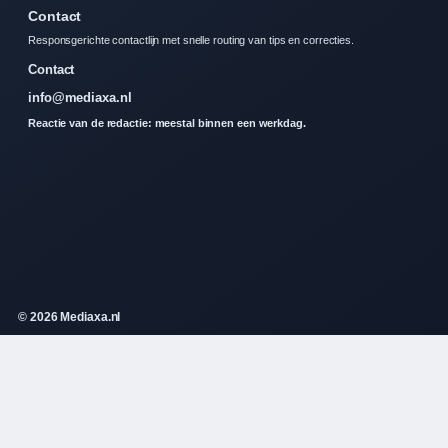
Contact
Responsgerichte contactlijn met snelle routing van tips en correcties.
Contact
info@mediaxa.nl
Reactie van de redactie: meestal binnen een werkdag.
© 2026 Mediaxa.nl