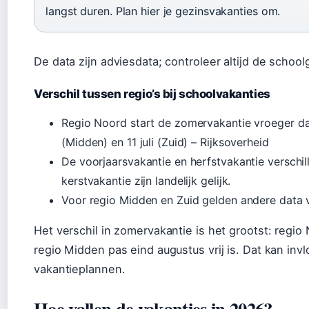
langst duren. Plan hier je gezinsvakanties om.
De data zijn adviesdata; controleer altijd de school
Verschil tussen regio’s bij schoolvakanties
Regio Noord start de zomervakantie vroeger dan 
(Midden) en 11 juli (Zuid) – Rijksoverheid
De voorjaarsvakantie en herfstvakantie verschil
kerstvakantie zijn landelijk gelijk.
Voor regio Midden en Zuid gelden andere data 
Het verschil in zomervakantie is het grootst: regio
regio Midden pas eind augustus vrij is. Dat kan in
vakantieplannen.
Hoe vallen de vakanties in 2026?