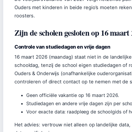
Ouders met kinderen in beide regio’s moeten reke
roosters.
Zijn de scholen gesloten op 16 maart
Controle van studiedagen en vrije dagen
16 maart 2026 (maandag) staat niet in de landelijke
schooldag, tenzij de school eigen studiedagen of r
Ouders & Onderwijs (onafhankelijke ouderorganisat
controleren of direct contact op te nemen met de 
Geen officiële vakantie op 16 maart 2026.
Studiedagen en andere vrije dagen zijn per scho
Voor exacte data: raadpleeg de schoolgids of h
Het advies: vertrouw niet alleen op landelijke dat