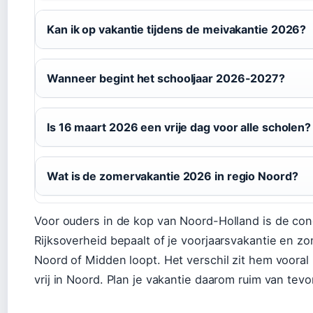
Kan ik op vakantie tijdens de meivakantie 2026?
Wanneer begint het schooljaar 2026-2027?
Is 16 maart 2026 een vrije dag voor alle scholen?
Wat is de zomervakantie 2026 in regio Noord?
Voor ouders in de kop van Noord-Holland is de concl
Rijksoverheid bepaalt of je voorjaarsvakantie en 
Noord of Midden loopt. Het verschil zit hem vooral
vrij in Noord. Plan je vakantie daarom ruim van tevo