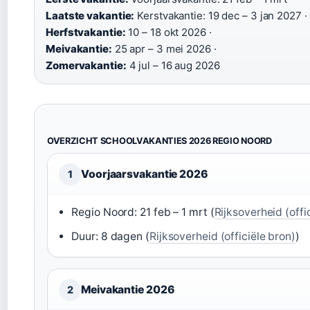
Laatste vakantie:
Kerstvakantie: 19 dec – 3 jan 2027 ·
Herfstvakantie:
10 – 18 okt 2026 ·
Meivakantie:
25 apr – 3 mei 2026 ·
Zomervakantie:
4 jul – 16 aug 2026
OVERZICHT SCHOOLVAKANTIES 2026 REGIO NOORD
Voorjaarsvakantie 2026
1
Regio Noord: 21 feb – 1 mrt (
Rijksoverheid (offi
Duur: 8 dagen (
Rijksoverheid (officiële bron)
)
Meivakantie 2026
2