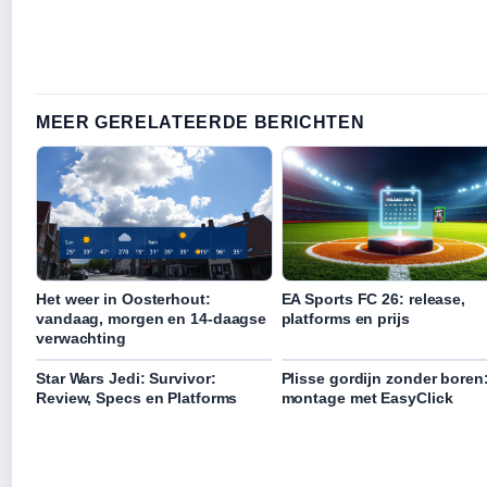
MEER GERELATEERDE BERICHTEN
Het weer in Oosterhout:
EA Sports FC 26: release,
vandaag, morgen en 14-daagse
platforms en prijs
verwachting
Star Wars Jedi: Survivor:
Plisse gordijn zonder boren
Review, Specs en Platforms
montage met EasyClick