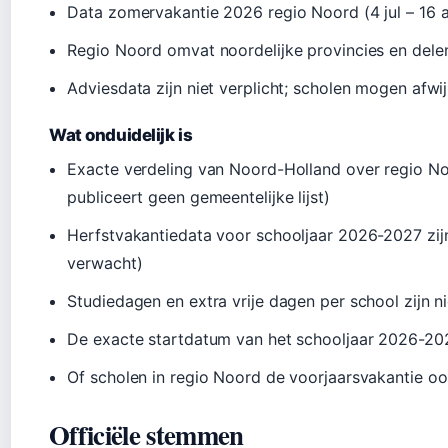
Data zomervakantie 2026 regio Noord (4 jul – 16 a
Regio Noord omvat noordelijke provincies en dele
Adviesdata zijn niet verplicht; scholen mogen afwi
Wat onduidelijk is
Exacte verdeling van Noord-Holland over regio N
publiceert geen gemeentelijke lijst)
Herfstvakantiedata voor schooljaar 2026-2027 zijn
verwacht)
Studiedagen en extra vrije dagen per school zijn n
De exacte startdatum van het schooljaar 2026-2027
Of scholen in regio Noord de voorjaarsvakantie 
Officiële stemmen