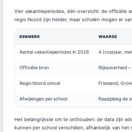
Vier vakantieperiodes, één overzicht: de officiële 
regio Noord zijn helder, maar scholen mogen er van
KENMERK
WAARDE
Aantal vakantieperiodes in 2026
4 (voorjaar, mei
Officiële bron
Rijksoverheid –
Regio Noord omvat
Friesland, Gron
Afwijkingen per school
Raadpleeg de s
Het belangrijkste om te onthouden: de data zijn ad
kunnen per school verschillen, afhankelijk van het 