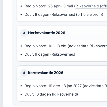
Regio Noord: 25 apr – 3 mei (
Rijksoverheid (off
Duur: 9 dagen (Rijksoverheid (officiële bron))
Herfstvakantie 2026
3
Regio Noord: 10 – 18 okt (adviesdata Rijksover
Duur: 9 dagen (Rijksoverheid)
Kerstvakantie 2026
4
Regio Noord: 19 dec – 3 jan 2027 (adviesdata R
Duur: 16 dagen (Rijksoverheid)