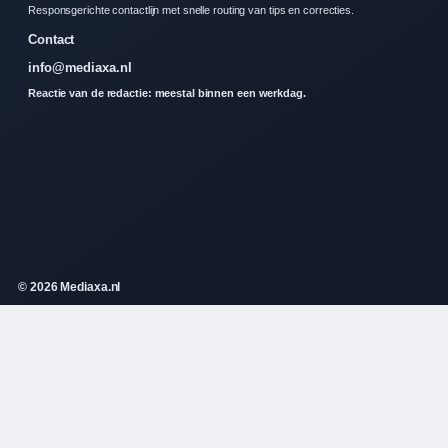
Responsgerichte contactlijn met snelle routing van tips en correcties.
Contact
info@mediaxa.nl
Reactie van de redactie: meestal binnen een werkdag.
© 2026 Mediaxa.nl