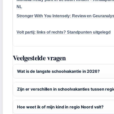
NL
Stronger With You Intensely: Review en Geuranaly
Volt partij: links of rechts? Standpunten uitgelegd
Veelgestelde vragen
Wat is de langste schoolvakantie in 2026?
Zijn er verschillen in schoolvakanties tussen reg
Hoe weet ik of mijn kind in regio Noord valt?