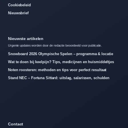
Cookiebeleid
Nieuwsbrief
Nieuwste artikelen
Urgente updates worden door de redactie beoordeeld voor publicatie.
Snowboard 2026 Olympische Spelen – programma & locatie
Wat te doen bij keelpijn? Tips, medicijnen en huismiddeltjes
Noten roosteren: methoden en tips voor perfect resultaat
Stand NEC – Fortuna Sittard: uitslag, salarissen, schulden
Contact