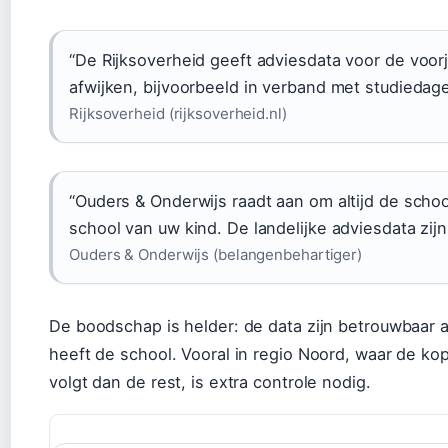
“De Rijksoverheid geeft adviesdata voor de voo
afwijken, bijvoorbeeld in verband met studiedage
Rijksoverheid (rijksoverheid.nl)
“Ouders & Onderwijs raadt aan om altijd de scho
school van uw kind. De landelijke adviesdata zijn 
Ouders & Onderwijs (belangenbehartiger)
De boodschap is helder: de data zijn betrouwbaar a
heeft de school. Vooral in regio Noord, waar de k
volgt dan de rest, is extra controle nodig.