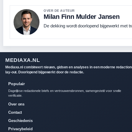
OVER DE AUTEUR
Milan Finn Mulder Jansen
De dekking wordt doorlopend bijgewerkt met tr
MEDIAXA.NL
Mediaxa.nl combineert nieuws, gidsen en analyses in een moderne redaction
lay-out. Doorlopend bijgewerkt door de redactie.
Populair
Dagelijkse redactionele briefs en vertrouwensbronnen, samengesteld voor snelle
verificatie.
Over ons
Contact
Geschiedenis
Privacybeleid