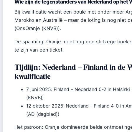
Wie zijn de tegenstanders van Nederland op het
Bij kwalificatie wacht een poule met onder meer Ar
Marokko en Australië – maar de loting is nog niet de
(OnsOranje (KNVB)).
De spanning: Oranje moet nog een slotzege boek
te zijn van een ticket.
Tijdlijn: Nederland – Finland in de
kwalificatie
7 juni 2025
: Finland – Nederland 0-2 in Helsinki
(KNVB))
12 oktober 2025
: Nederland – Finland 4-0 in 
(AD (dagblad))
Het patroon: Oranje domineerde beide ontmoetinge