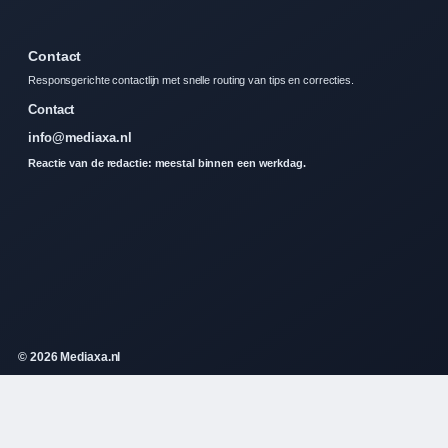
Contact
Responsgerichte contactlijn met snelle routing van tips en correcties.
Contact
info@mediaxa.nl
Reactie van de redactie: meestal binnen een werkdag.
© 2026 Mediaxa.nl