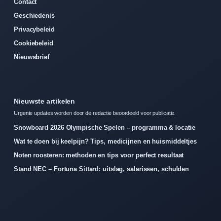
Contact
Geschiedenis
Privacybeleid
Cookiebeleid
Nieuwsbrief
Nieuwste artikelen
Urgente updates worden door de redactie beoordeeld voor publicatie.
Snowboard 2026 Olympische Spelen – programma & locatie
Wat te doen bij keelpijn? Tips, medicijnen en huismiddeltjes
Noten roosteren: methoden en tips voor perfect resultaat
Stand NEC – Fortuna Sittard: uitslag, salarissen, schulden