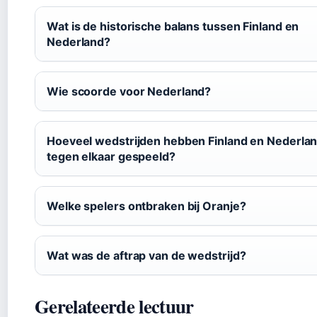
Wat is de historische balans tussen Finland en
Nederland?
Wie scoorde voor Nederland?
Hoeveel wedstrijden hebben Finland en Nederla
tegen elkaar gespeeld?
Welke spelers ontbraken bij Oranje?
Wat was de aftrap van de wedstrijd?
Gerelateerde lectuur