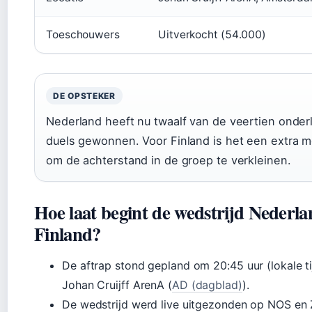
Toeschouwers
Uitverkocht (54.000)
DE OPSTEKER
Nederland heeft nu twaalf van de veertien onder
duels gewonnen. Voor Finland is het een extra m
om de achterstand in de groep te verkleinen.
Hoe laat begint de wedstrijd Nederla
Finland?
De aftrap stond gepland om 20:45 uur (lokale ti
Johan Cruijff ArenA (
AD (dagblad)
).
De wedstrijd werd live uitgezonden op NOS en