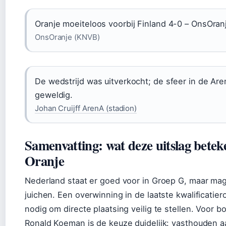
Oranje moeiteloos voorbij Finland 4-0 – OnsOran
OnsOranje (KNVB)
De wedstrijd was uitverkocht; de sfeer in de Ar
geweldig.
Johan Cruijff ArenA (stadion)
Samenvatting: wat deze uitslag betek
Oranje
Nederland staat er goed voor in Groep G, maar mag
juichen. Een overwinning in de laatste kwalificatier
nodig om directe plaatsing veilig te stellen. Voor 
Ronald Koeman is de keuze duidelijk: vasthouden a