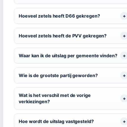
Hoeveel zetels heeft D66 gekregen?
Hoeveel zetels heeft de PVV gekregen?
Waar kan ik de uitslag per gemeente vinden?
Wie is de grootste partij geworden?
Wat is het verschil met de vorige
verkiezingen?
Hoe wordt de uitslag vastgesteld?