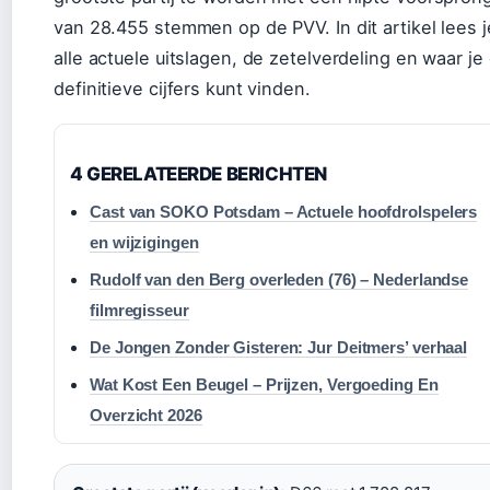
van 28.455 stemmen op de PVV. In dit artikel lees j
alle actuele uitslagen, de zetelverdeling en waar je
definitieve cijfers kunt vinden.
4 GERELATEERDE BERICHTEN
Cast van SOKO Potsdam – Actuele hoofdrolspelers
en wijzigingen
Rudolf van den Berg overleden (76) – Nederlandse
filmregisseur
De Jongen Zonder Gisteren: Jur Deitmers’ verhaal
Wat Kost Een Beugel – Prijzen, Vergoeding En
Overzicht 2026