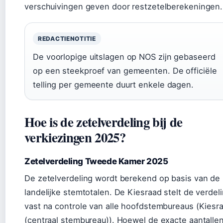
verschuivingen geven door restzetelberekeningen.
REDACTIENOTITIE
De voorlopige uitslagen op NOS zijn gebaseerd
op een steekproef van gemeenten. De officiële
telling per gemeente duurt enkele dagen.
Hoe is de zetelverdeling bij de
verkiezingen 2025?
Zetelverdeling Tweede Kamer 2025
De zetelverdeling wordt berekend op basis van de
landelijke stemtotalen. De Kiesraad stelt de verdel
vast na controle van alle hoofdstembureaus (Kiesr
(centraal stembureau)). Hoewel de exacte aantalle