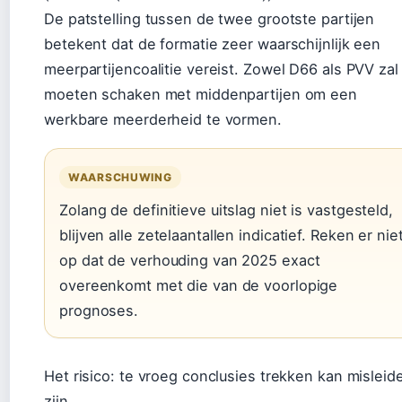
De patstelling tussen de twee grootste partijen
betekent dat de formatie zeer waarschijnlijk een
meerpartijencoalitie vereist. Zowel D66 als PVV zal
moeten schaken met middenpartijen om een
werkbare meerderheid te vormen.
WAARSCHUWING
Zolang de definitieve uitslag niet is vastgesteld,
blijven alle zetelaantallen indicatief. Reken er nie
op dat de verhouding van 2025 exact
overeenkomt met die van de voorlopige
prognoses.
Het risico: te vroeg conclusies trekken kan misleid
zijn.