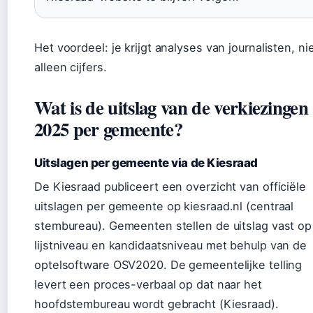
Het voordeel: je krijgt analyses van journalisten, ni
alleen cijfers.
Wat is de uitslag van de verkiezingen
2025 per gemeente?
Uitslagen per gemeente via de Kiesraad
De Kiesraad publiceert een overzicht van officiële
uitslagen per gemeente op kiesraad.nl (centraal
stembureau). Gemeenten stellen de uitslag vast op
lijstniveau en kandidaatsniveau met behulp van de
optelsoftware OSV2020. De gemeentelijke telling
levert een proces-verbaal op dat naar het
hoofdstembureau wordt gebracht (Kiesraad).