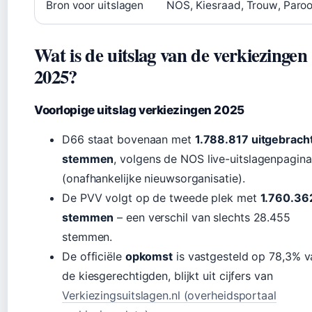
Bron voor uitslagen
NOS, Kiesraad, Trouw, Paroo
Wat is de uitslag van de verkiezingen
2025?
Voorlopige uitslag verkiezingen 2025
D66 staat bovenaan met
1.788.817 uitgebrach
stemmen
, volgens de NOS live-uitslagenpagina
(onafhankelijke nieuwsorganisatie).
De PVV volgt op de tweede plek met
1.760.36
stemmen
– een verschil van slechts 28.455
stemmen.
De officiële
opkomst
is vastgesteld op 78,3% v
de kiesgerechtigden, blijkt uit cijfers van
Verkiezingsuitslagen.nl (overheidsportaal