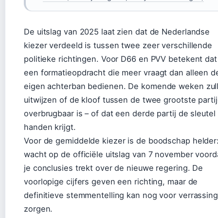
De uitslag van 2025 laat zien dat de Nederlandse
kiezer verdeeld is tussen twee zeer verschillende
politieke richtingen. Voor D66 en PVV betekent dat
een formatieopdracht die meer vraagt dan alleen d
eigen achterban bedienen. De komende weken zul
uitwijzen of de kloof tussen de twee grootste parti
overbrugbaar is – of dat een derde partij de sleutel 
handen krijgt.
Voor de gemiddelde kiezer is de boodschap helder
wacht op de officiële uitslag van 7 november voord
je conclusies trekt over de nieuwe regering. De
voorlopige cijfers geven een richting, maar de
definitieve stemmentelling kan nog voor verrassin
zorgen.