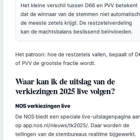
Het kleine verschil tussen D66 en PVV betekent
dat de winnaar van de stemmen niet automatisc
de meeste zetels krijgt. De restzetelverdeling
kan de machtsbalans beslissend beïnvloeden.
Het patroon: hoe de restzetels vallen, bepaalt of 
of PVV de grootste fractie wordt.
Waar kan ik de uitslag van de
verkiezingen 2025 live volgen?
NOS verkiezingen live
De NOS biedt een speciale live-uitslagenpagina aa
op app.nos.nl/nieuws/tk2025/. Daar worden de
tellingen van de stembureaus realtime bijgewerkt.