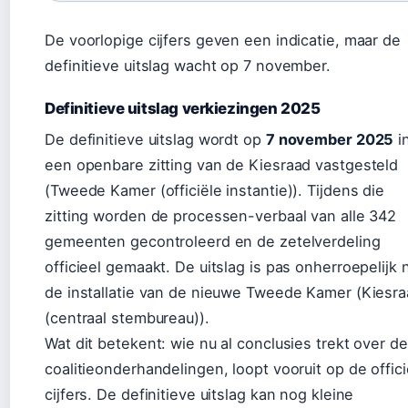
De voorlopige cijfers geven een indicatie, maar de
definitieve uitslag wacht op 7 november.
Definitieve uitslag verkiezingen 2025
De definitieve uitslag wordt op
7 november 2025
i
een openbare zitting van de Kiesraad vastgesteld
(Tweede Kamer (officiële instantie)). Tijdens die
zitting worden de processen-verbaal van alle 342
gemeenten gecontroleerd en de zetelverdeling
officieel gemaakt. De uitslag is pas onherroepelijk 
de installatie van de nieuwe Tweede Kamer (Kiesr
(centraal stembureau)).
Wat dit betekent: wie nu al conclusies trekt over de
coalitieonderhandelingen, loopt vooruit op de offici
cijfers. De definitieve uitslag kan nog kleine