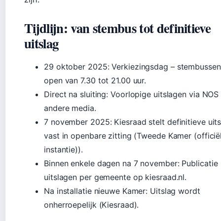
Tijdlijn: van stembus tot definitieve
uitslag
29 oktober 2025
: Verkiezingsdag – stembussen
open van 7.30 tot 21.00 uur.
Direct na sluiting
: Voorlopige uitslagen via NOS
andere media.
7 november 2025
: Kiesraad stelt definitieve uit
vast in openbare zitting (Tweede Kamer (officië
instantie)).
Binnen enkele dagen na 7 november: Publicatie
uitslagen per gemeente op kiesraad.nl.
Na installatie nieuwe Kamer: Uitslag wordt
onherroepelijk (Kiesraad).