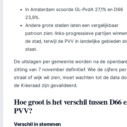
In Amsterdam scoorde GL-PvdA 27,1% en D66
23,9%.
Andere grote steden laten een vergelijkbaar
patroon zien: links-progressieve partijen winnen
de stad, terwijl de PVV in landelijke gebieden st
staat.
De uitslagen per gemeente worden na de openbar
zitting van 7 november definitief. Wie de cijfers per
straat of wijk wil zien, moet wachten tot de data do
de Kiesraad zijn gevalideerd.
Hoe groot is het verschil tussen D66 
PVV?
Verschil in stemmen