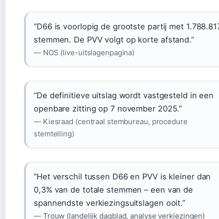
“D66 is voorlopig de grootste partij met 1.788.81
stemmen. De PVV volgt op korte afstand.”
— NOS (live-uitslagenpagina)
“De definitieve uitslag wordt vastgesteld in een
openbare zitting op 7 november 2025.”
— Kiesraad (centraal stembureau, procedure
stemtelling)
“Het verschil tussen D66 en PVV is kleiner dan
0,3% van de totale stemmen – een van de
spannendste verkiezingsuitslagen ooit.”
—
Trouw (landelijk dagblad, analyse verkiezingen)