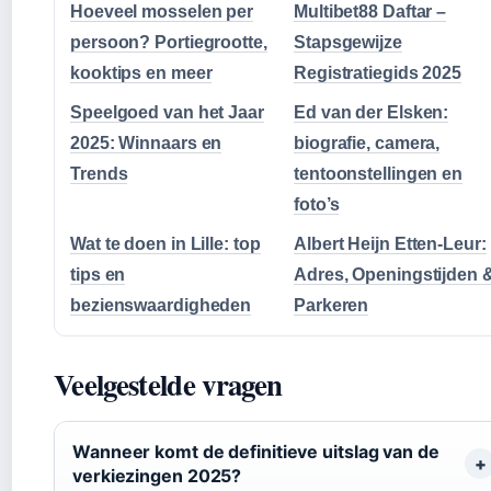
Hoeveel mosselen per
Multibet88 Daftar –
persoon? Portiegrootte,
Stapsgewijze
kooktips en meer
Registratiegids 2025
Speelgoed van het Jaar
Ed van der Elsken:
2025: Winnaars en
biografie, camera,
Trends
tentoonstellingen en
foto’s
Wat te doen in Lille: top
Albert Heijn Etten-Leur:
tips en
Adres, Openingstijden 
bezienswaardigheden
Parkeren
Veelgestelde vragen
Wanneer komt de definitieve uitslag van de
verkiezingen 2025?