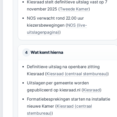
Kiesraad stelt definitieve uitslag vast op 7
november 2025 (
Tweede Kamer
)
NOS verwacht rond 22.00 uur
kiezersbewegingen (
NOS (live-
uitslagenpagina)
)
Wat komt hierna
4
Definitieve uitslag na openbare zitting
Kiesraad (
Kiesraad (centraal stembureau)
)
Uitslagen per gemeente worden
gepubliceerd op kiesraad.nl (
Kiesraad
)
Formatiebesprekingen starten na installatie
nieuwe Kamer (
Kiesraad (centraal
stembureau)
)