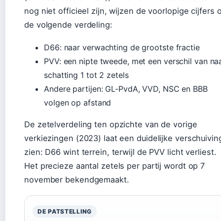
nog niet officieel zijn, wijzen de voorlopige cijfers 
de volgende verdeling:
D66: naar verwachting de grootste fractie
PVV: een nipte tweede, met een verschil van na
schatting 1 tot 2 zetels
Andere partijen: GL-PvdA, VVD, NSC en BBB
volgen op afstand
De zetelverdeling ten opzichte van de vorige
verkiezingen (2023) laat een duidelijke verschuivin
zien: D66 wint terrein, terwijl de PVV licht verliest.
Het precieze aantal zetels per partij wordt op 7
november bekendgemaakt.
DE PATSTELLING