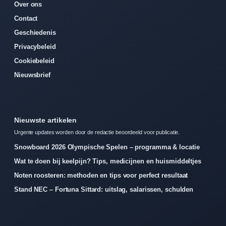
Over ons
Contact
Geschiedenis
Privacybeleid
Cookiebeleid
Nieuwsbrief
Nieuwste artikelen
Urgente updates worden door de redactie beoordeeld voor publicatie.
Snowboard 2026 Olympische Spelen – programma & locatie
Wat te doen bij keelpijn? Tips, medicijnen en huismiddeltjes
Noten roosteren: methoden en tips voor perfect resultaat
Stand NEC – Fortuna Sittard: uitslag, salarissen, schulden