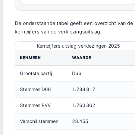
De onderstaande tabel geeft een overzicht van de
kerncijfers van de verkiezingsuitslag.
Kerncijfers uitslag verkiezingen 2025
KENMERK
WAARDE
Grootste partij
D66
Stemmen D66
1.788.817
Stemmen PVV
1.760.362
Verschil stemmen
28.455