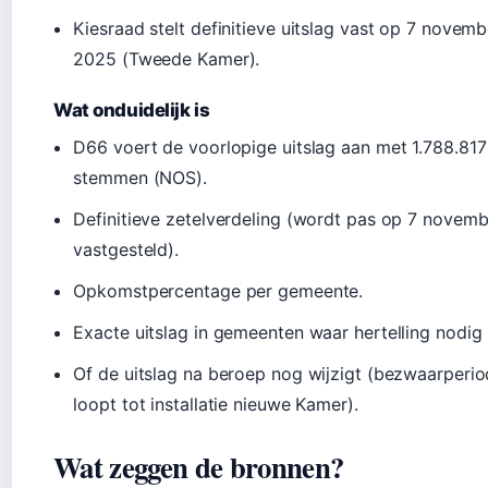
Kiesraad stelt definitieve uitslag vast op 7 novemb
2025 (Tweede Kamer).
Wat onduidelijk is
D66 voert de voorlopige uitslag aan met 1.788.817
stemmen (NOS).
Definitieve zetelverdeling (wordt pas op 7 novemb
vastgesteld).
Opkomstpercentage per gemeente.
Exacte uitslag in gemeenten waar hertelling nodig 
Of de uitslag na beroep nog wijzigt (bezwaarperi
loopt tot installatie nieuwe Kamer).
Wat zeggen de bronnen?