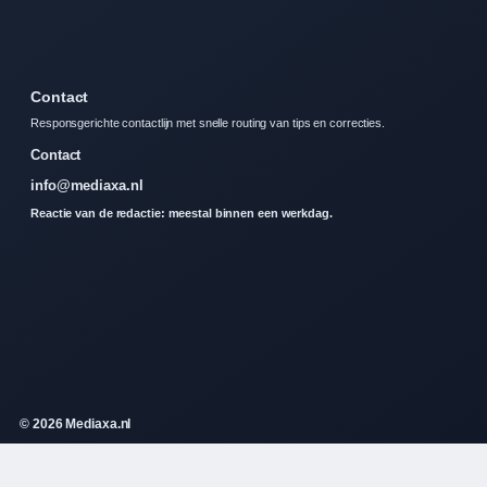
Contact
Responsgerichte contactlijn met snelle routing van tips en correcties.
Contact
info@mediaxa.nl
Reactie van de redactie: meestal binnen een werkdag.
© 2026 Mediaxa.nl