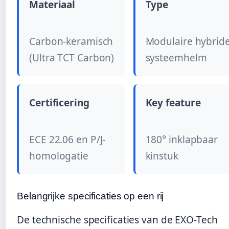
Materiaal
Type
Carbon-keramisch
Modulaire hybrid
(Ultra TCT Carbon)
systeemhelm
Certificering
Key feature
ECE 22.06 en P/J-
180° inklapbaar
homologatie
kinstuk
Belangrijke specificaties op een rij
De technische specificaties van de EXO-Tech