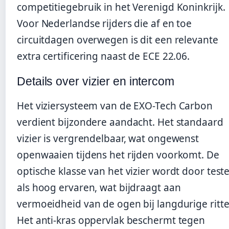
competitiegebruik in het Verenigd Koninkrijk.
Voor Nederlandse rijders die af en toe
circuitdagen overwegen is dit een relevante
extra certificering naast de ECE 22.06.
Details over vizier en intercom
Het viziersysteem van de EXO-Tech Carbon
verdient bijzondere aandacht. Het standaard
vizier is vergrendelbaar, wat ongewenst
openwaaien tijdens het rijden voorkomt. De
optische klasse van het vizier wordt door test
als hoog ervaren, wat bijdraagt aan
vermoeidheid van de ogen bij langdurige ritte
Het anti-kras oppervlak beschermt tegen