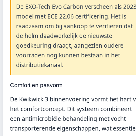
De EXO-Tech Evo Carbon verscheen als 2023
model met ECE 22.06 certificering. Het is
raadzaam om bij aankoop te verifiëren dat
de helm daadwerkelijk de nieuwste
goedkeuring draagt, aangezien oudere
voorraden nog kunnen bestaan in het
distributiekanaal.
Comfort en pasvorm
De Kwikwick 3 binnenvoering vormt het hart 
het comfortconcept. Dit systeem combineert
een antimicrobiële behandeling met vocht
transporterende eigenschappen, wat essentie