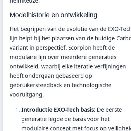
helmkeuze.
Modelhistorie en ontwikkeling
Het begrijpen van de evolutie van de EXO-Tec
lijn helpt bij het plaatsen van de huidige Carb
variant in perspectief. Scorpion heeft de
modulaire lijn over meerdere generaties
ontwikkeld, waarbij elke iteratie verfijningen
heeft ondergaan gebaseerd op
gebruikersfeedback en technologische
vooruitgang.
Introductie EXO-Tech basis:
De eerste
generatie legde de basis voor het
modulaire concept met focus op veilighei