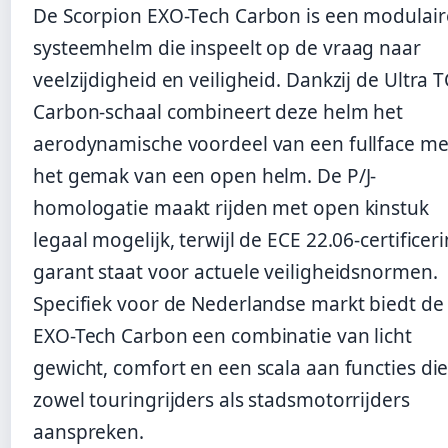
De Scorpion EXO-Tech Carbon is een modulair
systeemhelm die inspeelt op de vraag naar
veelzijdigheid en veiligheid. Dankzij de Ultra 
Carbon-schaal combineert deze helm het
aerodynamische voordeel van een fullface me
het gemak van een open helm. De P/J-
homologatie maakt rijden met open kinstuk
legaal mogelijk, terwijl de ECE 22.06-certificer
garant staat voor actuele veiligheidsnormen.
Specifiek voor de Nederlandse markt biedt de
EXO-Tech Carbon een combinatie van licht
gewicht, comfort en een scala aan functies di
zowel touringrijders als stadsmotorrijders
aanspreken.