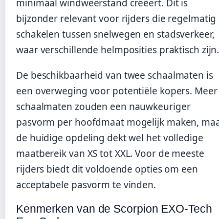
minimaal windweerstand creëert. Dit is
bijzonder relevant voor rijders die regelmatig
schakelen tussen snelwegen en stadsverkeer,
waar verschillende helmposities praktisch zijn
De beschikbaarheid van twee schaalmaten is
een overweging voor potentiële kopers. Meer
schaalmaten zouden een nauwkeuriger
pasvorm per hoofdmaat mogelijk maken, ma
de huidige opdeling dekt wel het volledige
maatbereik van XS tot XXL. Voor de meeste
rijders biedt dit voldoende opties om een
acceptabele pasvorm te vinden.
Kenmerken van de Scorpion EXO-Tech