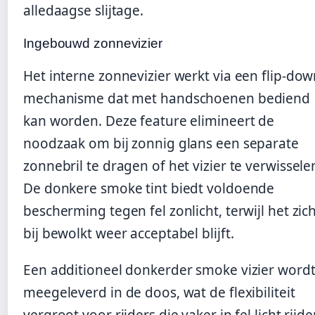
alledaagse slijtage.
Ingebouwd zonnevizier
Het interne zonnevizier werkt via een flip-do
mechanisme dat met handschoenen bediend
kan worden. Deze feature elimineert de
noodzaak om bij zonnig glans een separate
zonnebril te dragen of het vizier te verwissele
De donkere smoke tint biedt voldoende
bescherming tegen fel zonlicht, terwijl het zic
bij bewolkt weer acceptabel blijft.
Een additioneel donkerder smoke vizier word
meegeleverd in de doos, wat de flexibiliteit