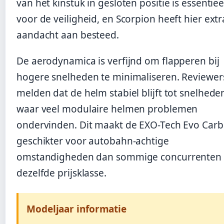
van het kinstuk in gesloten positie is essentiee
voor de veiligheid, en Scorpion heeft hier extr
aandacht aan besteed.
De aerodynamica is verfijnd om flapperen bij
hogere snelheden te minimaliseren. Reviewer
melden dat de helm stabiel blijft tot snelhede
waar veel modulaire helmen problemen
ondervinden. Dit maakt de EXO-Tech Evo Car
geschikter voor autobahn-achtige
omstandigheden dan sommige concurrenten 
dezelfde prijsklasse.
Modeljaar informatie