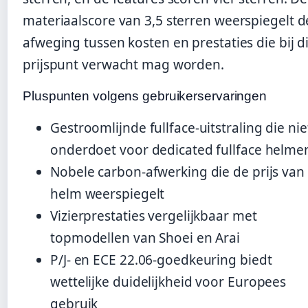
materiaalscore van 3,5 sterren weerspiegelt d
afweging tussen kosten en prestaties die bij di
prijspunt verwacht mag worden.
Pluspunten volgens gebruikerservaringen
Gestroomlijnde fullface-uitstraling die nie
onderdoet voor dedicated fullface helme
Nobele carbon-afwerking die de prijs van
helm weerspiegelt
Vizierprestaties vergelijkbaar met
topmodellen van Shoei en Arai
P/J- en ECE 22.06-goedkeuring biedt
wettelijke duidelijkheid voor Europees
gebruik