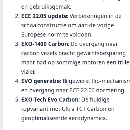
en gebruiksgemak.
ECE 22.05 update:
Verbeteringen in de
schaalconstructie om aan de vorige
Europese norm te voldoen.
EXO-1400 Carbon:
De overgang naar
carbon vezels bracht gewichtsbesparing
maar had op sommige motoren een trill
vizier.
EVO generatie:
Bijgewerkt flip-mechanis
en overgang naar ECE 22.06 normering.
EXO-Tech Evo Carbon:
De huidige
topvariant met Ultra TCT Carbon en
geoptimaliseerde aerodynamica.