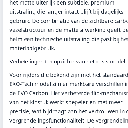
het matte uiterlijk een subtiele, premium
uitstraling die langer intact blijft bij dagelijks
gebruik. De combinatie van de zichtbare carb
vezelstructuur en de matte afwerking geeft d
helm een technische uitstraling die past bij he
materiaalgebruik.
Verbeteringen ten opzichte van het basis model
Voor rijders die bekend zijn met het standaar
EXO-Tech model zijn er merkbare verschillen i
de EVO Carbon. Het verbeterde flip-mechani
van het kinstuk werkt soepeler en met meer
precisie, wat bijdraagt aan het vertrouwen in 
vergrendelingsfunctionaliteit. De vergrendeli