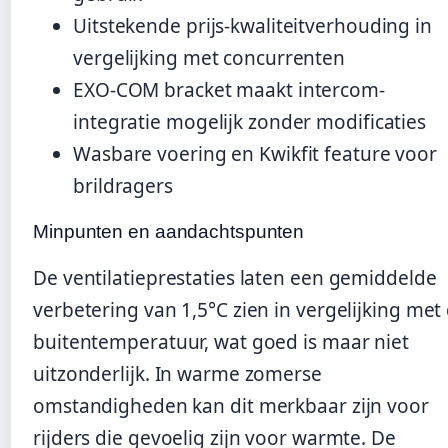
Uitstekende prijs-kwaliteitverhouding in
vergelijking met concurrenten
EXO-COM bracket maakt intercom-
integratie mogelijk zonder modificaties
Wasbare voering en Kwikfit feature voor
brildragers
Minpunten en aandachtspunten
De ventilatieprestaties laten een gemiddelde
verbetering van 1,5°C zien in vergelijking met
buitentemperatuur, wat goed is maar niet
uitzonderlijk. In warme zomerse
omstandigheden kan dit merkbaar zijn voor
rijders die gevoelig zijn voor warmte. De