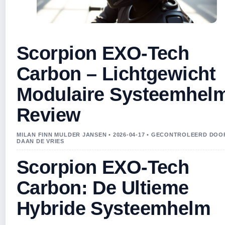
Scorpion EXO-Tech
Carbon – Lichtgewicht
Modulaire Systeemhel
Review
MILAN FINN MULDER JANSEN • 2026-04-17 • GECONTROLEERD DOO
DAAN DE VRIES
Scorpion EXO-Tech
Carbon: De Ultieme
Hybride Systeemhelm