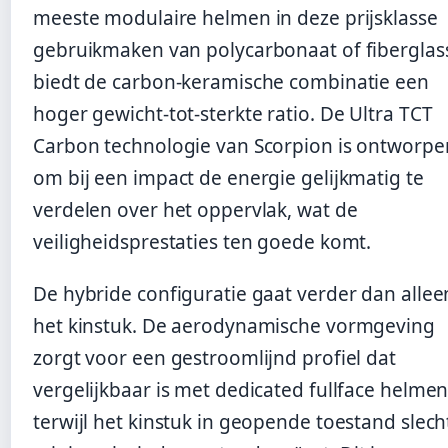
meeste modulaire helmen in deze prijsklasse
gebruikmaken van polycarbonaat of fiberglas
biedt de carbon-keramische combinatie een
hoger gewicht-tot-sterkte ratio. De Ultra TCT
Carbon technologie van Scorpion is ontworpe
om bij een impact de energie gelijkmatig te
verdelen over het oppervlak, wat de
veiligheidsprestaties ten goede komt.
De hybride configuratie gaat verder dan allee
het kinstuk. De aerodynamische vormgeving
zorgt voor een gestroomlijnd profiel dat
vergelijkbaar is met dedicated fullface helmen
terwijl het kinstuk in geopende toestand slech