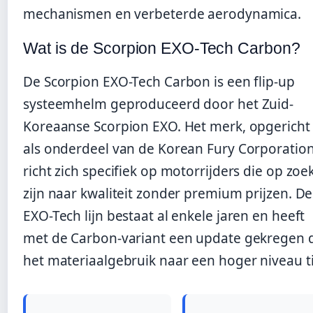
mechanismen en verbeterde aerodynamica.
Wat is de Scorpion EXO-Tech Carbon?
De Scorpion EXO-Tech Carbon is een flip-up
systeemhelm geproduceerd door het Zuid-
Koreaanse Scorpion EXO. Het merk, opgericht
als onderdeel van de Korean Fury Corporation
richt zich specifiek op motorrijders die op zoe
zijn naar kwaliteit zonder premium prijzen. De
EXO-Tech lijn bestaat al enkele jaren en heeft
met de Carbon-variant een update gekregen 
het materiaalgebruik naar een hoger niveau ti