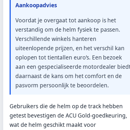
Aankoopadvies
Voordat je overgaat tot aankoop is het
verstandig om de helm fysiek te passen.
Verschillende winkels hanteren
uiteenlopende prijzen, en het verschil kan
oplopen tot tientallen euro’s. Een bezoek
aan een gespecialiseerde motordealer bied
daarnaast de kans om het comfort en de
pasvorm persoonlijk te beoordelen.
Gebruikers die de helm op de track hebben
getest bevestigen de ACU Gold-goedkeuring,
wat de helm geschikt maakt voor