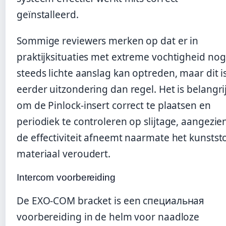
geïnstalleerd.
Sommige reviewers merken op dat er in
praktijksituaties met extreme vochtigheid nog
steeds lichte aanslag kan optreden, maar dit i
eerder uitzondering dan regel. Het is belangri
om de Pinlock-insert correct te plaatsen en
periodiek te controleren op slijtage, aangezie
de effectiviteit afneemt naarmate het kunstst
materiaal veroudert.
Intercom voorbereiding
De EXO-COM bracket is een специальная
voorbereiding in de helm voor naadloze