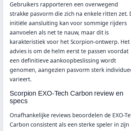
Gebruikers rapporteren een overwegend
strakke pasvorm die zich na enkele ritten zet.
initiële aansluiting kan voor sommige rijders
aanvoelen als net te nauw, maar dit is
karakteristiek voor het Scorpion-ontwerp. Het
advies is om de helm eerst te passen voordat
een definitieve aankoopbeslissing wordt
genomen, aangezien pasvorm sterk individue
varieert.
Scorpion EXO-Tech Carbon review en
specs
Onafhankelijke reviews beoordelen de EXO-T
Carbon consistent als een sterke speler in zijn