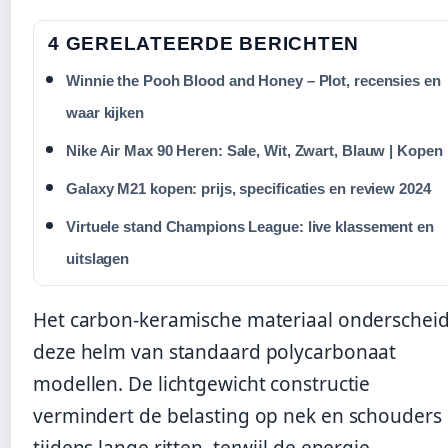
4 GERELATEERDE BERICHTEN
Winnie the Pooh Blood and Honey – Plot, recensies en
waar kijken
Nike Air Max 90 Heren: Sale, Wit, Zwart, Blauw | Kopen
Galaxy M21 kopen: prijs, specificaties en review 2024
Virtuele stand Champions League: live klassement en
uitslagen
Het carbon-keramische materiaal onderscheid
deze helm van standaard polycarbonaat
modellen. De lichtgewicht constructie
vermindert de belasting op nek en schouders