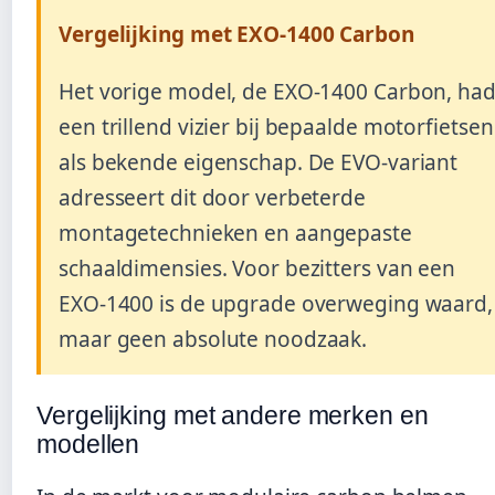
Vergelijking met EXO-1400 Carbon
Het vorige model, de EXO-1400 Carbon, ha
een trillend vizier bij bepaalde motorfietsen
als bekende eigenschap. De EVO-variant
adresseert dit door verbeterde
montagetechnieken en aangepaste
schaaldimensies. Voor bezitters van een
EXO-1400 is de upgrade overweging waard,
maar geen absolute noodzaak.
Vergelijking met andere merken en
modellen