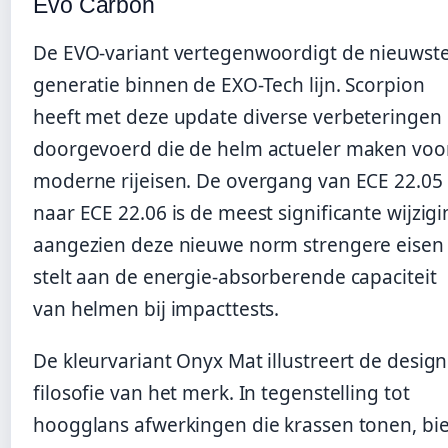
Evo Carbon
De EVO-variant vertegenwoordigt de nieuwst
generatie binnen de EXO-Tech lijn. Scorpion
heeft met deze update diverse verbeteringen
doorgevoerd die de helm actueler maken voo
moderne rijeisen. De overgang van ECE 22.05
naar ECE 22.06 is de meest significante wijzigi
aangezien deze nieuwe norm strengere eisen
stelt aan de energie-absorberende capaciteit
van helmen bij impacttests.
De kleurvariant Onyx Mat illustreert de design
filosofie van het merk. In tegenstelling tot
hoogglans afwerkingen die krassen tonen, bi