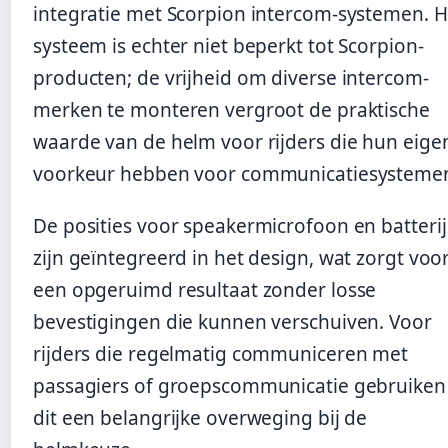
integratie met Scorpion intercom-systemen. H
systeem is echter niet beperkt tot Scorpion-
producten; de vrijheid om diverse intercom-
merken te monteren vergroot de praktische
waarde van de helm voor rijders die hun eige
voorkeur hebben voor communicatiesysteme
De posities voor speakermicrofoon en batterij
zijn geïntegreerd in het design, wat zorgt voo
een opgeruimd resultaat zonder losse
bevestigingen die kunnen verschuiven. Voor
rijders die regelmatig communiceren met
passagiers of groepscommunicatie gebruiken 
dit een belangrijke overweging bij de