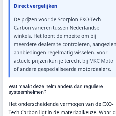
Direct vergelijken
De prijzen voor de Scorpion EXO-Tech
Carbon variëren tussen Nederlandse
winkels. Het loont de moeite om bij
meerdere dealers te controleren, aangezie
aanbiedingen regelmatig wisselen. Voor
actuele prijzen kun je terecht bij
MKC Moto
of andere gespecialiseerde motordealers.
Wat maakt deze helm anders dan reguliere
systeemhelmen?
Het onderscheidende vermogen van de EXO-
Tech Carbon ligt in de materiaalkeuze. Waar 