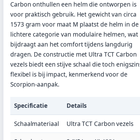
Carbon onthullen een helm die ontworpen is
voor praktisch gebruik. Het gewicht van circa
1573 gram voor maat M plaatst de helm in de
lichtere categorie van modulaire helmen, wat
bijdraagt aan het comfort tijdens langdurig
dragen. De constructie met Ultra TCT Carbon
vezels biedt een stijve schaal die toch enigszin
flexibel is bij impact, kenmerkend voor de
Scorpion-aanpak.
Specificatie
Details
Schaalmateriaal
Ultra TCT Carbon vezels