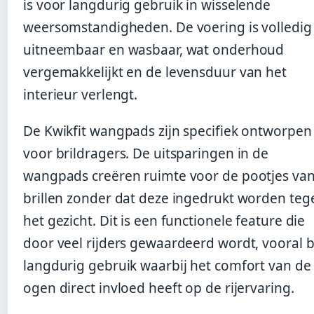
is voor langdurig gebruik in wisselende
weersomstandigheden. De voering is volledig
uitneembaar en wasbaar, wat onderhoud
vergemakkelijkt en de levensduur van het
interieur verlengt.
De Kwikfit wangpads zijn specifiek ontworpen
voor brildragers. De uitsparingen in de
wangpads creëren ruimte voor de pootjes va
brillen zonder dat deze ingedrukt worden teg
het gezicht. Dit is een functionele feature die
door veel rijders gewaardeerd wordt, vooral b
langdurig gebruik waarbij het comfort van de
ogen direct invloed heeft op de rijervaring.