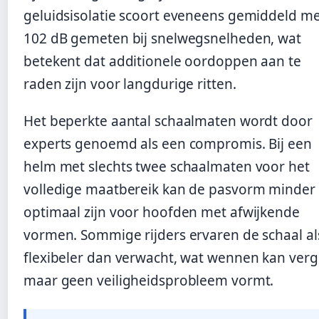
geluidsisolatie scoort eveneens gemiddeld m
102 dB gemeten bij snelwegsnelheden, wat
betekent dat additionele oordoppen aan te
raden zijn voor langdurige ritten.
Het beperkte aantal schaalmaten wordt door
experts genoemd als een compromis. Bij een
helm met slechts twee schaalmaten voor het
volledige maatbereik kan de pasvorm minder
optimaal zijn voor hoofden met afwijkende
vormen. Sommige rijders ervaren de schaal al
flexibeler dan verwacht, wat wennen kan ver
maar geen veiligheidsprobleem vormt.