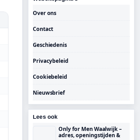
Over ons
Contact
Geschiedenis
Privacybeleid
Cookiebeleid
Nieuwsbrief
Lees ook
Only for Men Waalwijk –
adres, openingstijden &