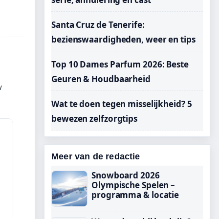
Santa Cruz de Tenerife:
bezienswaardigheden, weer en tips
Top 10 Dames Parfum 2026: Beste
Geuren & Houdbaarheid
w
Wat te doen tegen misselijkheid? 5
bewezen zelfzorgtips
Meer van de redactie
Snowboard 2026
Olympische Spelen –
programma & locatie