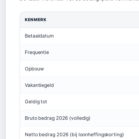
KENMERK
Betaaldatum
Frequentie
Opbouw
Vakantiegeld
Geldig tot
Bruto bedrag 2026 (volledig)
Netto bedrag 2026 (bij loonheffingskorting)