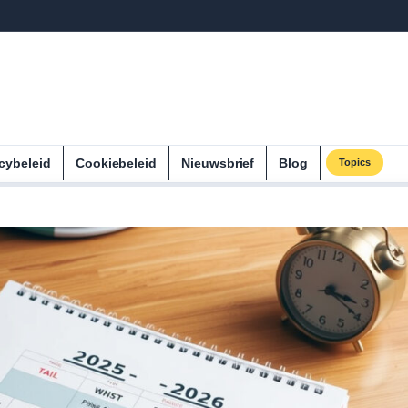
cybeleid
Cookiebeleid
Nieuwsbrief
Blog
Topics