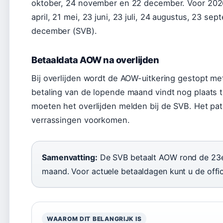
oktober, 24 november en 22 december. Voor 2026: 
april, 21 mei, 23 juni, 23 juli, 24 augustus, 23 s
december (SVB).
Betaaldata AOW na overlijden
Bij overlijden wordt de AOW-uitkering gestopt me
betaling van de lopende maand vindt nog plaats 
moeten het overlijden melden bij de SVB. Het pat
verrassingen voorkomen.
Samenvatting:
De SVB betaalt AOW rond de 23e,
maand. Voor actuele betaaldagen kunt u de offic
WAAROM DIT BELANGRIJK IS