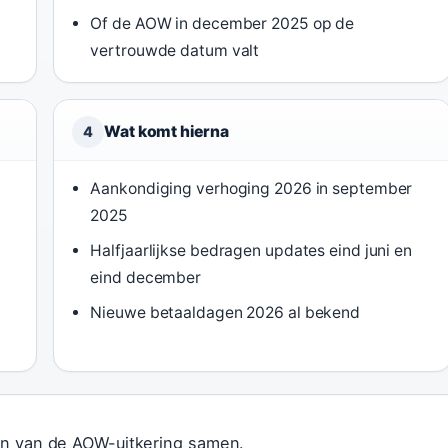
Of de AOW in december 2025 op de
vertrouwde datum valt
Wat komt hierna
4
Aankondiging verhoging 2026 in september
2025
Halfjaarlijkse bedragen updates eind juni en
eind december
Nieuwe betaaldagen 2026 al bekend
en van de AOW-uitkering samen.