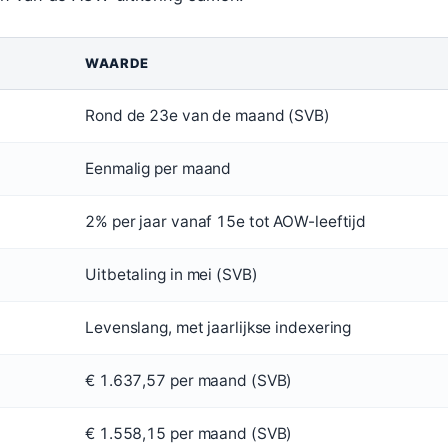
WAARDE
Rond de 23e van de maand (SVB)
Eenmalig per maand
2% per jaar vanaf 15e tot AOW-leeftijd
Uitbetaling in mei (SVB)
Levenslang, met jaarlijkse indexering
€ 1.637,57 per maand (SVB)
€ 1.558,15 per maand (SVB)