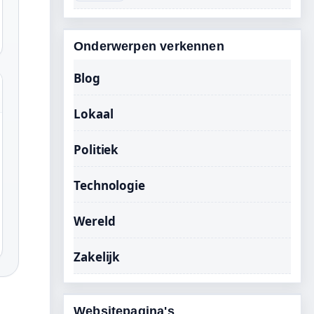
Onderwerpen verkennen
Blog
Lokaal
Politiek
Technologie
Wereld
Zakelijk
Websitepagina's