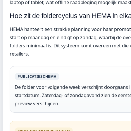
laptop of tablet, wat offline raadpleging mogelijk maakt
Hoe zit de foldercyclus van HEMA in elk
HEMA hanteert een strakke planning voor haar promot
start op maandag en eindigt op zondag, waarbij de ov
folders minimaal is. Dit systeem komt overeen met die
retailers.
PUBLICATIESCHEMA
De folder voor volgende week verschijnt doorgaans 
startdatum. Zaterdag- of zondagavond zien de eerste
preview verschijnen.