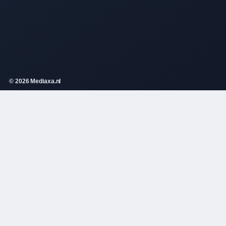
© 2026 Mediaxa.nl