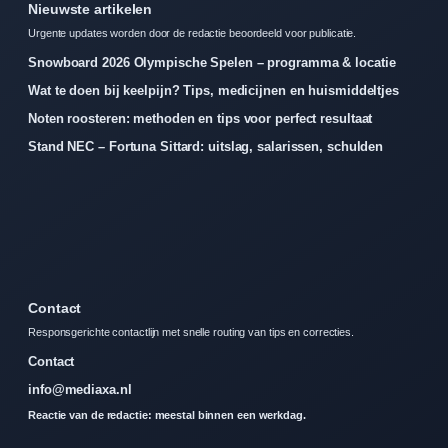
Nieuwste artikelen
Urgente updates worden door de redactie beoordeeld voor publicatie.
Snowboard 2026 Olympische Spelen – programma & locatie
Wat te doen bij keelpijn? Tips, medicijnen en huismiddeltjes
Noten roosteren: methoden en tips voor perfect resultaat
Stand NEC – Fortuna Sittard: uitslag, salarissen, schulden
Contact
Responsgerichte contactlijn met snelle routing van tips en correcties.
Contact
info@mediaxa.nl
Reactie van de redactie: meestal binnen een werkdag.