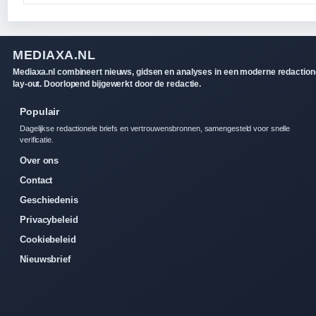
MEDIAXA.NL
Mediaxa.nl combineert nieuws, gidsen en analyses in een moderne redaction
lay-out. Doorlopend bijgewerkt door de redactie.
Populair
Dagelijkse redactionele briefs en vertrouwensbronnen, samengesteld voor snelle
verificatie.
Over ons
Contact
Geschiedenis
Privacybeleid
Cookiebeleid
Nieuwsbrief