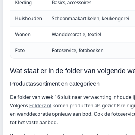
Kleding
Basics, accessoires
Huishouden
Schoonmaakartikelen, keukengerei
Wonen
Wanddecoratie, textiel
Foto
Fotoservice, fotoboeken
Wat staat er in de folder van volgende 
Productassortiment en categorieën
De folder van week 16 sluit naar verwachting inhoudelijk
Volgens
Folderz.nl
komen producten als gezichtsreinig
en wanddecoratie opnieuw aan bod. Ook de fotoservic
tot het vaste aanbod.