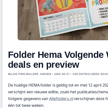
Folder Hema Volgende 
deals en preview
MILAN FINN MULDER JANSEN • 2026-04-07 • GECONTROLEERD DO
De huidige HEMA-folder is geldig tot en met 12 april 202
verschijnt een nieuwe editie, zoals het publicatieschema
Volgens gegevens van
AlleFolders.nl
verschijnen deze f
één tot twee weken.