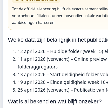
INHOUDSVERANDERINGEN
Tot de officiële lancering blijft de exacte samenstell
voorbehoud. Filialen kunnen bovendien lokale variati
aanbiedingen hanteren.
Welke data zijn belangrijk in het public
12 april 2026
– Huidige folder (week 15) ei
11 april 2026 (verwacht)
– Online preview 
folderaggregators
13 april 2026
– Start geldigheid folder vo
19 april 2026
– Einde geldigheid week 16-
25 april 2026 (verwacht)
– Publicatie van 
Wat is al bekend en wat blijft onzeker?