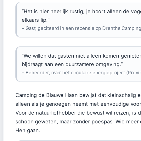
“Het is hier heerlijk rustig, je hoort alleen de vog
elkaars lip.”
– Gast, geciteerd in een recensie op Drenthe Campin
“We willen dat gasten niet alleen komen genieten
bijdraagt aan een duurzamere omgeving.”
– Beheerder, over het circulaire energieproject (Provi
Camping de Blauwe Haan bewijst dat kleinschalig 
alleen als je genoegen neemt met eenvoudige voor
Voor de natuurliefhebber die bewust wil reizen, is
schoon geweten, maar zonder poespas. Wie meer c
Hen gaan.