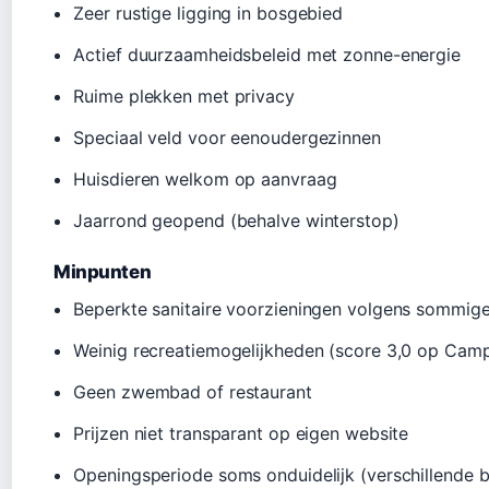
Zeer rustige ligging in bosgebied
Actief duurzaamheidsbeleid met zonne-energie
Ruime plekken met privacy
Speciaal veld voor eenoudergezinnen
Huisdieren welkom op aanvraag
Jaarrond geopend (behalve winterstop)
Minpunten
Beperkte sanitaire voorzieningen volgens sommig
Weinig recreatiemogelijkheden (score 3,0 op Camp
Geen zwembad of restaurant
Prijzen niet transparant op eigen website
Openingsperiode soms onduidelijk (verschillende 