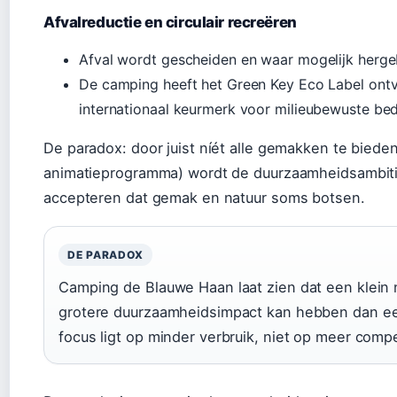
Afvalreductie en circulair recreëren
Afval wordt gescheiden en waar mogelijk hergeb
De camping heeft het Green Key Eco Label on
internationaal keurmerk voor milieubewuste bed
De paradox: door juist níét alle gemakken te bied
animatieprogramma) wordt de duurzaamheidsambiti
accepteren dat gemak en natuur soms botsen.
DE PARADOX
Camping de Blauwe Haan laat zien dat een klein 
grotere duurzaamheidsimpact kan hebben dan ee
focus ligt op minder verbruik, niet op meer comp