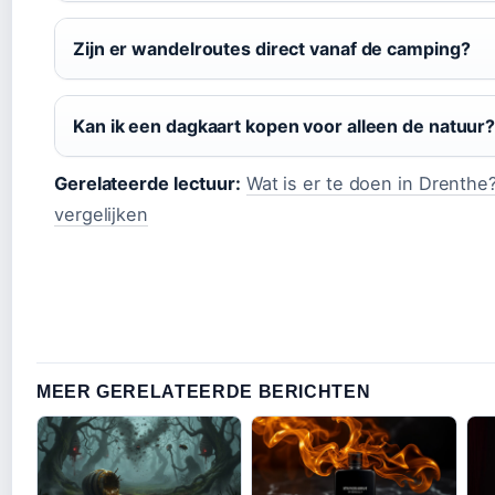
Zijn er wandelroutes direct vanaf de camping?
Kan ik een dagkaart kopen voor alleen de natuur
Gerelateerde lectuur:
Wat is er te doen in Drenthe
vergelijken
MEER GERELATEERDE BERICHTEN