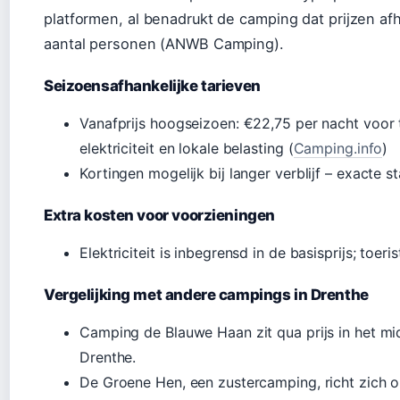
platformen, al benadrukt de camping dat prijzen af
aantal personen (ANWB Camping).
Seizoensafhankelijke tarieven
Vanafprijs hoogseizoen: €22,75 per nacht voor
elektriciteit en lokale belasting (
Camping.info
)
Kortingen mogelijk bij langer verblijf – exacte st
Extra kosten voor voorzieningen
Elektriciteit is inbegrensd in de basisprijs; toe
Vergelijking met andere campings in Drenthe
Camping de Blauwe Haan zit qua prijs in het m
Drenthe.
De Groene Hen, een zustercamping, richt zich 