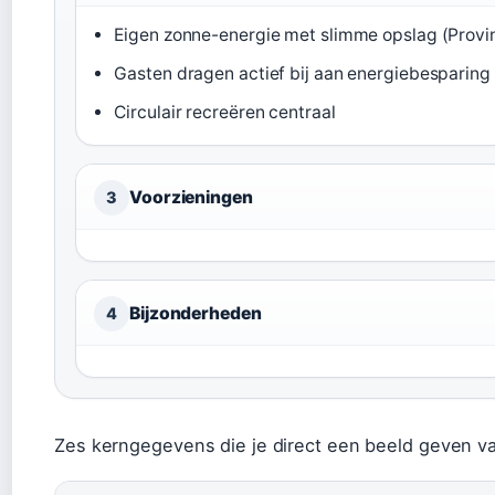
Eigen zonne-energie met slimme opslag (Provi
Gasten dragen actief bij aan energiebesparing
Circulair recreëren centraal
Voorzieningen
3
Bijzonderheden
4
Zes kerngegevens die je direct een beeld geven v