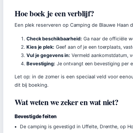
Hoe boek je een verblijf?
Een plek reserveren op Camping de Blauwe Haan d
Check beschikbaarheid:
Ga naar de officiële 
Kies je plek:
Geef aan of je een toerplaats, vas
Vul je gegevens in:
Vermeld aankomstdatum, ve
Bevestiging:
Je ontvangt een bevestiging per e-
Let op: in de zomer is een speciaal veld voor een
dit bij boeking.
Wat weten we zeker en wat niet?
Bevestigde feiten
De camping is gevestigd in Uffelte, Drenthe, op Ho