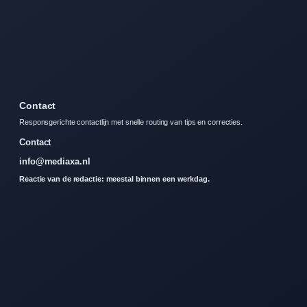
Contact
Responsgerichte contactlijn met snelle routing van tips en correcties.
Contact
info@mediaxa.nl
Reactie van de redactie: meestal binnen een werkdag.