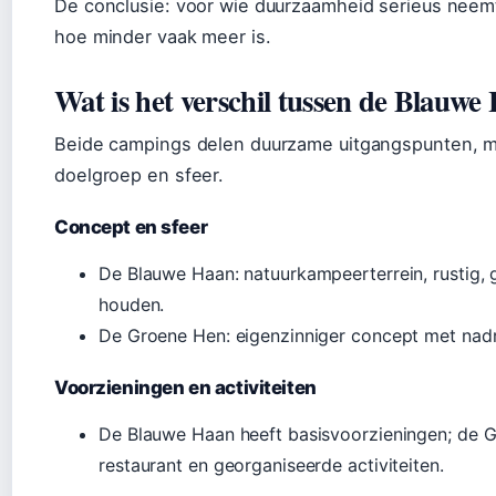
De conclusie: voor wie duurzaamheid serieus neem
hoe minder vaak meer is.
Wat is het verschil tussen de Blauw
Beide campings delen duurzame uitgangspunten, ma
doelgroep en sfeer.
Concept en sfeer
De Blauwe Haan: natuurkampeerterrein, rustig,
houden.
De Groene Hen: eigenzinniger concept met nadru
Voorzieningen en activiteiten
De Blauwe Haan heeft basisvoorzieningen; de G
restaurant en georganiseerde activiteiten.