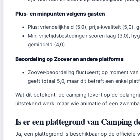
Plus- en minpunten volgens gasten
Plus: vriendelijkheid (5,0), prijs-kwaliteit (5,0)
Min: vrijetijdsbestedingen scoren laag (3,0), hy
gemiddeld (4,0)
Beoordeling op Zoover en andere platforms
Zoover-beoordeling fluctueert; op moment van s
geeft totaal 5,0, maar dit betreft een enkel plat
Wat dit betekent: de camping levert op de belangrijk
uitstekend werk, maar wie animatie of een zwemba
Is er een plattegrond van Camping 
Ja, een plattegrond is beschikbaar op de officiële w