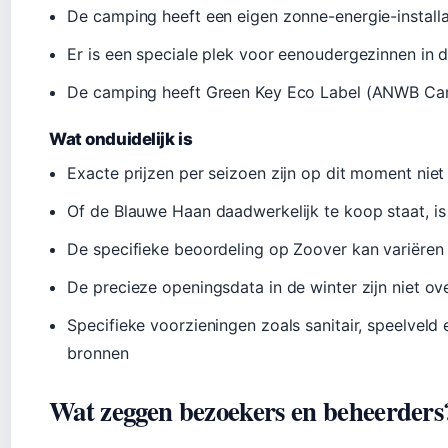
De camping heeft een eigen zonne-energie-installa
Er is een speciale plek voor eenoudergezinnen in de
De camping heeft Green Key Eco Label (ANWB Ca
Wat onduidelijk is
Exacte prijzen per seizoen zijn op dit moment nie
Of de Blauwe Haan daadwerkelijk te koop staat, is
De specifieke beoordeling op Zoover kan variëre
De precieze openingsdata in de winter zijn niet ov
Specifieke voorzieningen zoals sanitair, speelveld 
bronnen
Wat zeggen bezoekers en beheerders