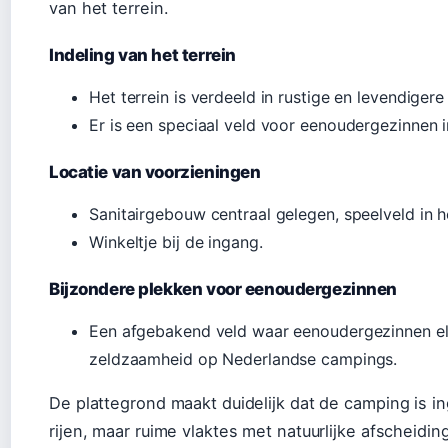
van het terrein.
Indeling van het terrein
Het terrein is verdeeld in rustige en levendigere
Er is een speciaal veld voor eenoudergezinnen 
Locatie van voorzieningen
Sanitairgebouw centraal gelegen, speelveld in 
Winkeltje bij de ingang.
Bijzondere plekken voor eenoudergezinnen
Een afgebakend veld waar eenoudergezinnen e
zeldzaamheid op Nederlandse campings.
De plattegrond maakt duidelijk dat de camping is in
rijen, maar ruime vlaktes met natuurlijke afscheidin