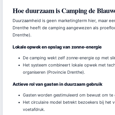
Hoe duurzaam is Camping de Blauw
Duurzaamheid is geen marketingterm hier, maar een 
Drenthe heeft de camping aangewezen als proefloc
Drenthe).
Lokale opwek en opslag van zonne-energie
De camping wekt zelf zonne-energie op met sli
Het systeem combineert lokale opwek met techn
organiseren (Provincie Drenthe).
Actieve rol van gasten in duurzaam gebruik
Gasten worden gestimuleerd om bewust om te g
Het circulaire model betrekt bezoekers bij het
voetafdruk.