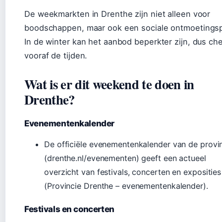
De weekmarkten in Drenthe zijn niet alleen voor
boodschappen, maar ook een sociale ontmoetingsp
In de winter kan het aanbod beperkter zijn, dus ch
vooraf de tijden.
Wat is er dit weekend te doen in
Drenthe?
Evenementenkalender
De officiële evenementenkalender van de provi
(drenthe.nl/evenementen) geeft een actueel
overzicht van festivals, concerten en exposities
(Provincie Drenthe – evenementenkalender).
Festivals en concerten