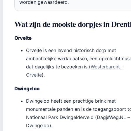
worden gewaardeerd.
Wat zijn de mooiste dorpjes in Dren
Orvelte
Orvelte is een levend historisch dorp met
ambachtelijke werkplaatsen, een openluchtmu
dat dagelijks te bezoeken is (
Westerburcht –
Orvelte
).
Dwingeloo
Dwingeloo heeft een prachtige brink met
monumentale panden en is de toegangspoort to
Nationaal Park Dwingelderveld (DagjeWeg.NL –
Dwingeloo).