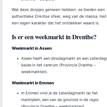
Wat deze dorpjes gemeen hebben: ze bieden een
authentieke Drentse sfeer, weg van de massa, met
een eigen karakter dat het ontdekken waard is.
Is er een weekmarkt in Drenthe?
Weekmarkt in Assen
Assen heeft een dinsdagmarkt en een zaterdag
beide in het centrum (Provincie Drenthe –
weekmarkten).
Weekmarkt in Emmen
In Emmen vind je de zaterdagmarkt op het
marktplein, een van de grootste in de regio
(Provincie Drenthe – weekmarkten).