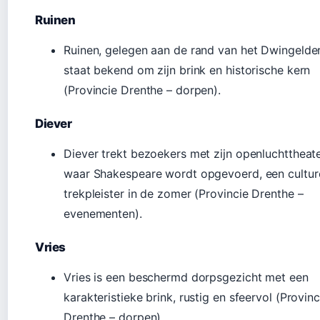
Ruinen
Ruinen, gelegen aan de rand van het Dwingelder
staat bekend om zijn brink en historische kern
(Provincie Drenthe – dorpen).
Diever
Diever trekt bezoekers met zijn openluchttheat
waar Shakespeare wordt opgevoerd, een cultur
trekpleister in de zomer (Provincie Drenthe –
evenementen).
Vries
Vries is een beschermd dorpsgezicht met een
karakteristieke brink, rustig en sfeervol (Provinc
Drenthe – dorpen).