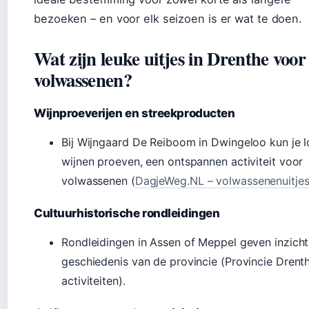
bezoeken – en voor elk seizoen is er wat te doen.
Wat zijn leuke uitjes in Drenthe voor
volwassenen?
Wijnproeverijen en streekproducten
Bij Wijngaard De Reiboom in Dwingeloo kun je l
wijnen proeven, een ontspannen activiteit voor
volwassenen (
DagjeWeg.NL – volwassenenuitje
Cultuurhistorische rondleidingen
Rondleidingen in Assen of Meppel geven inzicht
geschiedenis van de provincie (Provincie Drent
activiteiten).