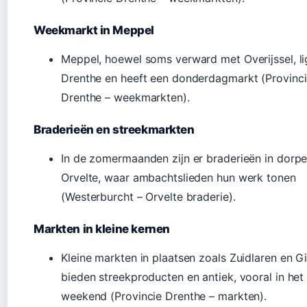
Weekmarkt in Meppel
Meppel, hoewel soms verward met Overijssel, lig
Drenthe en heeft een donderdagmarkt (Provinc
Drenthe – weekmarkten).
Braderieën en streekmarkten
In de zomermaanden zijn er braderieën in dorpe
Orvelte, waar ambachtslieden hun werk tonen
(Westerburcht – Orvelte braderie).
Markten in kleine kernen
Kleine markten in plaatsen zoals Zuidlaren en G
bieden streekproducten en antiek, vooral in het
weekend (Provincie Drenthe – markten).