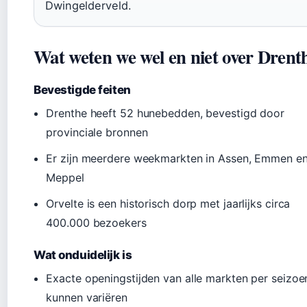
Dwingelderveld.
Wat weten we wel en niet over Drent
Bevestigde feiten
Drenthe heeft 52 hunebedden, bevestigd door
provinciale bronnen
Er zijn meerdere weekmarkten in Assen, Emmen e
Meppel
Orvelte is een historisch dorp met jaarlijks circa
400.000 bezoekers
Wat onduidelijk is
Exacte openingstijden van alle markten per seizoe
kunnen variëren