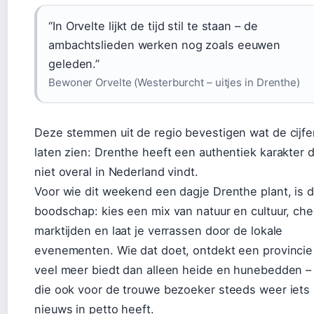
“In Orvelte lijkt de tijd stil te staan – de
ambachtslieden werken nog zoals eeuwen
geleden.”
Bewoner Orvelte (Westerburcht – uitjes in Drenthe)
Deze stemmen uit de regio bevestigen wat de cijfer
laten zien: Drenthe heeft een authentiek karakter d
niet overal in Nederland vindt.
Voor wie dit weekend een dagje Drenthe plant, is 
boodschap: kies een mix van natuur en cultuur, ch
marktijden en laat je verrassen door de lokale
evenementen. Wie dat doet, ontdekt een provincie
veel meer biedt dan alleen heide en hunebedden –
die ook voor de trouwe bezoeker steeds weer iets
nieuws in petto heeft.