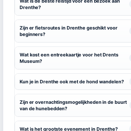
Wat is de beste reistijd voor een bezoek aan
Drenthe?
Zijn er fietsroutes in Drenthe geschikt voor
beginners?
Wat kost een entreekaartje voor het Drents
Museum?
Kun je in Drenthe ook met de hond wandelen?
Zijn er overnachtingsmogelijkheden in de buurt
van de hunebedden?
Wat is het grootste evenement in Drenthe?