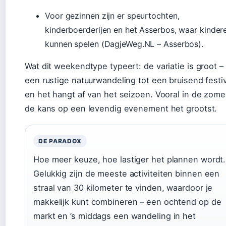
Voor gezinnen zijn er speurtochten,
kinderboerderijen en het Asserbos, waar kinder
kunnen spelen (DagjeWeg.NL – Asserbos).
Wat dit weekendtype typeert: de variatie is groot –
een rustige natuurwandeling tot een bruisend festiv
en het hangt af van het seizoen. Vooral in de zomer
de kans op een levendig evenement het grootst.
DE PARADOX
Hoe meer keuze, hoe lastiger het plannen wordt.
Gelukkig zijn de meeste activiteiten binnen een
straal van 30 kilometer te vinden, waardoor je
makkelijk kunt combineren – een ochtend op de
markt en ’s middags een wandeling in het