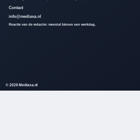
Contact
info@mediaxa.nl
Reactie van de redactie: meestal binnen een werkdag.
© 2026 Mediaxa.nl