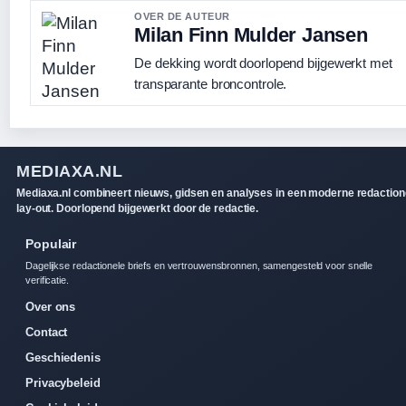
OVER DE AUTEUR
Milan Finn Mulder Jansen
De dekking wordt doorlopend bijgewerkt met
transparante broncontrole.
MEDIAXA.NL
Mediaxa.nl combineert nieuws, gidsen en analyses in een moderne redaction
lay-out. Doorlopend bijgewerkt door de redactie.
Populair
Dagelijkse redactionele briefs en vertrouwensbronnen, samengesteld voor snelle
verificatie.
Over ons
Contact
Geschiedenis
Privacybeleid