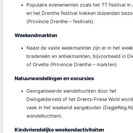
Populaire evenementen zoals het TT Festival in
en het Drenthe Festival trekken duizenden bezo
(Provincie Drenthe – festivals).
Weekendmarkten
Naast de vaste weekmarkten zijn er in het wee
braderieën en antiekmarkten, bijvoorbeeld in Di
of Orvelte (Provincie Drenthe – markten).
Natuurwandelingen en excursies
Georganiseerde wandeltochten door het
Dwingelderveld of het Drents-Friese Wold wor
vaak in het weekend aangeboden (DagjeWeg.NL
wandeltochten).
Kindvriendelijke weekendactiviteiten