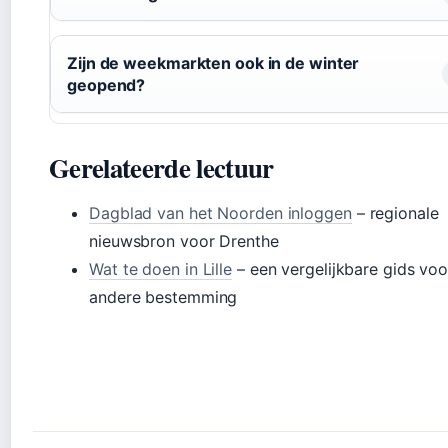
Zijn de weekmarkten ook in de winter
geopend?
Gerelateerde lectuur
Dagblad van het Noorden inloggen
– regionale
nieuwsbron voor Drenthe
Wat te doen in Lille
– een vergelijkbare gids voo
andere bestemming