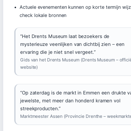
Actuele evenementen kunnen op korte termijn wijz
check lokale bronnen
“Het Drents Museum laat bezoekers de
mysterieuze veenlijken van dichtbij zien – een
ervaring die je niet snel vergeet.”
Gids van het Drents Museum (Drents Museum – offici
website)
“Op zaterdag is de markt in Emmen een drukte v
jewelste, met meer dan honderd kramen vol
streekproducten.”
Marktmeester Assen (Provincie Drenthe – weekmarkt