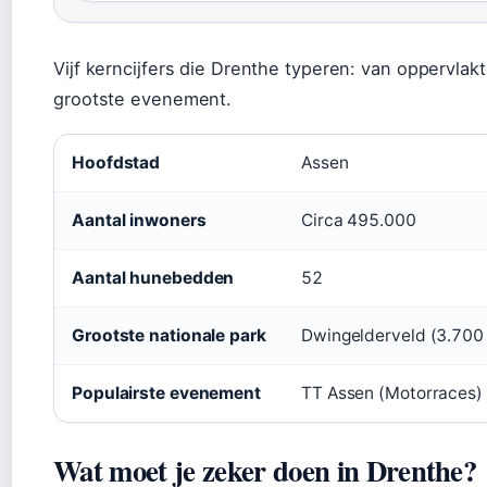
Vijf kerncijfers die Drenthe typeren: van oppervlakt
grootste evenement.
Hoofdstad
Assen
Aantal inwoners
Circa 495.000
Aantal hunebedden
52
Grootste nationale park
Dwingelderveld (3.700
Populairste evenement
TT Assen (Motorraces)
Wat moet je zeker doen in Drenthe?