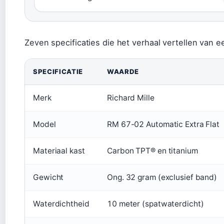
Zeven specificaties die het verhaal vertellen van e
SPECIFICATIE
WAARDE
Merk
Richard Mille
Model
RM 67-02 Automatic Extra Flat
Materiaal kast
Carbon TPT® en titanium
Gewicht
Ong. 32 gram (exclusief band)
Waterdichtheid
10 meter (spatwaterdicht)