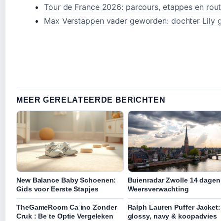
Tour de France 2026: parcours, etappes en rou
Max Verstappen vader geworden: dochter Lily 
MEER GERELATEERDE BERICHTEN
New Balance Baby Schoenen:
Buienradar Zwolle 14 dagen
Gids voor Eerste Stapjes
Weersverwachting
TheGameRoom Ca ino Zonder
Ralph Lauren Puffer Jacket:
Cruk : Be te Optie Vergeleken
glossy, navy & koopadvies