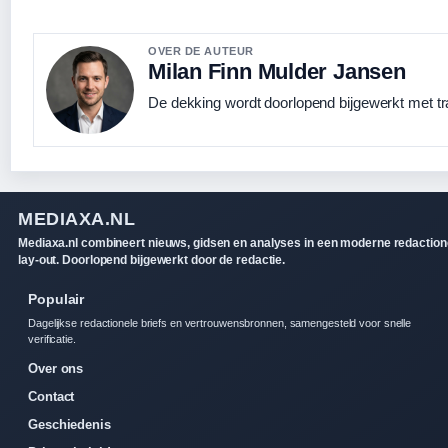
OVER DE AUTEUR
Milan Finn Mulder Jansen
De dekking wordt doorlopend bijgewerkt met tr
MEDIAXA.NL
Mediaxa.nl combineert nieuws, gidsen en analyses in een moderne redaction
lay-out. Doorlopend bijgewerkt door de redactie.
Populair
Dagelijkse redactionele briefs en vertrouwensbronnen, samengesteld voor snelle
verificatie.
Over ons
Contact
Geschiedenis