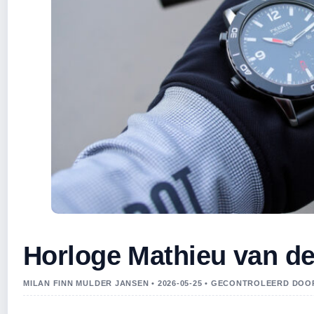
Horloge Mathieu van der
MILAN FINN MULDER JANSEN • 2026-05-25 • GECONTROLEERD DO