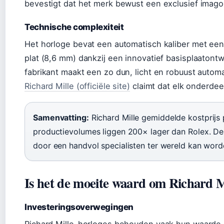
bevestigt dat het merk bewust een exclusief imago 
Technische complexiteit
Het horloge bevat een automatisch kaliber met een
plat (8,6 mm) dankzij een innovatief basisplaaton
fabrikant maakt een zo dun, licht en robuust automa
Richard Mille (officiële site)
claimt dat elk onderdee
Samenvatting:
Richard Mille gemiddelde kostprijs
productievolumes liggen 200× lager dan Rolex. De 
door een handvol specialisten ter wereld kan wor
Is het de moeite waard om Richard M
Investeringsoverwegingen