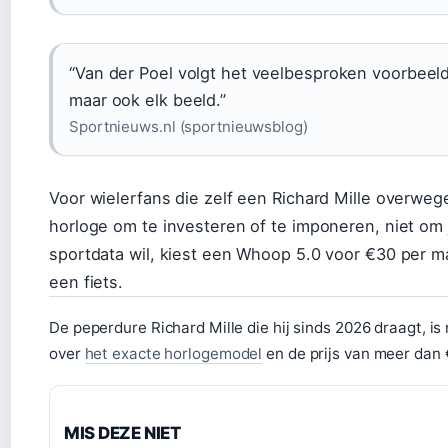
“Van der Poel volgt het veelbesproken voorbeeld v
maar ook elk beeld.”
Sportnieuws.nl (sportnieuwsblog)
Voor wielerfans die zelf een Richard Mille overwe
horloge om te investeren of te imponeren, niet om 
sportdata wil, kiest een Whoop 5.0 voor €30 per 
een fiets.
De peperdure Richard Mille die hij sinds 2026 draagt, is 
over
het exacte horlogemodel
en de prijs van meer dan
MIS DEZE NIET