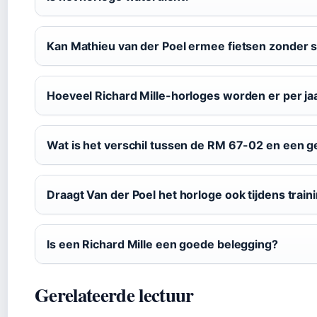
Kan Mathieu van der Poel ermee fietsen zonder 
Hoeveel Richard Mille-horloges worden er per j
Wat is het verschil tussen de RM 67-02 en een 
Draagt Van der Poel het horloge ook tijdens train
Is een Richard Mille een goede belegging?
Gerelateerde lectuur