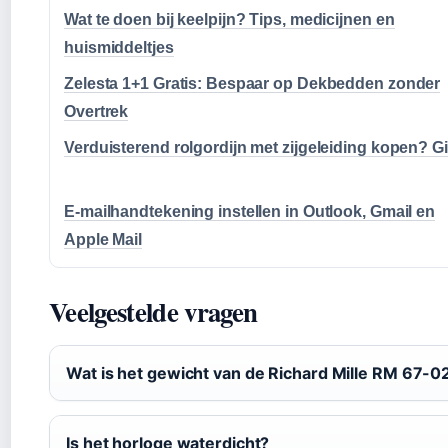
Wat te doen bij keelpijn? Tips, medicijnen en
huismiddeltjes
Zelesta 1+1 Gratis: Bespaar op Dekbedden zonder
Overtrek
Verduisterend rolgordijn met zijgeleiding kopen? G
E-mailhandtekening instellen in Outlook, Gmail en
Apple Mail
Veelgestelde vragen
Wat is het gewicht van de Richard Mille RM 67-0
Is het horloge waterdicht?