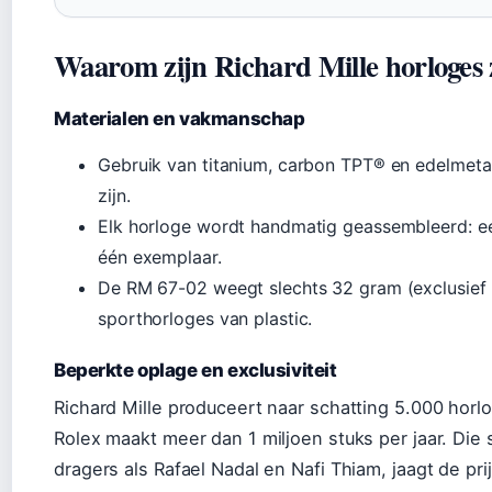
Waarom zijn Richard Mille horloges
Materialen en vakmanschap
Gebruik van titanium, carbon TPT® en edelmetale
zijn.
Elk horloge wordt handmatig geassembleerd: 
één exemplaar.
De RM 67-02 weegt slechts 32 gram (exclusief 
sporthorloges van plastic.
Beperkte oplage en exclusiviteit
Richard Mille produceert naar schatting 5.000 horlog
Rolex maakt meer dan 1 miljoen stuks per jaar. Die
dragers als Rafael Nadal en Nafi Thiam, jaagt de pri