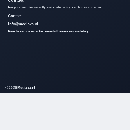
Contact
Responsgerichte contactlijn met snelle routing van tips en correcties.
Contact
info@mediaxa.nl
Reactie van de redactie: meestal binnen een werkdag.
© 2026 Mediaxa.nl