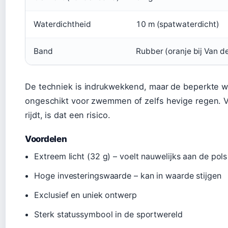
Waterdichtheid
10 m (spatwaterdicht)
Band
Rubber (oranje bij Van de
De techniek is indrukwekkend, maar de beperkte w
ongeschikt voor zwemmen of zelfs hevige regen. V
rijdt, is dat een risico.
Voordelen
Extreem licht (32 g) – voelt nauwelijks aan de pols
Hoge investeringswaarde – kan in waarde stijgen
Exclusief en uniek ontwerp
Sterk statussymbool in de sportwereld