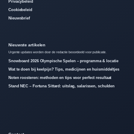
Privacybeleid
Cookiebeleid
Nieuwsbrief
Nieuwste artikelen
Urgente updates worden door de redactie beoordeeld voor publicatie.
Snowboard 2026 Olympische Spelen – programma & locatie
Wat te doen bij keelpijn? Tips, medicijnen en huismiddeltjes
Noten roosteren: methoden en tips voor perfect resultaat
Stand NEC – Fortuna Sittard: uitslag, salarissen, schulden