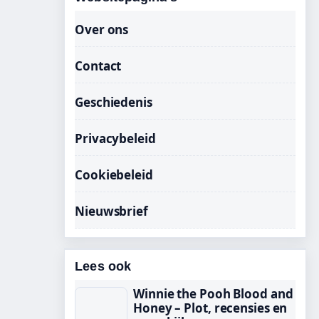
Over ons
Contact
Geschiedenis
Privacybeleid
Cookiebeleid
Nieuwsbrief
Lees ook
Winnie the Pooh Blood and
Honey – Plot, recensies en