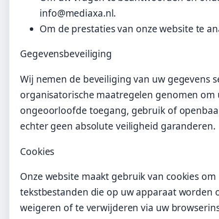
info@mediaxa.nl.
Om de prestaties van onze website te an
Gegevensbeveiliging
Wij nemen de beveiliging van uw gegevens s
organisatorische maatregelen genomen om u
ongeoorloofde toegang, gebruik of openbaa
echter geen absolute veiligheid garanderen.
Cookies
Onze website maakt gebruik van cookies om u
tekstbestanden die op uw apparaat worden o
weigeren of te verwijderen via uw browserin