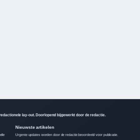
dactionele lay-out. Doorlopend bijgewerkt door de redactie.
Nieuwste artikelen