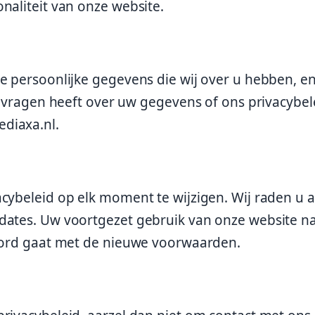
naliteit van onze website.
de persoonlijke gegevens die wij over u hebben, e
u vragen heeft over uw gegevens of ons privacybel
diaxa.nl.
cybeleid op elk moment te wijzigen. Wij raden u 
dates. Uw voortgezet gebruik van onze website n
koord gaat met de nieuwe voorwaarden.