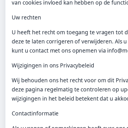
van cookies invloed kan hebben op de functio
Uw rechten
U heeft het recht om toegang te vragen tot 
deze te laten corrigeren of verwijderen. Als 
kunt u contact met ons opnemen via info@me
Wijzigingen in ons Privacybeleid
Wij behouden ons het recht voor om dit Priva
deze pagina regelmatig te controleren op up
wijzigingen in het beleid betekent dat u ak
Contactinformatie