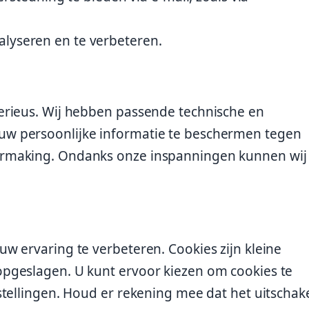
alyseren en te verbeteren.
erieus. Wij hebben passende technische en
w persoonlijke informatie te beschermen tegen
rmaking. Ondanks onze inspanningen kunnen wij
w ervaring te verbeteren. Cookies zijn kleine
pgeslagen. U kunt ervoor kiezen om cookies te
stellingen. Houd er rekening mee dat het uitschak