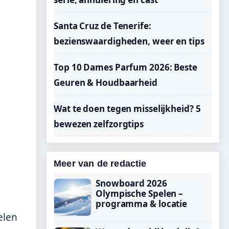
Santa Cruz de Tenerife:
bezienswaardigheden, weer en tips
Top 10 Dames Parfum 2026: Beste
Geuren & Houdbaarheid
Wat te doen tegen misselijkheid? 5
bewezen zelfzorgtips
Meer van de redactie
Snowboard 2026
Olympische Spelen –
programma & locatie
elen