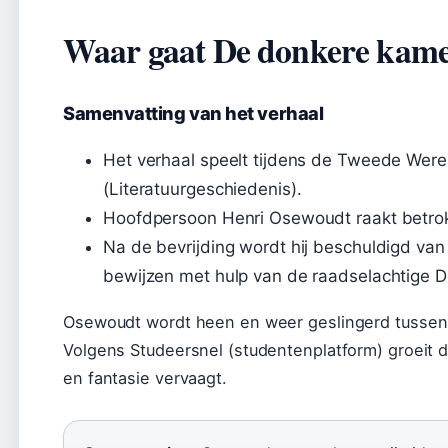
Waar gaat De donkere kame
Samenvatting van het verhaal
Het verhaal speelt tijdens de Tweede Were
(Literatuurgeschiedenis).
Hoofdpersoon Henri Osewoudt raakt betrokk
Na de bevrijding wordt hij beschuldigd van 
bewijzen met hulp van de raadselachtige D
Osewoudt wordt heen en weer geslingerd tussen 
Volgens Studeersnel (studentenplatform) groeit d
en fantasie vervaagt.