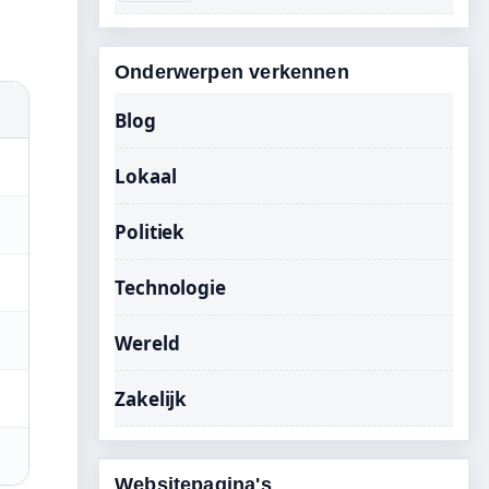
Onderwerpen verkennen
Blog
Lokaal
Politiek
Technologie
Wereld
Zakelijk
Websitepagina's