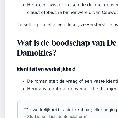
Het decor wisselt tussen de drukkende wer
claustrofobische binnenwereld van Osewou
De setting is niet alleen decor; ze versterkt de
Wat is de boodschap van D
Damokles?
Identiteit en werkelijkheid
De roman stelt de vraag of een vaste identi
Hermans toont dat de werkelijkheid subject
“De werkelijkheid is niet kenbaar; elke poging 
– Studeersnel (studentenplatform)