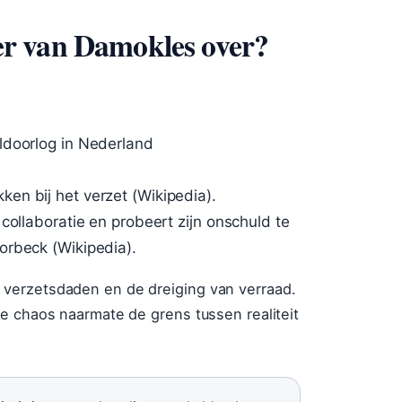
r van Damokles over?
ldoorlog in Nederland
en bij het verzet (Wikipedia).
collaboratie en probeert zijn onschuld te
orbeck (Wikipedia).
verzetsdaden en de dreiging van verraad.
e chaos naarmate de grens tussen realiteit