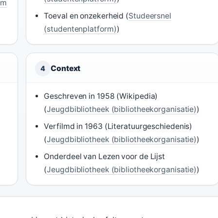
om
Toeval en onzekerheid (
Studeersnel
(studentenplatform)
)
Context
4
Geschreven in 1958 (Wikipedia)
(
Jeugdbibliotheek (bibliotheekorganisatie)
)
Verfilmd in 1963 (Literatuurgeschiedenis)
(
Jeugdbibliotheek (bibliotheekorganisatie)
)
Onderdeel van Lezen voor de Lijst
(
Jeugdbibliotheek (bibliotheekorganisatie)
)