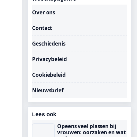
Over ons
Contact
Geschiedenis
Privacybeleid
Cookiebeleid
Nieuwsbrief
Lees ook
Opeens veel plassen bij
vrouwen: oorzaken en wat