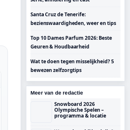
Santa Cruz de Tenerife:
bezienswaardigheden, weer en tips
Top 10 Dames Parfum 2026: Beste
Geuren & Houdbaarheid
Wat te doen tegen misselijkheid? 5
bewezen zelfzorgtips
Meer van de redactie
Snowboard 2026
Olympische Spelen –
programma & locatie