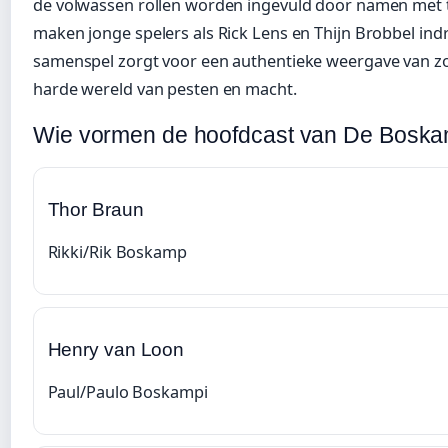
de volwassen rollen worden ingevuld door namen met t
maken jonge spelers als Rick Lens en Thijn Brobbel indruk
samenspel zorgt voor een authentieke weergave van z
harde wereld van pesten en macht.
Wie vormen de hoofdcast van De Boska
Thor Braun
Rikki/Rik Boskamp
Henry van Loon
Paul/Paulo Boskampi