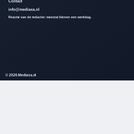
Contact
info@mediaxa.nl
Reactie van de redactie: meestal binnen een werkdag.
© 2026 Mediaxa.nl