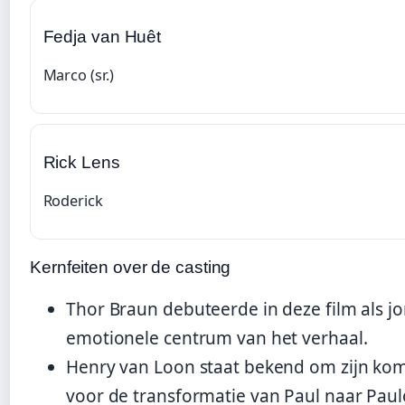
Fedja van Huêt
Marco (sr.)
Rick Lens
Roderick
Kernfeiten over de casting
Thor Braun debuteerde in deze film als j
emotionele centrum van het verhaal.
Henry van Loon staat bekend om zijn komi
voor de transformatie van Paul naar Paul