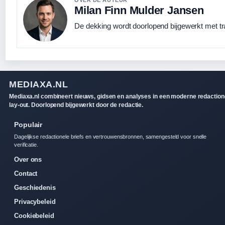
Milan Finn Mulder Jansen
De dekking wordt doorlopend bijgewerkt met tr
MEDIAXA.NL
Mediaxa.nl combineert nieuws, gidsen en analyses in een moderne redaction
lay-out. Doorlopend bijgewerkt door de redactie.
Populair
Dagelijkse redactionele briefs en vertrouwensbronnen, samengesteld voor snelle
verificatie.
Over ons
Contact
Geschiedenis
Privacybeleid
Cookiebeleid