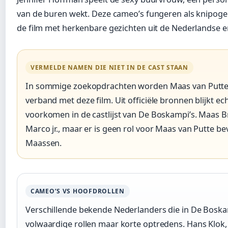
van de buren wekt. Deze cameo’s fungeren als knipogen
de film met herkenbare gezichten uit de Nederlandse 
VERMELDE NAMEN DIE NIET IN DE CAST STAAN
In sommige zoekopdrachten worden Maas van Putt
verband met deze film. Uit officiële bronnen blijkt e
voorkomen in de castlijst van De Boskampi’s. Maas B
Marco jr., maar er is geen rol voor Maas van Putte b
Maassen.
CAMEO’S VS HOOFDROLLEN
Verschillende bekende Nederlanders die in De Boskam
volwaardige rollen maar korte optredens. Hans Klok, 