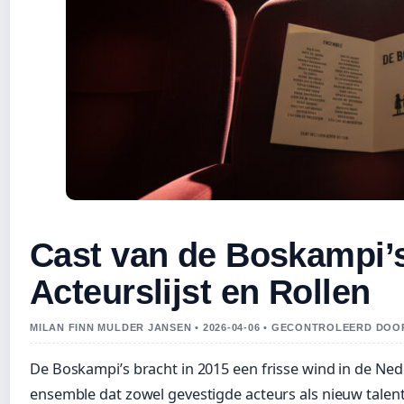
Cast van de Boskampi’s
Acteurslijst en Rollen
MILAN FINN MULDER JANSEN • 2026-04-06 • GECONTROLEERD DO
De Boskampi’s bracht in 2015 een frisse wind in de Ne
ensemble dat zowel gevestigde acteurs als nieuw talen