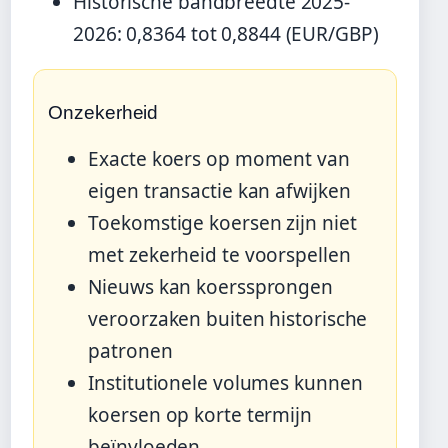
Historische bandbreedte 2025-
2026: 0,8364 tot 0,8844 (EUR/GBP)
Onzekerheid
Exacte koers op moment van
eigen transactie kan afwijken
Toekomstige koersen zijn niet
met zekerheid te voorspellen
Nieuws kan koerssprongen
veroorzaken buiten historische
patronen
Institutionele volumes kunnen
koersen op korte termijn
beïnvloeden