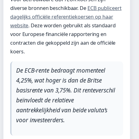
diverse bronnen beschikbaar. De
ECB publiceert
dagelijks officiële referentiekoersen op haar
website
. Deze worden gebruikt als standaard
voor Europese financiële rapportering en
contracten die gekoppeld zijn aan de officiële
koers.
De ECB-rente bedraagt momenteel
4,25%, wat hoger is dan de Britse
basisrente van 3,75%. Dit renteverschil
beïnvloedt de relatieve
aantrekkelijkheid van beide valuta’s
voor investeerders.