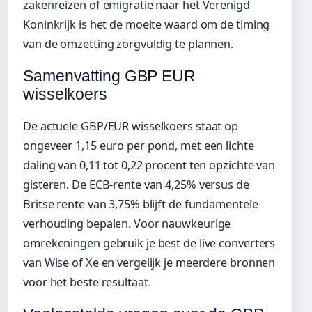
zakenreizen of emigratie naar het Verenigd
Koninkrijk is het de moeite waard om de timing
van de omzetting zorgvuldig te plannen.
Samenvatting GBP EUR
wisselkoers
De actuele GBP/EUR wisselkoers staat op
ongeveer 1,15 euro per pond, met een lichte
daling van 0,11 tot 0,22 procent ten opzichte van
gisteren. De ECB-rente van 4,25% versus de
Britse rente van 3,75% blijft de fundamentele
verhouding bepalen. Voor nauwkeurige
omrekeningen gebruik je best de live converters
van Wise of Xe en vergelijk je meerdere bronnen
voor het beste resultaat.