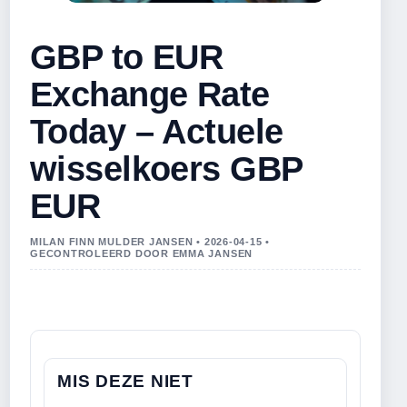
GBP to EUR
Exchange Rate
Today – Actuele
wisselkoers GBP
EUR
MILAN FINN MULDER JANSEN • 2026-04-15 •
GECONTROLEERD DOOR EMMA JANSEN
MIS DEZE NIET