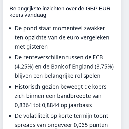
Belangrijkste inzichten over de GBP EUR
koers vandaag
De pond staat momenteel zwakker
ten opzichte van de euro vergeleken
met gisteren
De renteverschillen tussen de ECB
(4,25%) en de Bank of England (3,75%)
blijven een belangrijke rol spelen
Historisch gezien beweegt de koers
zich binnen een bandbreedte van
0,8364 tot 0,8844 op jaarbasis
De volatiliteit op korte termijn toont
spreads van ongeveer 0,065 punten