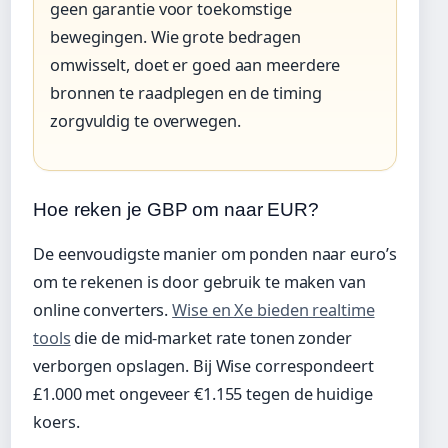
geen garantie voor toekomstige
bewegingen. Wie grote bedragen
omwisselt, doet er goed aan meerdere
bronnen te raadplegen en de timing
zorgvuldig te overwegen.
Hoe reken je GBP om naar EUR?
De eenvoudigste manier om ponden naar euro’s
om te rekenen is door gebruik te maken van
online converters.
Wise en Xe bieden realtime
tools
die de mid-market rate tonen zonder
verborgen opslagen. Bij Wise correspondeert
£1.000 met ongeveer €1.155 tegen de huidige
koers.