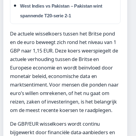
West Indies vs Pakistan – Pakistan wint
spannende T20-serie 2-1
De actuele wisselkoers tussen het Britse pond
en de euro beweegt zich rond het niveau van 1
GBP naar 1,15 EUR. Deze koers weerspiegelt de
actuele verhouding tussen de Britse en
Europese economie en wordt beïnvloed door
monetair beleid, economische data en
marktsentiment. Voor mensen die ponden naar
euro’s willen omrekenen, of het nu gaat om
reizen, zaken of investeringen, is het belangrijk
om de meest recente koersen te raadplegen.
De GBP/EUR wisselkoers wordt continu
bijgewerkt door financiële data-aanbieders en