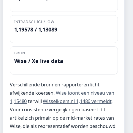
INTRADAY HIGH/LOW
1,19578 / 1,13089
BRON
Wise / Xe live data
Verschillende bronnen rapporteren licht
afwijkende koersen.
Wise toont een niveau van
1,15480
terwijl
Wisselkoers.nl 1,1486 vermeldt
.
Voor consistente vergelijkingen baseert dit
artikel zich primair op de mid-market rates van
Wise, die als representatief worden beschouwd