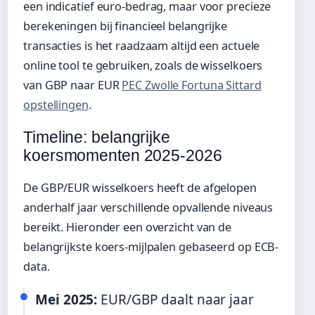
een indicatief euro-bedrag, maar voor precieze
berekeningen bij financieel belangrijke
transacties is het raadzaam altijd een actuele
online tool te gebruiken, zoals de wisselkoers
van GBP naar EUR
PEC Zwolle Fortuna Sittard
opstellingen
.
Timeline: belangrijke
koersmomenten 2025-2026
De GBP/EUR wisselkoers heeft de afgelopen
anderhalf jaar verschillende opvallende niveaus
bereikt. Hieronder een overzicht van de
belangrijkste koers-mijlpalen gebaseerd op ECB-
data.
Mei 2025:
EUR/GBP daalt naar jaar