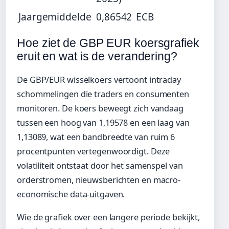
Jaargemiddelde
0,86542
ECB
Hoe ziet de GBP EUR koersgrafiek
eruit en wat is de verandering?
De GBP/EUR wisselkoers vertoont intraday
schommelingen die traders en consumenten
monitoren. De koers beweegt zich vandaag
tussen een hoog van 1,19578 en een laag van
1,13089, wat een bandbreedte van ruim 6
procentpunten vertegenwoordigt. Deze
volatiliteit ontstaat door het samenspel van
orderstromen, nieuwsberichten en macro-
economische data-uitgaven.
Wie de grafiek over een langere periode bekijkt,