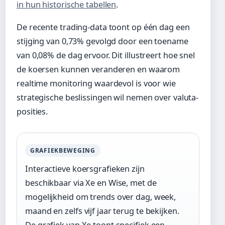
in hun historische tabellen
.
De recente trading-data toont op één dag een
stijging van 0,73% gevolgd door een toename
van 0,08% de dag ervoor. Dit illustreert hoe snel
de koersen kunnen veranderen en waarom
realtime monitoring waardevol is voor wie
strategische beslissingen wil nemen over valuta-
posities.
GRAFIEKBEWEGING
Interactieve koersgrafieken zijn
beschikbaar via Xe en Wise, met de
mogelijkheid om trends over dag, week,
maand en zelfs vijf jaar terug te bekijken.