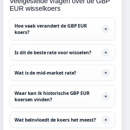
Veelgestelde vragen over de GBP
EUR wisselkoers
Hoe vaak verandert de GBP EUR
koers?
Is dit de beste rate voor wisselen?
Wat is de mid-market rate?
Waar kan ik historische GBP EUR
koersen vinden?
Wat beïnvloedt de koers het meest?