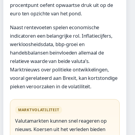
procentpunt oefent opwaartse druk uit op de
euro ten opzichte van het pond.
Naast rentevoeten spelen economische
indicatoren een belangrijke rol. Inflatiecijfers,
werkloosheidsdata, bbp-groei en
handelsbalansen beïnvloeden allemaal de
relatieve waarde van beide valuta’s.
Marktnieuws over politieke ontwikkelingen,
vooral gerelateerd aan Brexit, kan kortstondige
pieken veroorzaken in de volatiliteit.
MARKTVOLATILITEIT
Valutamarkten kunnen snel reageren op
nieuws. Koersen uit het verleden bieden