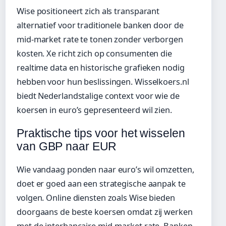
Wise positioneert zich als transparant
alternatief voor traditionele banken door de
mid-market rate te tonen zonder verborgen
kosten. Xe richt zich op consumenten die
realtime data en historische grafieken nodig
hebben voor hun beslissingen. Wisselkoers.nl
biedt Nederlandstalige context voor wie de
koersen in euro’s gepresenteerd wil zien.
Praktische tips voor het wisselen
van GBP naar EUR
Wie vandaag ponden naar euro’s wil omzetten,
doet er goed aan een strategische aanpak te
volgen. Online diensten zoals Wise bieden
doorgaans de beste koersen omdat zij werken