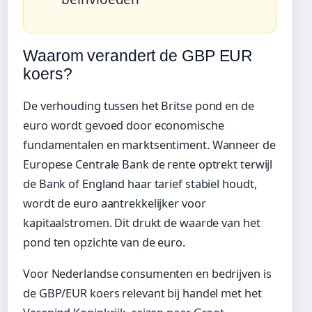
Waarom verandert de GBP EUR
koers?
De verhouding tussen het Britse pond en de
euro wordt gevoed door economische
fundamentalen en marktsentiment. Wanneer de
Europese Centrale Bank de rente optrekt terwijl
de Bank of England haar tarief stabiel houdt,
wordt de euro aantrekkelijker voor
kapitaalstromen. Dit drukt de waarde van het
pond ten opzichte van de euro.
Voor Nederlandse consumenten en bedrijven is
de GBP/EUR koers relevant bij handel met het