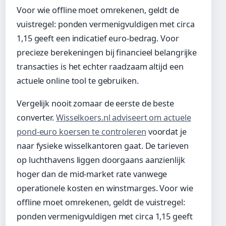
Voor wie offline moet omrekenen, geldt de
vuistregel: ponden vermenigvuldigen met circa
1,15 geeft een indicatief euro-bedrag. Voor
precieze berekeningen bij financieel belangrijke
transacties is het echter raadzaam altijd een
actuele online tool te gebruiken.
Vergelijk nooit zomaar de eerste de beste
converter.
Wisselkoers.nl adviseert om actuele
pond-euro koersen te controleren
voordat je
naar fysieke wisselkantoren gaat. De tarieven
op luchthavens liggen doorgaans aanzienlijk
hoger dan de mid-market rate vanwege
operationele kosten en winstmarges. Voor wie
offline moet omrekenen, geldt de vuistregel:
ponden vermenigvuldigen met circa 1,15 geeft