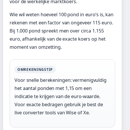
voor de werkelijke marktkoers.
Wie wil weten hoeveel 100 pond in euro’s is, kan
rekenen met een factor van ongeveer 115 euro.
Bij 1.000 pond spreekt men over circa 1.155
euro, afhankelijk van de exacte koers op het
moment van omzetting.
OMREKENINGSTIP
Voor snelle berekeningen: vermenigvuldig
het aantal ponden met 1,15 om een
indicatie te krijgen van de euro-waarde.
Voor exacte bedragen gebruik je best de
live converter tools van Wise of Xe.