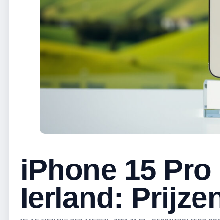
iPhone 15 Pro
Ierland: Prijze