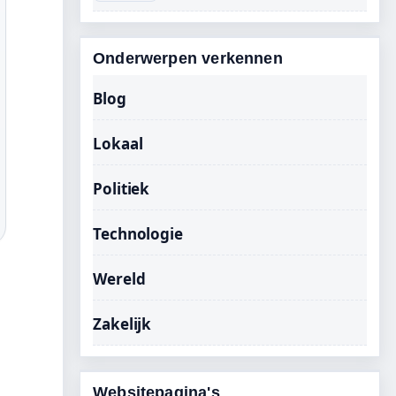
Onderwerpen verkennen
Blog
Lokaal
Politiek
Technologie
Wereld
Zakelijk
Websitepagina's