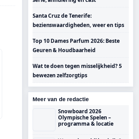
Santa Cruz de Tenerife:
bezienswaardigheden, weer en tips
Top 10 Dames Parfum 2026: Beste
Geuren & Houdbaarheid
Wat te doen tegen misselijkheid? 5
bewezen zelfzorgtips
Meer van de redactie
Snowboard 2026
Olympische Spelen –
programma & locatie