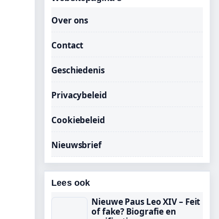
Over ons
Contact
Geschiedenis
Privacybeleid
Cookiebeleid
Nieuwsbrief
Lees ook
Nieuwe Paus Leo XIV – Feit
of fake? Biografie en