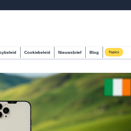
cybeleid
Cookiebeleid
Nieuwsbrief
Blog
Topics