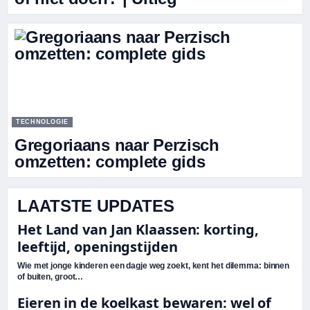
TECHNOLOGIE
Gregoriaans naar Perzisch
omzetten: complete gids
LAATSTE UPDATES
Het Land van Jan Klaassen: korting,
leeftijd, openingstijden
Wie met jonge kinderen een dagje weg zoekt, kent het dilemma: binnen
of buiten, groot…
Eieren in de koelkast bewaren: wel of