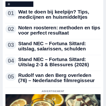
TOPKOPPEN
Wat te doen bij keelpijn? Tips,
medicijnen en huismiddeltjes
Noten roosteren: methoden en tips
voor perfect resultaat
Stand NEC – Fortuna Sittard:
uitslag, salarissen, schulden
Stand NEC – Fortuna Sittard:
Uitslag 2-3 & Blessures (2026)
Rudolf van den Berg overleden
(76) – Nederlandse filmregisseur
ADVERTISEMENT