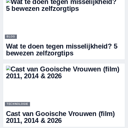
BLOG
Wat te doen tegen misselijkheid? 5
bewezen zelfzorgtips
TECHNOLOGIE
Cast van Gooische Vrouwen (film)
2011, 2014 & 2026