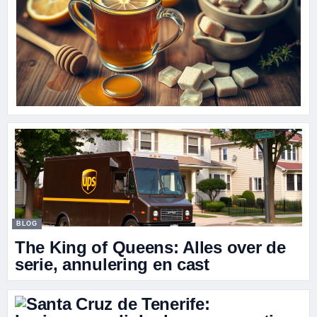
BLOG
The King of Queens: Alles over de
serie, annulering en cast