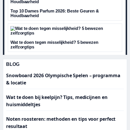
Top 10 Dames Parfum 2026: Beste Geuren &
Houdbaarheid
Wat te doen tegen misselijkheid? 5 bewezen
zelfzorgtips
BLOG
Snowboard 2026 Olympische Spelen – programma
& locatie
Wat te doen bij keelpijn? Tips, medicijnen en
huismiddeltjes
Noten roosteren: methoden en tips voor perfect
resultaat