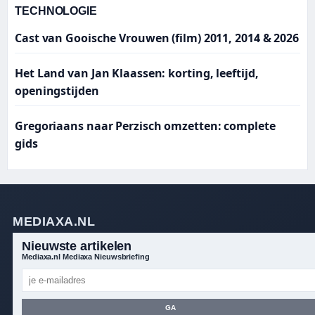
TECHNOLOGIE
Cast van Gooische Vrouwen (film) 2011, 2014 & 2026
Het Land van Jan Klaassen: korting, leeftijd,
openingstijden
Gregoriaans naar Perzisch omzetten: complete
gids
MEDIAXA.NL
Nieuwste artikelen
Mediaxa.nl Mediaxa Nieuwsbriefing
GA