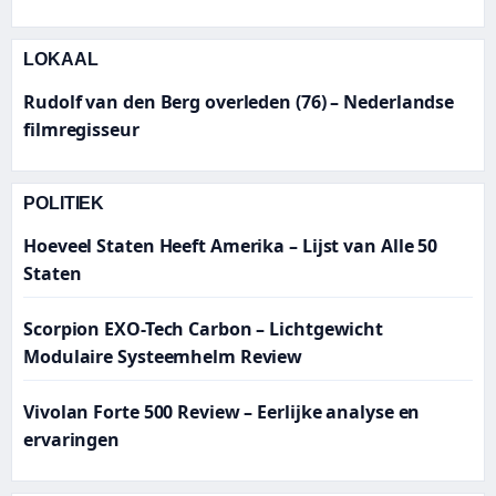
LOKAAL
Rudolf van den Berg overleden (76) – Nederlandse
filmregisseur
POLITIEK
Hoeveel Staten Heeft Amerika – Lijst van Alle 50
Staten
Scorpion EXO-Tech Carbon – Lichtgewicht
Modulaire Systeemhelm Review
Vivolan Forte 500 Review – Eerlijke analyse en
ervaringen