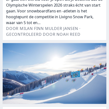
Olympische Winterspelen 2026 straks écht van start
gaan. Voor snowboardfans en -atleten is het
hoogtepunt de competitie in Livigno Snow Park,
waar van 5 tot en…
DOOR MILAN FINN MULDER JANSEN ·
GECONTROLEERD DOOR NOAH REED