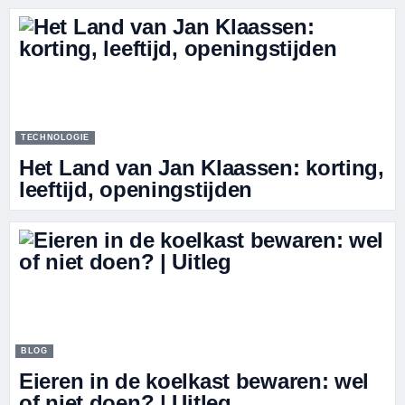
TECHNOLOGIE
Het Land van Jan Klaassen: korting,
leeftijd, openingstijden
BLOG
Eieren in de koelkast bewaren: wel
of niet doen? | Uitleg