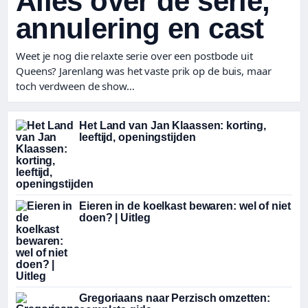
Alles over de serie,
annulering en cast
Weet je nog die relaxte serie over een postbode uit
Queens? Jarenlang was het vaste prik op de buis, maar
toch verdween de show…
Het Land van Jan Klaassen: korting,
leeftijd, openingstijden
Eieren in de koelkast bewaren: wel of niet
doen? | Uitleg
Gregoriaans naar Perzisch omzetten: