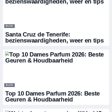
BLOG
Santa Cruz de Tenerife:
bezienswaardigheden, weer en tips
BLOG
Top 10 Dames Parfum 2026: Beste
Geuren & Houdbaarheid