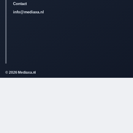
Contact
info@mediaxa.nl
© 2026 Mediaxa.nl