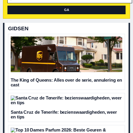
GA
GIDSEN
The King of Queens: Alles over de serie, annulering en
cast
Santa Cruz de Tenerife: bezienswaardigheden, weer
en tips