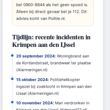
bel 0900-8844 als het geen spoed is.
Alleen bij direct gevaar bel je 112. Dit
advies komt van Politie.nl.
Tijdlijn: recente incidenten in
Krimpen aan den IJssel
20 september 2024:
Woningbrand aan
de Kortlandstraat, brandweer ter plaatse
(Alarmeringen.nl)
15 oktober 2024:
Politiehelikopter
ingezet bij zoektocht in Krimpen aan den
IJssel (Alarmeringen.nl)
10 november 2024:
Man verdronken in
Krimpen aan den IJssel (Krimpen112.nl)