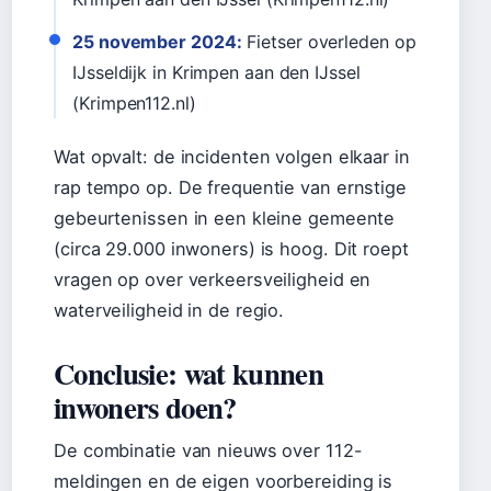
25 november 2024:
Fietser overleden op
IJsseldijk in Krimpen aan den IJssel
(Krimpen112.nl)
Wat opvalt: de incidenten volgen elkaar in
rap tempo op. De frequentie van ernstige
gebeurtenissen in een kleine gemeente
(circa 29.000 inwoners) is hoog. Dit roept
vragen op over verkeersveiligheid en
waterveiligheid in de regio.
Conclusie: wat kunnen
inwoners doen?
De combinatie van nieuws over 112-
meldingen en de eigen voorbereiding is