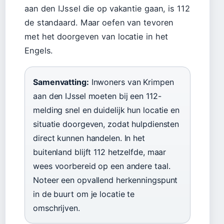
aan den IJssel die op vakantie gaan, is 112
de standaard. Maar oefen van tevoren
met het doorgeven van locatie in het
Engels.
Samenvatting:
Inwoners van Krimpen
aan den IJssel moeten bij een 112-
melding snel en duidelijk hun locatie en
situatie doorgeven, zodat hulpdiensten
direct kunnen handelen. In het
buitenland blijft 112 hetzelfde, maar
wees voorbereid op een andere taal.
Noteer een opvallend herkenningspunt
in de buurt om je locatie te
omschrijven.