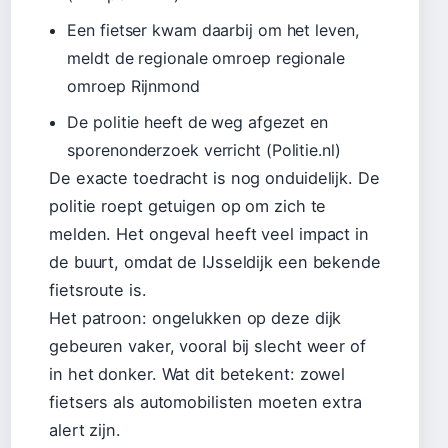
Een fietser kwam daarbij om het leven,
meldt de regionale omroep regionale
omroep Rijnmond
De politie heeft de weg afgezet en
sporenonderzoek verricht (Politie.nl)
De exacte toedracht is nog onduidelijk. De
politie roept getuigen op om zich te
melden. Het ongeval heeft veel impact in
de buurt, omdat de IJsseldijk een bekende
fietsroute is.
Het patroon: ongelukken op deze dijk
gebeuren vaker, vooral bij slecht weer of
in het donker. Wat dit betekent: zowel
fietsers als automobilisten moeten extra
alert zijn.