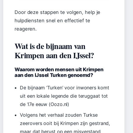
Door deze stappen te volgen, help je
hulpdiensten snel en effectief te
reageren.
Wat is de bijnaam van
Krimpen aan den IJssel?
Waarom worden mensen uit Krimpen
aan den IJssel Turken genoemd?
De bijnaam ‘Turken’ voor inwoners komt
uit een lokale legende die teruggaat tot
de 17e eeuw (Oozo.nl)
Volgens het verhaal zouden Turkse
zeerovers ooit bij Krimpen zijn gestrand,
maar dat berust op een misverstand