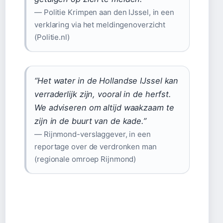
— Politie Krimpen aan den IJssel, in een
verklaring via het meldingenoverzicht
(Politie.nl)
“Het water in de Hollandse IJssel kan
verraderlijk zijn, vooral in de herfst.
We adviseren om altijd waakzaam te
zijn in de buurt van de kade.”
— Rijnmond-verslaggever, in een
reportage over de verdronken man
(regionale omroep Rijnmond)