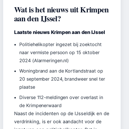
Wat is het nieuws uit Krimpen
aan den IJssel?
Laatste nieuws Krimpen aan den IJssel
Politiehelikopter ingezet bij zoektocht
naar vermiste persoon op 15 oktober
2024 (Alarmeringen.nl)
Woningbrand aan de Kortlandstraat op
20 september 2024, brandweer snel ter
plaatse
Diverse 112-meldingen over overlast in
de Krimpenerwaard
Naast de incidenten op de IJsseldijk en de
verdrinking, is er ook aandacht voor de