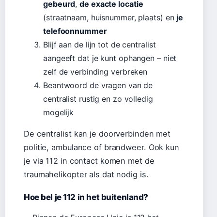
gebeurd
,
de exacte locatie
(straatnaam, huisnummer, plaats) en
je
telefoonnummer
Blijf aan de lijn tot de centralist
aangeeft dat je kunt ophangen – niet
zelf de verbinding verbreken
Beantwoord de vragen van de
centralist rustig en zo volledig
mogelijk
De centralist kan je doorverbinden met
politie, ambulance of brandweer. Ook kun
je via 112 in contact komen met de
traumahelikopter als dat nodig is.
Hoe bel je 112 in het buitenland?