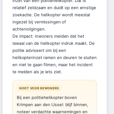
inzet van een politiehelikopter. Dat is
relatief zeldzaam en duidt op een ernstige
zoekactie. De helikopter wordt meestal
ingezet bij vermissingen of
achtervolgingen.
De impact: inwoners melden dat het
lawaai van de helikopter indruk maakt. De
politie adviseert om bij een
helikopterinzet ramen en deuren te sluiten
en niet te gaan filmen, maar het incident
te melden als je iets ziet.
NOOT VOOR BEWONERS
Bij een politiehelikopter boven
Krimpen aan den IJssel: blijf binnen,
noteer verdachte waarnemingen en