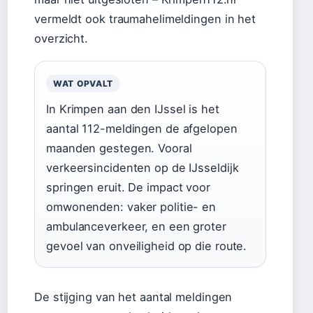
vermeldt ook traumahelimeldingen in het
overzicht.
WAT OPVALT
In Krimpen aan den IJssel is het
aantal 112-meldingen de afgelopen
maanden gestegen. Vooral
verkeersincidenten op de IJsseldijk
springen eruit. De impact voor
omwonenden: vaker politie- en
ambulanceverkeer, en een groter
gevoel van onveiligheid op die route.
De stijging van het aantal meldingen