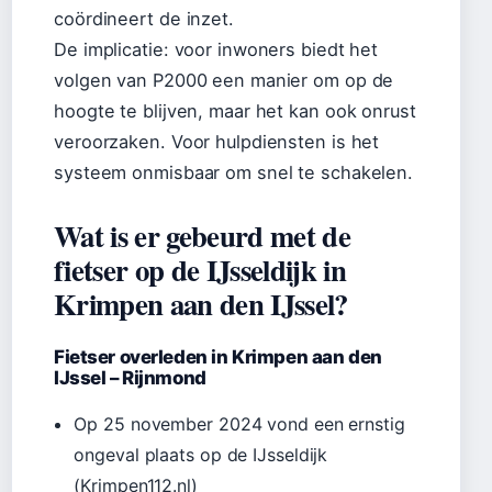
coördineert de inzet.
De implicatie: voor inwoners biedt het
volgen van P2000 een manier om op de
hoogte te blijven, maar het kan ook onrust
veroorzaken. Voor hulpdiensten is het
systeem onmisbaar om snel te schakelen.
Wat is er gebeurd met de
fietser op de IJsseldijk in
Krimpen aan den IJssel?
Fietser overleden in Krimpen aan den
IJssel – Rijnmond
Op 25 november 2024 vond een ernstig
ongeval plaats op de IJsseldijk
(Krimpen112.nl)