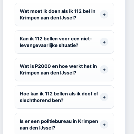
Wat moet ik doen als ik 112 bel in
Krimpen aan den IJssel?
Kan ik 112 bellen voor een niet-
levengevaarlijke situatie?
Wat is P2000 en hoe werkt het in
Krimpen aan den IJssel?
Hoe kan ik 112 bellen als ik doof of
slechthorend ben?
Is er een politiebureau in Krimpen
aan den IJssel?