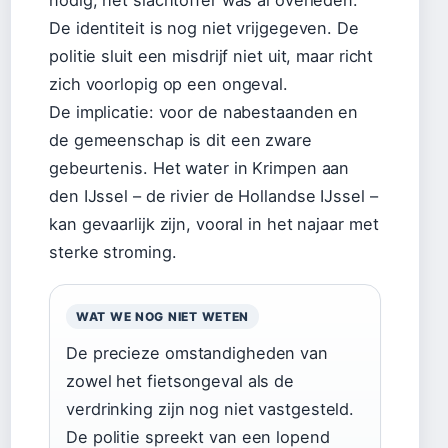
nodig; het slachtoffer was al overleden.
De identiteit is nog niet vrijgegeven. De
politie sluit een misdrijf niet uit, maar richt
zich voorlopig op een ongeval.
De implicatie: voor de nabestaanden en
de gemeenschap is dit een zware
gebeurtenis. Het water in Krimpen aan
den IJssel – de rivier de Hollandse IJssel –
kan gevaarlijk zijn, vooral in het najaar met
sterke stroming.
WAT WE NOG NIET WETEN
De precieze omstandigheden van
zowel het fietsongeval als de
verdrinking zijn nog niet vastgesteld.
De politie spreekt van een lopend