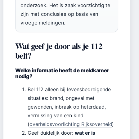
onderzoek. Het is zaak voorzichtig te
zijn met conclusies op basis van
vroege meldingen.
Wat geef je door als je 112
belt?
Welke informatie heeft de meldkamer
nodig?
Bel 112 alleen bij levensbedreigende
situaties: brand, ongeval met
gewonden, inbraak op heterdaad,
vermissing van een kind
(
overheidsvoorlichting Rijksoverheid
)
Geef duidelijk door:
wat er is