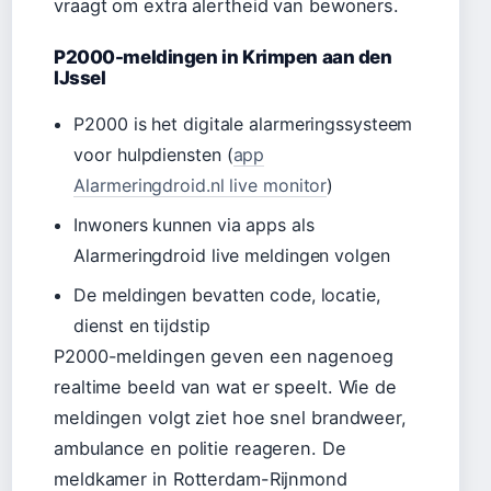
vraagt om extra alertheid van bewoners.
P2000-meldingen in Krimpen aan den
IJssel
P2000 is het digitale alarmeringssysteem
voor hulpdiensten (
app
Alarmeringdroid.nl live monitor
)
Inwoners kunnen via apps als
Alarmeringdroid live meldingen volgen
De meldingen bevatten code, locatie,
dienst en tijdstip
P2000-meldingen geven een nagenoeg
realtime beeld van wat er speelt. Wie de
meldingen volgt ziet hoe snel brandweer,
ambulance en politie reageren. De
meldkamer in Rotterdam-Rijnmond