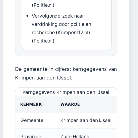
(Politie.nl)
Vervolgonderzoek naar
verdrinking door politie en
recherche (Krimpen112.nl)
(Politie.nl)
De gemeente in cijfers: kerngegevens van
Krimpen aan den IJssel.
Kerngegevens Krimpen aan den IJssel
KENMERK
WAARDE
Gemeente
Krimpen aan den IJssel
Provincie
Zuid-Holland