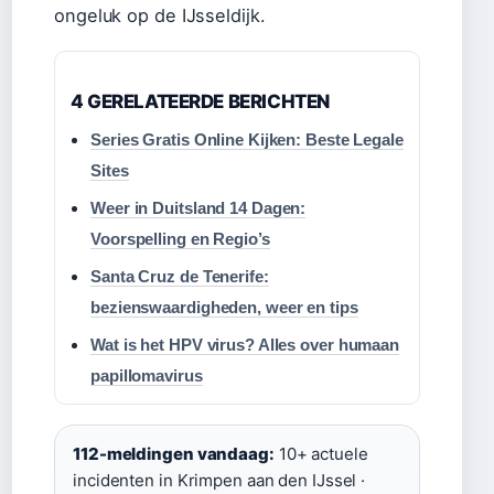
ongeluk op de IJsseldijk.
4 GERELATEERDE BERICHTEN
Series Gratis Online Kijken: Beste Legale
Sites
Weer in Duitsland 14 Dagen:
Voorspelling en Regio’s
Santa Cruz de Tenerife:
bezienswaardigheden, weer en tips
Wat is het HPV virus? Alles over humaan
papillomavirus
112-meldingen vandaag:
10+ actuele
incidenten in Krimpen aan den IJssel ·