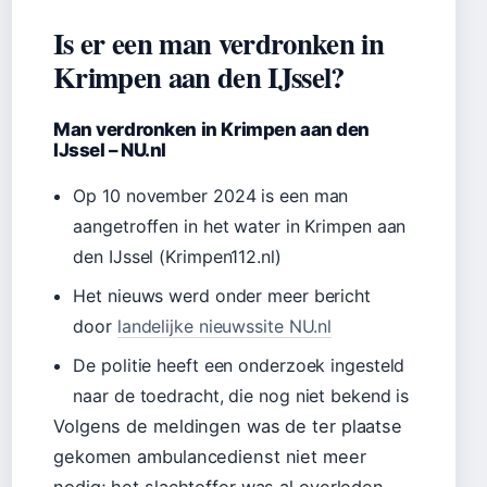
Is er een man verdronken in
Krimpen aan den IJssel?
Man verdronken in Krimpen aan den
IJssel – NU.nl
Op 10 november 2024 is een man
aangetroffen in het water in Krimpen aan
den IJssel (Krimpen112.nl)
Het nieuws werd onder meer bericht
door
landelijke nieuwssite NU.nl
De politie heeft een onderzoek ingesteld
naar de toedracht, die nog niet bekend is
Volgens de meldingen was de ter plaatse
gekomen ambulancedienst niet meer