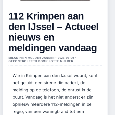
112 Krimpen aan
den IJssel – Actueel
nieuws en
meldingen vandaag
MILAN FINN MULDER JANSEN • 2026-06-09 •
GECONTROLEERD DOOR LOTTE MULDER
Wie in Krimpen aan den IJssel woont, kent
het geluid: een sirene die nadert, de
melding op de telefoon, de onrust in de
buurt. Vandaag is het niet anders: er zijn
opnieuw meerdere 112-meldingen in de
regio, van een woningbrand tot een