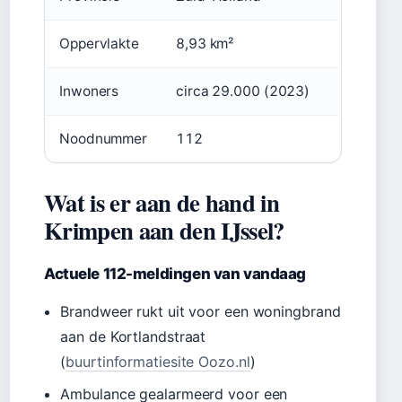
Oppervlakte
8,93 km²
Inwoners
circa 29.000 (2023)
Noodnummer
112
Wat is er aan de hand in
Krimpen aan den IJssel?
Actuele 112-meldingen van vandaag
Brandweer rukt uit voor een woningbrand
aan de Kortlandstraat
(
buurtinformatiesite Oozo.nl
)
Ambulance gealarmeerd voor een