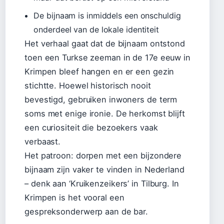
De bijnaam is inmiddels een onschuldig
onderdeel van de lokale identiteit
Het verhaal gaat dat de bijnaam ontstond
toen een Turkse zeeman in de 17e eeuw in
Krimpen bleef hangen en er een gezin
stichtte. Hoewel historisch nooit
bevestigd, gebruiken inwoners de term
soms met enige ironie. De herkomst blijft
een curiositeit die bezoekers vaak
verbaast.
Het patroon: dorpen met een bijzondere
bijnaam zijn vaker te vinden in Nederland
– denk aan ‘Kruikenzeikers’ in Tilburg. In
Krimpen is het vooral een
gespreksonderwerp aan de bar.