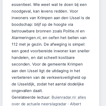
essentieel. Wie weet wat te doen bij een
noodgeval, kan levens redden. Voor
inwoners van Krimpen aan den IJssel is de
boodschap: blijf op de hoogte via
betrouwbare bronnen zoals Politie.nl en
Alarmeringen.nl, en oefen het bellen van
112 met je gezin. De afweging is simpel:
een goed voorbereide inwoner kan sneller
handelen, en dat scheelt kostbare
seconden. Voor de gemeente Krimpen
aan den IJssel ligt de uitdaging in het
verbeteren van de verkeersveiligheid op
de IJsseldijk, zodat het aantal dodelijke
ongevallen daalt.
Gerelateerde lectuur:
Buienradar.nl: alles
over de actuele neerslagradar
·
Albert