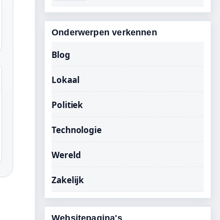
Onderwerpen verkennen
Blog
Lokaal
Politiek
Technologie
Wereld
Zakelijk
Websitepagina's