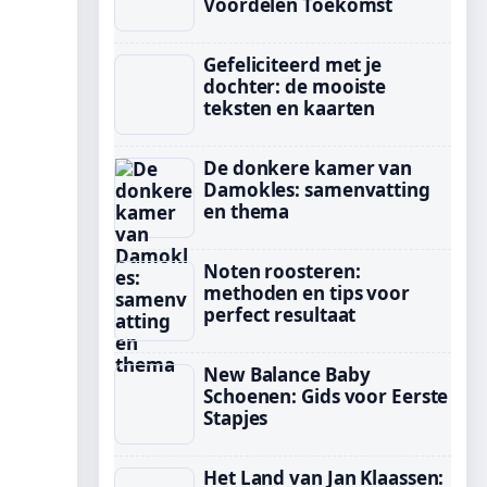
Voordelen Toekomst
Gefeliciteerd met je
dochter: de mooiste
teksten en kaarten
De donkere kamer van
Damokles: samenvatting
en thema
Noten roosteren:
methoden en tips voor
perfect resultaat
New Balance Baby
Schoenen: Gids voor Eerste
Stapjes
Het Land van Jan Klaassen: