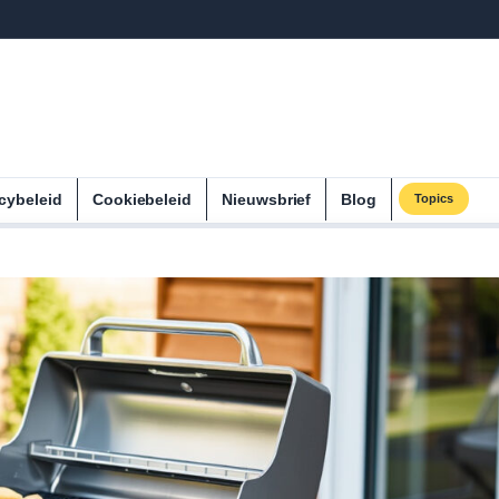
cybeleid
Cookiebeleid
Nieuwsbrief
Blog
Topics