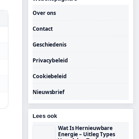
Over ons
Contact
Geschiedenis
Privacybeleid
Cookiebeleid
Nieuwsbrief
Lees ook
Wat Is Hernieuwbare
Energie – Uitleg Types