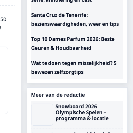
Santa Cruz de Tenerife:
 50
bezienswaardigheden, weer en tips
6
Top 10 Dames Parfum 2026: Beste
Geuren & Houdbaarheid
Wat te doen tegen misselijkheid? 5
bewezen zelfzorgtips
Meer van de redactie
Snowboard 2026
Olympische Spelen –
programma & locatie