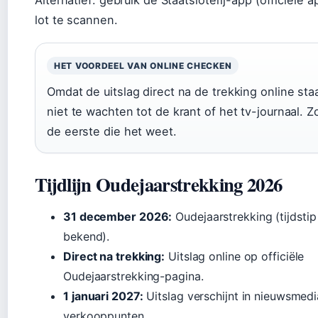
lot te scannen.
HET VOORDEEL VAN ONLINE CHECKEN
Omdat de uitslag direct na de trekking online staa
niet te wachten tot de krant of het tv-journaal. Z
de eerste die het weet.
Tijdlijn Oudejaarstrekking 2026
31 december 2026:
Oudejaarstrekking (tijdstip
bekend).
Direct na trekking:
Uitslag online op officiële
Oudejaarstrekking-pagina.
1 januari 2027:
Uitslag verschijnt in nieuwsmedi
verkooppunten.