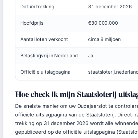
Datum trekking
31 december 2026
Hoofdprijs
€30.000.000
Aantal loten verkocht
circa 8 miljoen
Belastingvrij in Nederland
Ja
Officiële uitslagpagina
staatsloterij.nederland
Hoe check ik mijn Staatsloterij uitsla
De snelste manier om uw Oudejaarslot te controlere
officiële uitslagpagina van de Staatsloterij. Direct n
trekking op 31 december 2026 wordt alle winnen
gepubliceerd op de officiële uitslagpagina (Staatslot