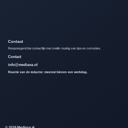
Contact
Responsgerichte contactlijn met snelle routing van tips en correcties.
Contact
info@mediaxa.nl
Reactie van de redactie: meestal binnen een werkdag.
© 2026 Mediaxa.nl