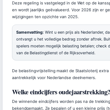
Deze regeling is vastgelegd in de Wet op de kanss
en wordt jaarlijks geëvalueerd. Voor 2026 zijn er g
wijzigingen ten opzichte van 2025.
Samenvatting:
Wint u een prijs als Nederlander, d
ontvangt u het volledige bedrag zonder aftrek. Bu
spelers moeten mogelijk belasting betalen; check 
van de Belastingdienst of de Rijksoverheid.
De belastingvrijstelling maakt de Staatsloterij extra
aantrekkelijk voor Nederlandse deelnemers.
Welke eindcijfers oudejaarstrekking
De winnende eindcijfers worden pas na de trekkin
bekendgemaakt. Ze bepalen of u een kleine prijs (t