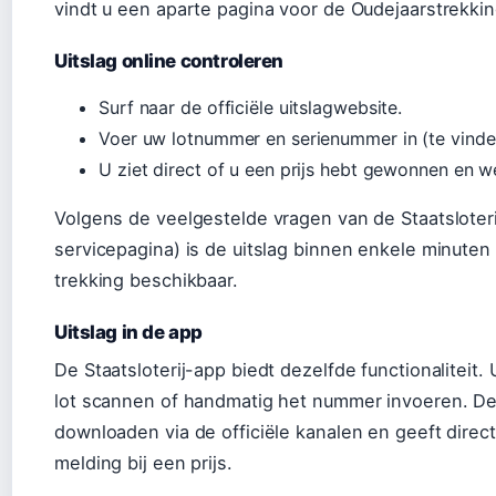
vindt u een aparte pagina voor de Oudejaarstrekki
Uitslag online controleren
Surf naar de officiële uitslagwebsite.
Voer uw lotnummer en serienummer in (te vinde
U ziet direct of u een prijs hebt gewonnen en w
Volgens de veelgestelde vragen van de Staatsloterij
servicepagina) is de uitslag binnen enkele minuten
trekking beschikbaar.
Uitslag in de app
De Staatsloterij-app biedt dezelfde functionaliteit.
lot scannen of handmatig het nummer invoeren. De 
downloaden via de officiële kanalen en geeft direc
melding bij een prijs.