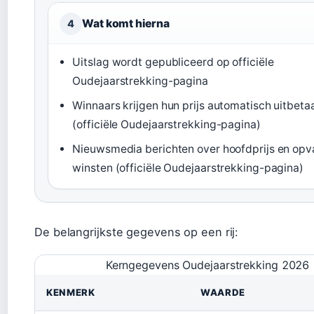
Wat komt hierna
4
Uitslag wordt gepubliceerd op officiële
Oudejaarstrekking-pagina
Winnaars krijgen hun prijs automatisch uitbeta
(officiële Oudejaarstrekking-pagina)
Nieuwsmedia berichten over hoofdprijs en opv
winsten (officiële Oudejaarstrekking-pagina)
De belangrijkste gegevens op een rij:
Kerngegevens Oudejaarstrekking 2026
KENMERK
WAARDE