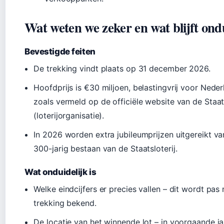
Wat weten we zeker en wat blijft ond
Bevestigde feiten
De trekking vindt plaats op 31 december 2026.
Hoofdprijs is €30 miljoen, belastingvrij voor Neder
zoals vermeld op de officiële website van de Staats
(loterijorganisatie).
In 2026 worden extra jubileumprijzen uitgereikt v
300-jarig bestaan van de Staatsloterij.
Wat onduidelijk is
Welke eindcijfers er precies vallen – dit wordt pas
trekking bekend.
De locatie van het winnende lot – in voorgaande ja