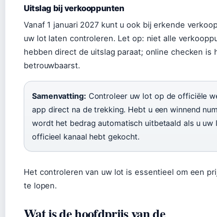
Uitslag bij verkooppunten
Vanaf 1 januari 2027 kunt u ook bij erkende verko
uw lot laten controleren. Let op: niet alle verkoopp
hebben direct de uitslag paraat; online checken is 
betrouwbaarst.
Samenvatting:
Controleer uw lot op de officiële w
app direct na de trekking. Hebt u een winnend nu
wordt het bedrag automatisch uitbetaald als u uw l
officieel kanaal hebt gekocht.
Het controleren van uw lot is essentieel om een pri
te lopen.
Wat is de hoofdprijs van de