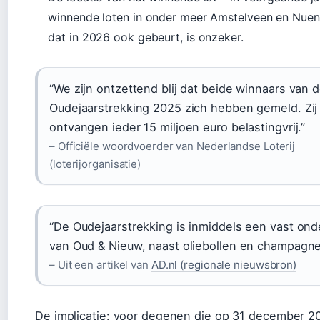
winnende loten in onder meer Amstelveen en Nuen
dat in 2026 ook gebeurt, is onzeker.
“We zijn ontzettend blij dat beide winnaars van 
Oudejaarstrekking 2025 zich hebben gemeld. Zij
ontvangen ieder 15 miljoen euro belastingvrij.”
– Officiële woordvoerder van Nederlandse Loterij
(loterijorganisatie)
“De Oudejaarstrekking is inmiddels een vast ond
van Oud & Nieuw, naast oliebollen en champagne
– Uit een artikel van
AD.nl (regionale nieuwsbron)
De implicatie: voor degenen die op 31 december 2