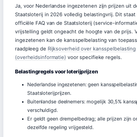
Ja, voor Nederlandse ingezetenen zijn prijzen uit d
Staatsloterij in 2026 volledig belastingvrij. Dit staa
officiële FAQ van de Staatsloterij (service-informati
vrijstelling geldt ongeacht de hoogte van de prijs. 
ingezetenen kan de kansspelbelasting van toepassi
raadpleeg de
Rijksoverheid over kansspelbelasting
(overheidsinformatie)
voor specifieke regels.
Belastingregels voor loterijprijzen
Nederlandse ingezetenen: geen kansspelbelasti
Staatsloterijprijzen.
Buitenlandse deelnemers: mogelijk 30,5% kanss
verschuldigd.
Er geldt geen drempelbedrag; alle prijzen zijn o
dezelfde regeling vrijgesteld.