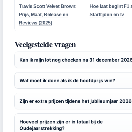
Travis Scott Velvet Brown:
Hoe laat begint F1
Prijs, Maat, Release en
Starttijden en tv
Reviews (2025)
Veelgestelde vragen
Kan ik mijn lot nog checken na 31 december 202
Wat moet ik doen als ik de hoofdprijs win?
Zijn er extra prijzen tijdens het jubileumjaar 202
Hoeveel prijzen zijn er in totaal bij de
Oudejaarstrekking?