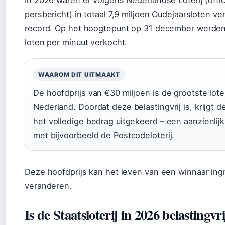
persbericht) in totaal 7,9 miljoen Oudejaarsloten ve
record. Op het hoogtepunt op 31 december werde
loten per minuut verkocht.
WAAROM DIT UITMAAKT
De hoofdprijs van €30 miljoen is de grootste loteri
Nederland. Doordat deze belastingvrij is, krijgt d
het volledige bedrag uitgekeerd – een aanzienlijk
met bijvoorbeeld de Postcodeloterij.
Deze hoofdprijs kan het leven van een winnaar ing
veranderen.
Is de Staatsloterij in 2026 belastingvri