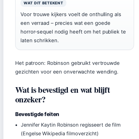
WAT DIT BETEKENT
Voor trouwe kijkers voelt de onthulling als
een verraad – precies wat een goede
horror‑sequel nodig heeft om het publiek te
laten schrikken.
Het patroon: Robinson gebruikt vertrouwde
gezichten voor een onverwachte wending.
Wat is bevestigd en wat blijft
onzeker?
Bevestigde feiten
Jennifer Kaytin Robinson regisseert de film
(Engelse Wikipedia filmoverzicht)