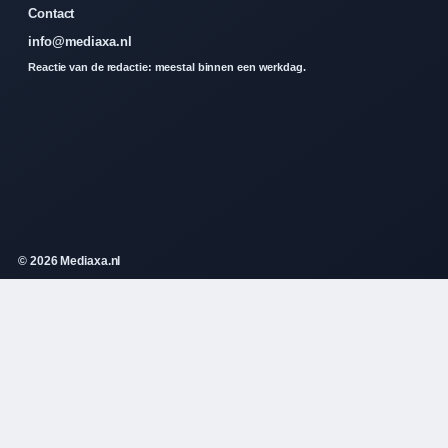
Contact
info@mediaxa.nl
Reactie van de redactie: meestal binnen een werkdag.
© 2026 Mediaxa.nl