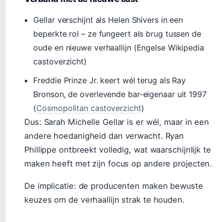
Gellar verschijnt als Helen Shivers in een
beperkte rol – ze fungeert als brug tussen de
oude en nieuwe verhaallijn (Engelse Wikipedia
castoverzicht)
Freddie Prinze Jr. keert wél terug als Ray
Bronson, de overlevende bar‑eigenaar uit 1997
(
Cosmopolitan castoverzicht
)
Dus: Sarah Michelle Gellar is er wél, maar in een
andere hoedanigheid dan verwacht. Ryan
Phillippe ontbreekt volledig, wat waarschijnlijk te
maken heeft met zijn focus op andere projecten.
De implicatie: de producenten maken bewuste
keuzes om de verhaallijn strak te houden.