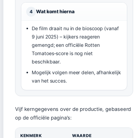
Wat komt hierna
4
De film draait nu in de bioscoop (vanaf
9 juni 2025) – kijkers reageren
gemengd; een officiële Rotten
Tomatoes‑score is nog niet
beschikbaar.
Mogelijk volgen meer delen, afhankelijk
van het succes.
Vijf kerngegevens over de productie, gebaseerd
op de officiële pagina’s:
KENMERK
WAARDE