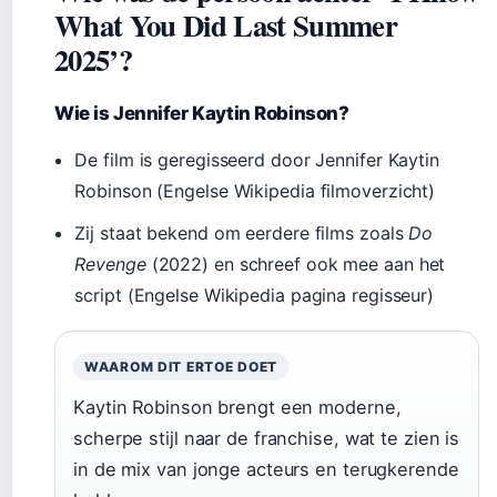
What You Did Last Summer
2025’?
Wie is Jennifer Kaytin Robinson?
De film is geregisseerd door Jennifer Kaytin
Robinson (Engelse Wikipedia filmoverzicht)
Zij staat bekend om eerdere films zoals
Do
Revenge
(2022) en schreef ook mee aan het
script (Engelse Wikipedia pagina regisseur)
WAAROM DIT ERTOE DOET
Kaytin Robinson brengt een moderne,
scherpe stijl naar de franchise, wat te zien is
in de mix van jonge acteurs en terugkerende