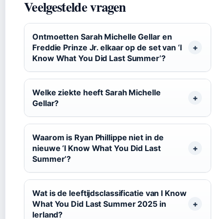
Veelgestelde vragen
Ontmoetten Sarah Michelle Gellar en
Freddie Prinze Jr. elkaar op de set van ‘I
Know What You Did Last Summer’?
Welke ziekte heeft Sarah Michelle
Gellar?
Waarom is Ryan Phillippe niet in de
nieuwe ‘I Know What You Did Last
Summer’?
Wat is de leeftijdsclassificatie van I Know
What You Did Last Summer 2025 in
Ierland?