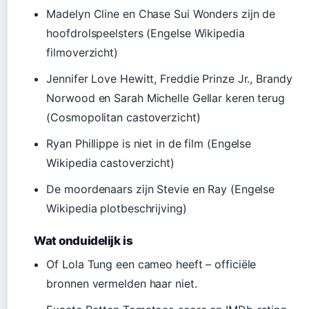
Madelyn Cline en Chase Sui Wonders zijn de
hoofdrolspeelsters (Engelse Wikipedia
filmoverzicht)
Jennifer Love Hewitt, Freddie Prinze Jr., Brandy
Norwood en Sarah Michelle Gellar keren terug
(Cosmopolitan castoverzicht)
Ryan Phillippe is niet in de film (Engelse
Wikipedia castoverzicht)
De moordenaars zijn Stevie en Ray (Engelse
Wikipedia plotbeschrijving)
Wat onduidelijk is
Of Lola Tung een cameo heeft – officiële
bronnen vermelden haar niet.