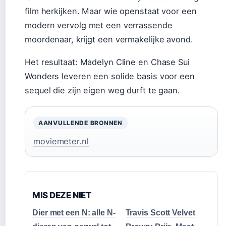
film herkijken. Maar wie openstaat voor een
modern vervolg met een verrassende
moordenaar, krijgt een vermakelijke avond.
Het resultaat: Madelyn Cline en Chase Sui
Wonders leveren een solide basis voor een
sequel die zijn eigen weg durft te gaan.
AANVULLENDE BRONNEN
moviemeter.nl
MIS DEZE NIET
Dier met een N: alle N-
Travis Scott Velvet