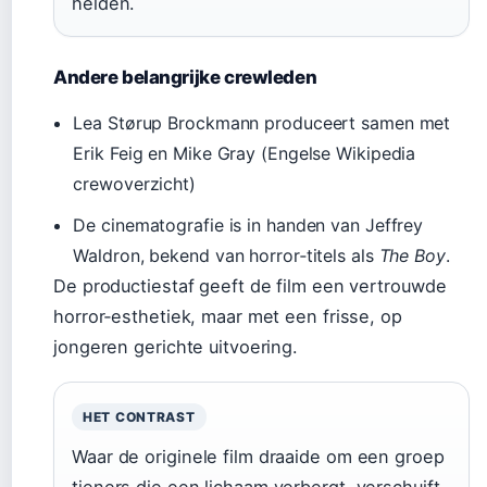
helden.
Andere belangrijke crewleden
Lea Størup Brockmann produceert samen met
Erik Feig en Mike Gray (Engelse Wikipedia
crewoverzicht)
De cinematografie is in handen van Jeffrey
Waldron, bekend van horror‑titels als
The Boy
.
De productiestaf geeft de film een vertrouwde
horror‑esthetiek, maar met een frisse, op
jongeren gerichte uitvoering.
HET CONTRAST
Waar de originele film draaide om een groep