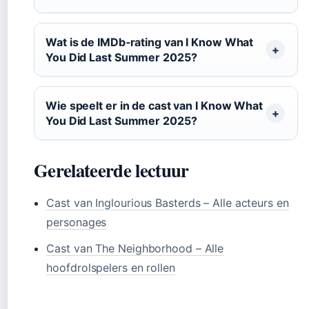
Wat is de IMDb‑rating van I Know What
You Did Last Summer 2025?
Wie speelt er in de cast van I Know What
You Did Last Summer 2025?
Gerelateerde lectuur
Cast van Inglourious Basterds – Alle acteurs en
personages
Cast van The Neighborhood – Alle
hoofdrolspelers en rollen