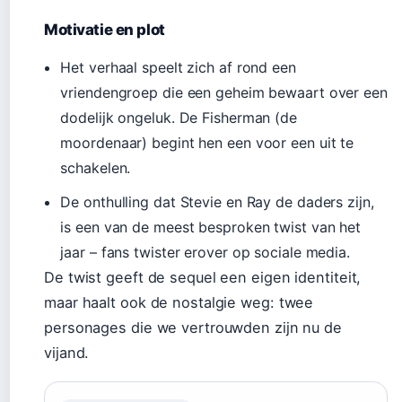
Motivatie en plot
Het verhaal speelt zich af rond een
vriendengroep die een geheim bewaart over een
dodelijk ongeluk. De Fisherman (de
moordenaar) begint hen een voor een uit te
schakelen.
De onthulling dat Stevie en Ray de daders zijn,
is een van de meest besproken twist van het
jaar – fans twister erover op sociale media.
De twist geeft de sequel een eigen identiteit,
maar haalt ook de nostalgie weg: twee
personages die we vertrouwden zijn nu de
vijand.