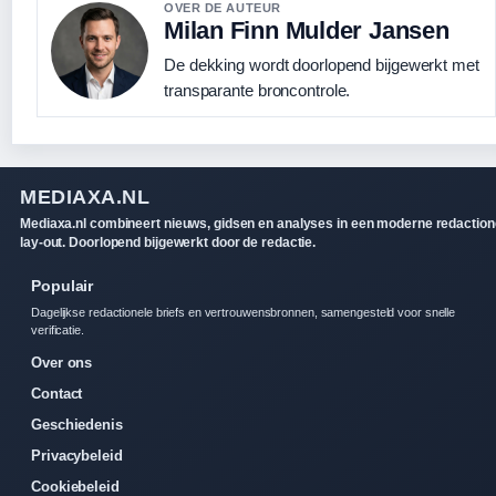
OVER DE AUTEUR
Milan Finn Mulder Jansen
De dekking wordt doorlopend bijgewerkt met
transparante broncontrole.
MEDIAXA.NL
Mediaxa.nl combineert nieuws, gidsen en analyses in een moderne redaction
lay-out. Doorlopend bijgewerkt door de redactie.
Populair
Dagelijkse redactionele briefs en vertrouwensbronnen, samengesteld voor snelle
verificatie.
Over ons
Contact
Geschiedenis
Privacybeleid
Cookiebeleid