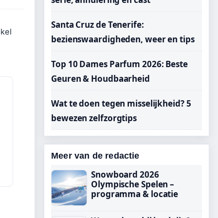
Santa Cruz de Tenerife:
kel
bezienswaardigheden, weer en tips
s
Top 10 Dames Parfum 2026: Beste
Geuren & Houdbaarheid
Wat te doen tegen misselijkheid? 5
bewezen zelfzorgtips
Meer van de redactie
Snowboard 2026
Olympische Spelen –
programma & locatie