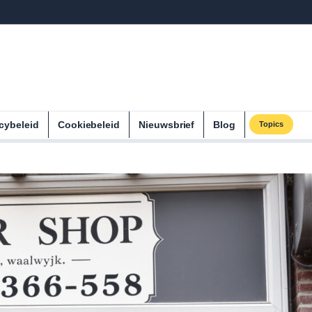
cybeleid
Cookiebeleid
Nieuwsbrief
Blog
Topics