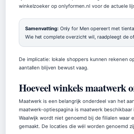
winkelzoeker op onlyformen.nl voor de actuele lij
Samenvatting:
Only for Men opereert met tienta
Wie het complete overzicht wil, raadpleegt de of
De implicatie: lokale shoppers kunnen rekenen 
aantallen blijven bewust vaag.
Hoeveel winkels maatwerk on
Maatwerk is een belangrijk onderdeel van het aan
maatwerk-optiespagina is maatwerk beschikbaar in
Waalwijk wordt niet genoemd bij de filialen waa
gemaakt. De locaties die wél worden genoemd zi