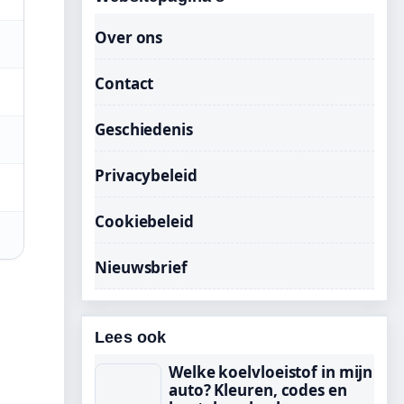
Over ons
Contact
Geschiedenis
Privacybeleid
Cookiebeleid
Nieuwsbrief
Lees ook
Welke koelvloeistof in mijn
auto? Kleuren, codes en