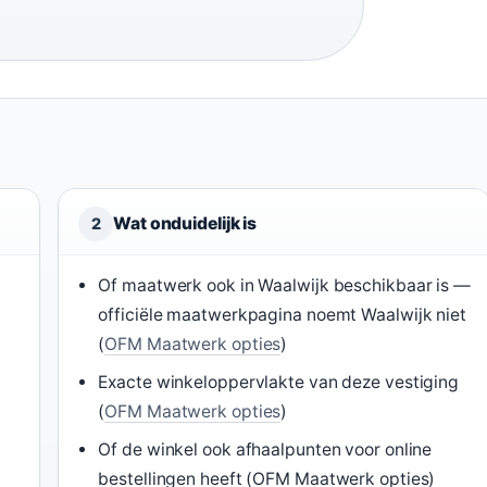
Wat onduidelijk is
2
Of maatwerk ook in Waalwijk beschikbaar is —
officiële maatwerkpagina noemt Waalwijk niet
(
OFM Maatwerk opties
)
Exacte winkeloppervlakte van deze vestiging
(
OFM Maatwerk opties
)
Of de winkel ook afhaalpunten voor online
bestellingen heeft (OFM Maatwerk opties)