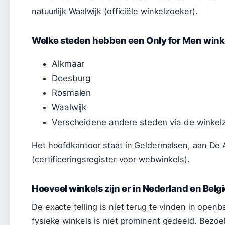
natuurlijk Waalwijk (officiële winkelzoeker).
Welke steden hebben een Only for Men wink
Alkmaar
Doesburg
Rosmalen
Waalwijk
Verscheidene andere steden via de winkel
Het hoofdkantoor staat in Geldermalsen, aan De A
(certificeringsregister voor webwinkels).
Hoeveel winkels zijn er in Nederland en Belg
De exacte telling is niet terug te vinden in openb
fysieke winkels is niet prominent gedeeld. Bez