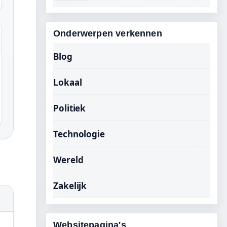
Onderwerpen verkennen
Blog
Lokaal
Politiek
Technologie
Wereld
Zakelijk
Websitepagina's