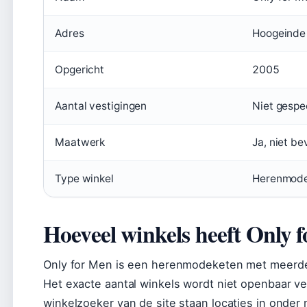
Adres
Hoogeinde 
Opgericht
2005
Aantal vestigingen
Niet gespe
Maatwerk
Ja, niet b
Type winkel
Herenmode 
Hoeveel winkels heeft Only 
Only for Men is een herenmodeketen met meerder
Het exacte aantal winkels wordt niet openbaar ve
winkelzoeker van de site staan locaties in onde