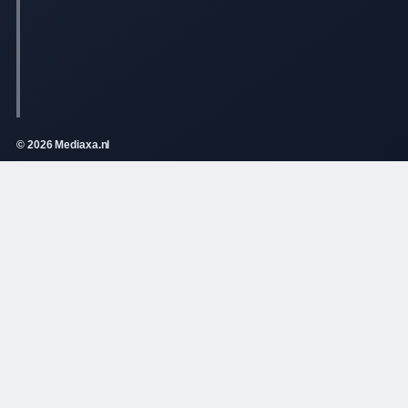
© 2026 Mediaxa.nl