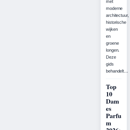
met
moderne
architectuur,
historische
wijken
en
groene
longen.
Deze
gids
behandelt…
Top
10
Dam
es
Parfu
m