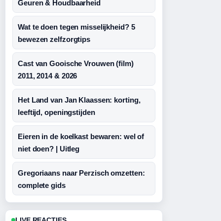
Geuren & Houdbaarheid
Wat te doen tegen misselijkheid? 5
bewezen zelfzorgtips
Cast van Gooische Vrouwen (film)
2011, 2014 & 2026
Het Land van Jan Klaassen: korting,
leeftijd, openingstijden
Eieren in de koelkast bewaren: wel of
niet doen? | Uitleg
Gregoriaans naar Perzisch omzetten:
complete gids
LIVE REACTIES