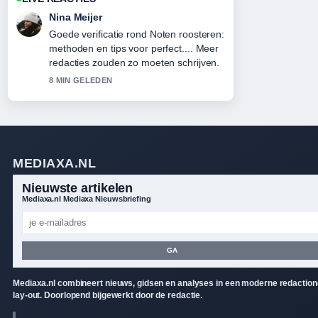
Nina Meijer
Goede verificatie rond Noten roosteren:
methoden en tips voor perfect.... Meer
redacties zouden zo moeten schrijven.
8 MIN GELEDEN
MEDIAXA.NL
Nieuwste artikelen
Mediaxa.nl Mediaxa Nieuwsbriefing
GA
Mediaxa.nl combineert nieuws, gidsen en analyses in een moderne redaction
lay-out. Doorlopend bijgewerkt door de redactie.