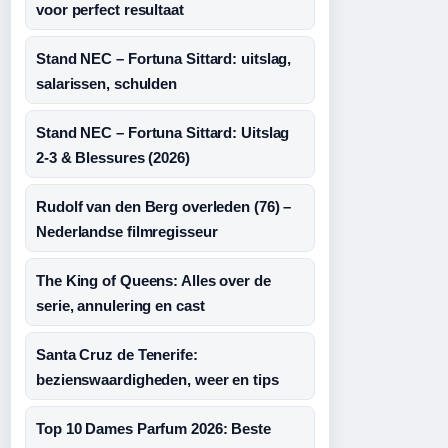
voor perfect resultaat
Stand NEC – Fortuna Sittard: uitslag,
salarissen, schulden
Stand NEC – Fortuna Sittard: Uitslag
2-3 & Blessures (2026)
Rudolf van den Berg overleden (76) –
Nederlandse filmregisseur
The King of Queens: Alles over de
serie, annulering en cast
Santa Cruz de Tenerife:
bezienswaardigheden, weer en tips
Top 10 Dames Parfum 2026: Beste