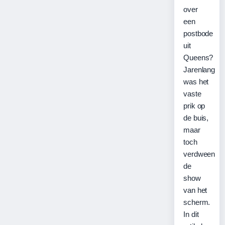
over
een
postbode
uit
Queens?
Jarenlang
was het
vaste
prik op
de buis,
maar
toch
verdween
de
show
van het
scherm.
In dit